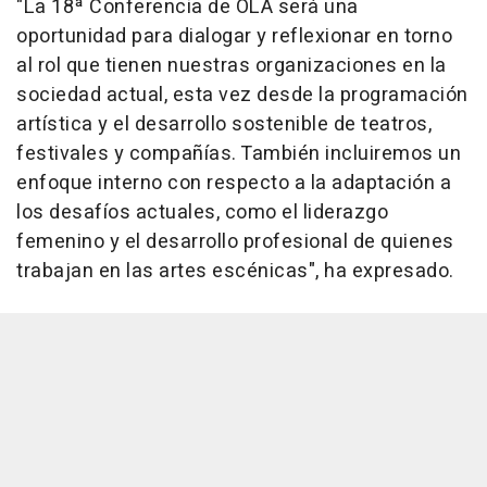
"La 18ª Conferencia de OLA será una
oportunidad para dialogar y reflexionar en torno
al rol que tienen nuestras organizaciones en la
sociedad actual, esta vez desde la programación
artística y el desarrollo sostenible de teatros,
festivales y compañías. También incluiremos un
enfoque interno con respecto a la adaptación a
los desafíos actuales, como el liderazgo
femenino y el desarrollo profesional de quienes
trabajan en las artes escénicas", ha expresado.