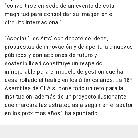
"convertirse en sede de un evento de esta
magnitud para consolidar su imagen en el
circuito internacional".
"Asociar 'Les Arts' con debate de ideas,
propuestas de innovación y de apertura a nuevos
públicos y con acciones de futuro y
sostenibilidad constituye un respaldo
inmejorable para el modelo de gestión que ha
desarrollado el teatro en los últimos años. La 18ª
Asamblea de OLA supone todo un reto para la
institución, además de un proyecto ilusionante
que marcará las estrategias a seguir en el sector
en los próximos años", ha apuntado.