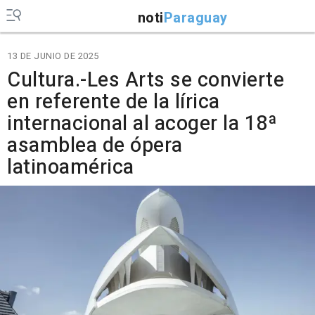
noti
Paraguay
13 DE JUNIO DE 2025
Cultura.-Les Arts se convierte
en referente de la lírica
internacional al acoger la 18ª
asamblea de ópera
latinoamérica