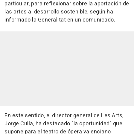
particular, para reflexionar sobre la aportación de
las artes al desarrollo sostenible, según ha
informado la Generalitat en un comunicado.
En este sentido, el director general de Les Arts,
Jorge Culla, ha destacado "la oportunidad" que
supone para el teatro de ópera valenciano