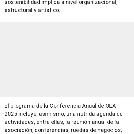
sostenibilidad implica a nivel organizacional,
estructural y artístico.
El programa de la Conferencia Anual de OLA
2025 incluye, asimismo, una nutrida agenda de
actividades, entre ellas, la reunión anual de la
asociación, conferencias, ruedas de negocios,