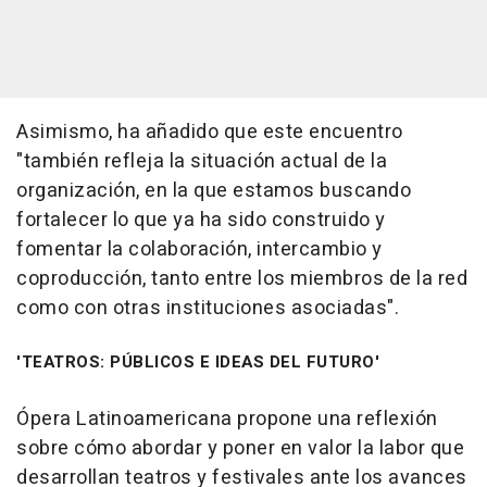
Asimismo, ha añadido que este encuentro
"también refleja la situación actual de la
organización, en la que estamos buscando
fortalecer lo que ya ha sido construido y
fomentar la colaboración, intercambio y
coproducción, tanto entre los miembros de la red
como con otras instituciones asociadas".
'TEATROS: PÚBLICOS E IDEAS DEL FUTURO'
Ópera Latinoamericana propone una reflexión
sobre cómo abordar y poner en valor la labor que
desarrollan teatros y festivales ante los avances