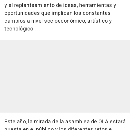
y el replanteamiento de ideas, herramientas y
oportunidades que implican los constantes
cambios a nivel socioeconómico, artístico y
tecnológico.
Este año, la mirada de la asamblea de OLA estará
puesta en el público y los diferentes retos e