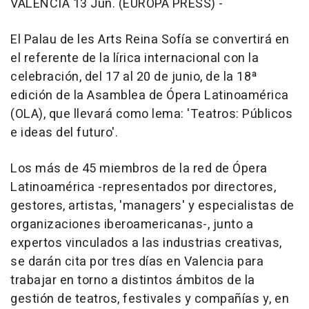
VALÈNCIA 13 Jun. (EUROPA PRESS) -
El Palau de les Arts Reina Sofía se convertirá en
el referente de la lírica internacional con la
celebración, del 17 al 20 de junio, de la 18ª
edición de la Asamblea de Ópera Latinoamérica
(OLA), que llevará como lema: 'Teatros: Públicos
e ideas del futuro'.
Los más de 45 miembros de la red de Ópera
Latinoamérica -representados por directores,
gestores, artistas, 'managers' y especialistas de
organizaciones iberoamericanas-, junto a
expertos vinculados a las industrias creativas,
se darán cita por tres días en Valencia para
trabajar en torno a distintos ámbitos de la
gestión de teatros, festivales y compañías y, en