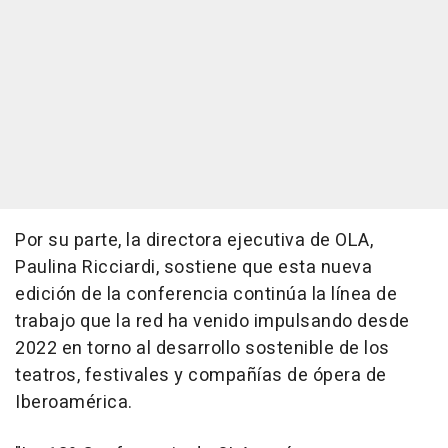
Por su parte, la directora ejecutiva de OLA,
Paulina Ricciardi, sostiene que esta nueva
edición de la conferencia continúa la línea de
trabajo que la red ha venido impulsando desde
2022 en torno al desarrollo sostenible de los
teatros, festivales y compañías de ópera de
Iberoamérica.