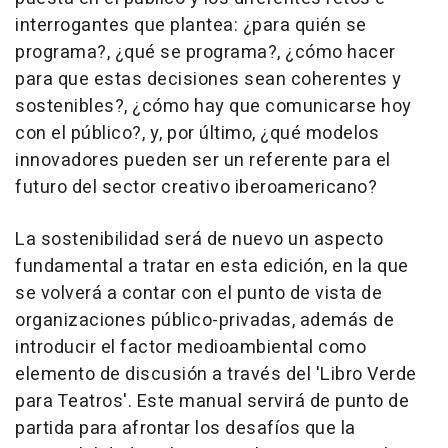
interrogantes que plantea: ¿para quién se
programa?, ¿qué se programa?, ¿cómo hacer
para que estas decisiones sean coherentes y
sostenibles?, ¿cómo hay que comunicarse hoy
con el público?, y, por último, ¿qué modelos
innovadores pueden ser un referente para el
futuro del sector creativo iberoamericano?
La sostenibilidad será de nuevo un aspecto
fundamental a tratar en esta edición, en la que
se volverá a contar con el punto de vista de
organizaciones público-privadas, además de
introducir el factor medioambiental como
elemento de discusión a través del 'Libro Verde
para Teatros'. Este manual servirá de punto de
partida para afrontar los desafíos que la