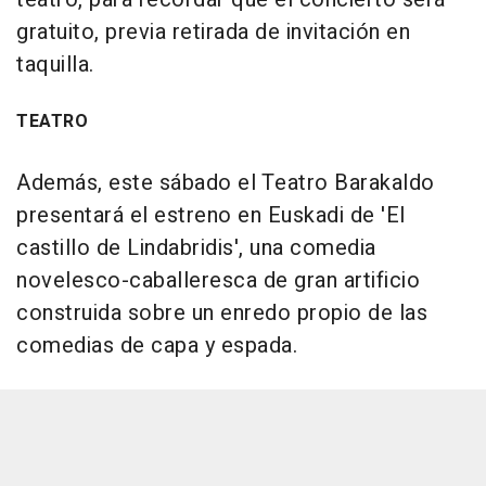
gratuito, previa retirada de invitación en
taquilla.
TEATRO
Además, este sábado el Teatro Barakaldo
presentará el estreno en Euskadi de 'El
castillo de Lindabridis', una comedia
novelesco-caballeresca de gran artificio
construida sobre un enredo propio de las
comedias de capa y espada.