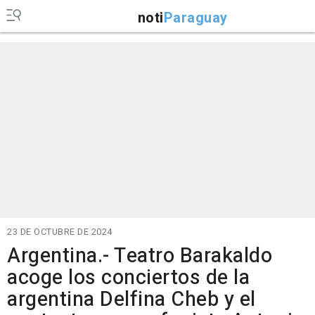
noti
Paraguay
23 DE OCTUBRE DE 2024
Argentina.- Teatro Barakaldo
acoge los conciertos de la
argentina Delfina Cheb y el