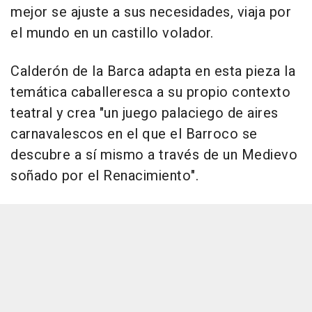
mejor se ajuste a sus necesidades, viaja por
el mundo en un castillo volador.
Calderón de la Barca adapta en esta pieza la
temática caballeresca a su propio contexto
teatral y crea "un juego palaciego de aires
carnavalescos en el que el Barroco se
descubre a sí mismo a través de un Medievo
soñado por el Renacimiento".