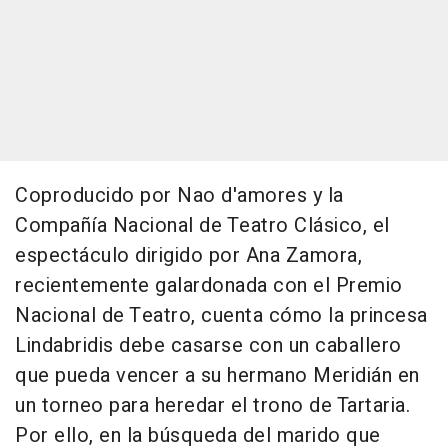
Coproducido por Nao d'amores y la
Compañía Nacional de Teatro Clásico, el
espectáculo dirigido por Ana Zamora,
recientemente galardonada con el Premio
Nacional de Teatro, cuenta cómo la princesa
Lindabridis debe casarse con un caballero
que pueda vencer a su hermano Meridián en
un torneo para heredar el trono de Tartaria.
Por ello, en la búsqueda del marido que