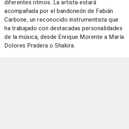
diferentes ritmos. La artista estará
acompañada por el bandoneón de Fabián
Carbone, un reconocido instrumentista que
ha trabajado con destacadas personalidades
de la música, desde Enrique Morente a María
Dolores Pradera o Shakira.