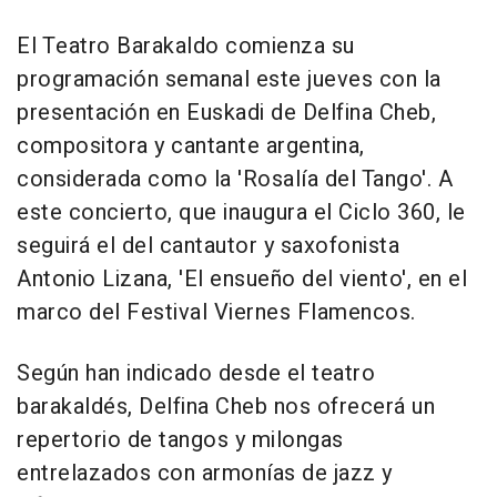
El Teatro Barakaldo comienza su
programación semanal este jueves con la
presentación en Euskadi de Delfina Cheb,
compositora y cantante argentina,
considerada como la 'Rosalía del Tango'. A
este concierto, que inaugura el Ciclo 360, le
seguirá el del cantautor y saxofonista
Antonio Lizana, 'El ensueño del viento', en el
marco del Festival Viernes Flamencos.
Según han indicado desde el teatro
barakaldés, Delfina Cheb nos ofrecerá un
repertorio de tangos y milongas
entrelazados con armonías de jazz y