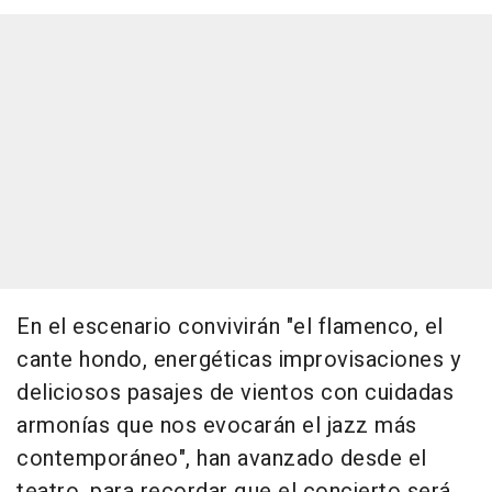
En el escenario convivirán "el flamenco, el
cante hondo, energéticas improvisaciones y
deliciosos pasajes de vientos con cuidadas
armonías que nos evocarán el jazz más
contemporáneo", han avanzado desde el
teatro, para recordar que el concierto será