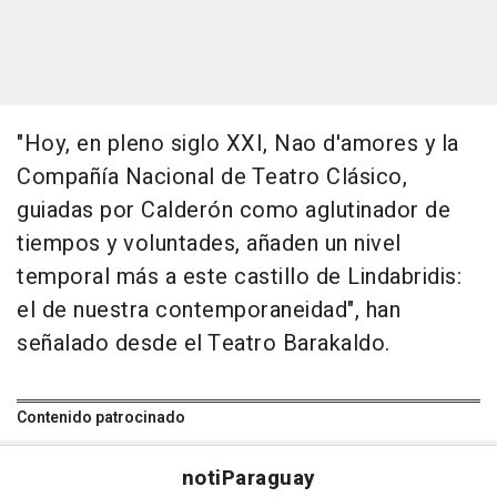
"Hoy, en pleno siglo XXI, Nao d'amores y la
Compañía Nacional de Teatro Clásico,
guiadas por Calderón como aglutinador de
tiempos y voluntades, añaden un nivel
temporal más a este castillo de Lindabridis:
el de nuestra contemporaneidad", han
señalado desde el Teatro Barakaldo.
Contenido patrocinado
noti
Paraguay