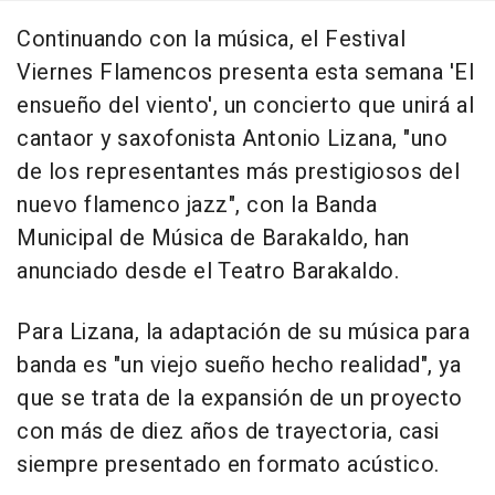
Continuando con la música, el Festival
Viernes Flamencos presenta esta semana 'El
ensueño del viento', un concierto que unirá al
cantaor y saxofonista Antonio Lizana, "uno
de los representantes más prestigiosos del
nuevo flamenco jazz", con la Banda
Municipal de Música de Barakaldo, han
anunciado desde el Teatro Barakaldo.
Para Lizana, la adaptación de su música para
banda es "un viejo sueño hecho realidad", ya
que se trata de la expansión de un proyecto
con más de diez años de trayectoria, casi
siempre presentado en formato acústico.