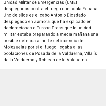
Unidad Militar de Emergencias (UME)
desplegados contra el fuego que asola España.
Uno de ellos es el cabo Antonio Diosdado,
desplegado en Zamora, que ha explicado en
declaraciones a Europa Press que la unidad
militar estaba preparando a media mañana una
posible defensa al norte del incendio de
Molezuelas por si el fuego llegaba a las
poblaciones de Posada de la Valduerna, Villalís
de la Valduerna y Robledo de la Valduerna.