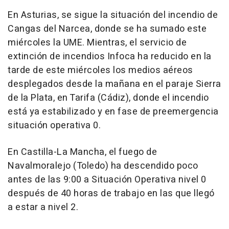
En Asturias, se sigue la situación del incendio de
Cangas del Narcea, donde se ha sumado este
miércoles la UME. Mientras, el servicio de
extinción de incendios Infoca ha reducido en la
tarde de este miércoles los medios aéreos
desplegados desde la mañana en el paraje Sierra
de la Plata, en Tarifa (Cádiz), donde el incendio
está ya estabilizado y en fase de preemergencia
situación operativa 0.
En Castilla-La Mancha, el fuego de
Navalmoralejo (Toledo) ha descendido poco
antes de las 9:00 a Situación Operativa nivel 0
después de 40 horas de trabajo en las que llegó
a estar a nivel 2.