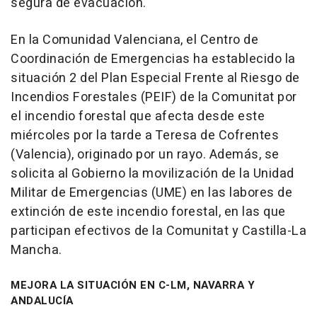
segura de evacuación.
En la Comunidad Valenciana, el Centro de
Coordinación de Emergencias ha establecido la
situación 2 del Plan Especial Frente al Riesgo de
Incendios Forestales (PEIF) de la Comunitat por
el incendio forestal que afecta desde este
miércoles por la tarde a Teresa de Cofrentes
(Valencia), originado por un rayo. Además, se
solicita al Gobierno la movilización de la Unidad
Militar de Emergencias (UME) en las labores de
extinción de este incendio forestal, en las que
participan efectivos de la Comunitat y Castilla-La
Mancha.
MEJORA LA SITUACIÓN EN C-LM, NAVARRA Y
ANDALUCÍA