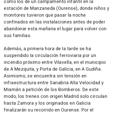
como los de un campamento infantil en la
estación de Manzaneda (Ourense), donde niños y
monitores tuvieron que pasar la noche
confinados en las instalaciones antes de poder
abandonar esta mañana el lugar para volver con
sus familias.
Además, a primera hora de la tarde se ha
suspendido la circulación ferroviaria por un
incendio próximo entre Vilavella, en el municipio
de A Mezquita, y Porta de Galicia, en A Gudiña.
Asimismo, se encuentra sin tensión en
infraestructura entre Sanabria Alta Velocidad y
Miamán a petición de los Bomberos. De este
modo, los trenes con origen Madrid solo circulan
hasta Zamora y los originados en Galicia
finalizarán su recorrido en Ourense. Por el