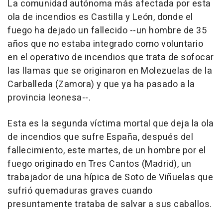
La comunidad autónoma más afectada por esta
ola de incendios es Castilla y León, donde el
fuego ha dejado un fallecido --un hombre de 35
años que no estaba integrado como voluntario
en el operativo de incendios que trata de sofocar
las llamas que se originaron en Molezuelas de la
Carballeda (Zamora) y que ya ha pasado a la
provincia leonesa--.
Esta es la segunda víctima mortal que deja la ola
de incendios que sufre España, después del
fallecimiento, este martes, de un hombre por el
fuego originado en Tres Cantos (Madrid), un
trabajador de una hípica de Soto de Viñuelas que
sufrió quemaduras graves cuando
presuntamente trataba de salvar a sus caballos.