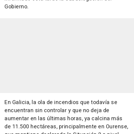
Gobierno.
En Galicia, la ola de incendios que todavía se
encuentran sin controlar y que no deja de
aumentar en las últimas horas, ya calcina más
de 11.500 hectáreas, principalmente en Ourense,