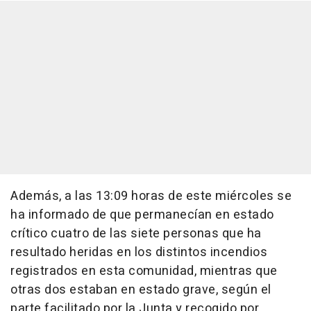
Además, a las 13:09 horas de este miércoles se
ha informado de que permanecían en estado
crítico cuatro de las siete personas que ha
resultado heridas en los distintos incendios
registrados en esta comunidad, mientras que
otras dos estaban en estado grave, según el
parte facilitado por la Junta y recogido por