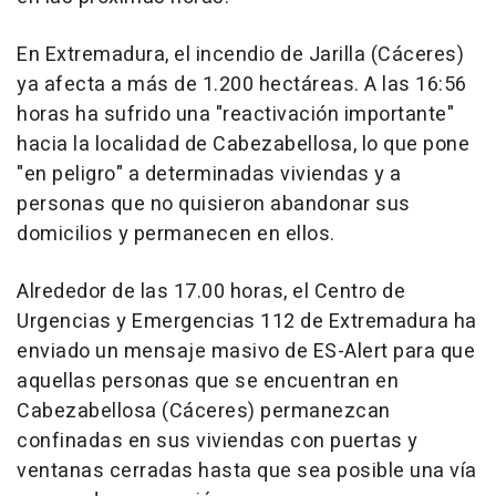
En Extremadura, el incendio de Jarilla (Cáceres)
ya afecta a más de 1.200 hectáreas. A las 16:56
horas ha sufrido una "reactivación importante"
hacia la localidad de Cabezabellosa, lo que pone
"en peligro" a determinadas viviendas y a
personas que no quisieron abandonar sus
domicilios y permanecen en ellos.
Alrededor de las 17.00 horas, el Centro de
Urgencias y Emergencias 112 de Extremadura ha
enviado un mensaje masivo de ES-Alert para que
aquellas personas que se encuentran en
Cabezabellosa (Cáceres) permanezcan
confinadas en sus viviendas con puertas y
ventanas cerradas hasta que sea posible una vía