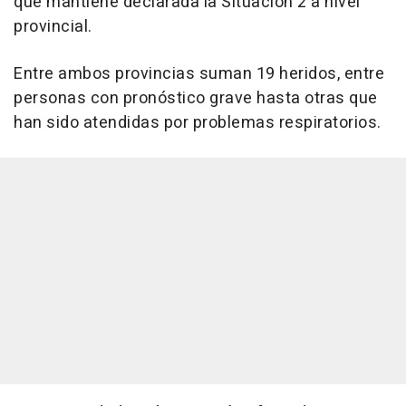
que mantiene declarada la Situación 2 a nivel
provincial.
Entre ambos provincias suman 19 heridos, entre
personas con pronóstico grave hasta otras que
han sido atendidas por problemas respiratorios.