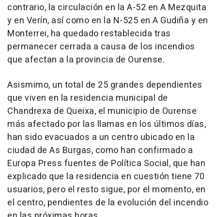
contrario, la circulación en la A-52 en A Mezquita
y en Verín, así como en la N-525 en A Gudiña y en
Monterrei, ha quedado restablecida tras
permanecer cerrada a causa de los incendios
que afectan a la provincia de Ourense.
Asismimo, un total de 25 grandes dependientes
que viven en la residencia municipal de
Chandrexa de Queixa, el municipio de Ourense
más afectado por las llamas en los últimos días,
han sido evacuados a un centro ubicado en la
ciudad de As Burgas, como han confirmado a
Europa Press fuentes de Política Social, que han
explicado que la residencia en cuestión tiene 70
usuarios, pero el resto sigue, por el momento, en
el centro, pendientes de la evolución del incendio
en las próximas horas.