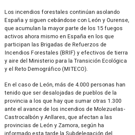
Los incendios forestales continúan asolando
España y siguen cebándose con León y Ourense,
que acumulan la mayor parte de los 15 fuegos
activos ahora mismo en España en los que
participan las Brigadas de Refuerzos de
Incendios Forestales (BRIF) y efectivos de tierra
y aire del Ministerio para la Transición Ecológica
y el Reto Demográfico (MITECO).
En el caso de León, más de 4.000 personas han
tenido que ser desalojadas de pueblos de la
provincia a los que hay que sumar otras 1.300
ante el avance de los incendios de Molezuelas-
Castrocalbón y Anllares, que afectan a las
provincias de León y Zamora, según ha
informado esta tarde la Subdelegación del