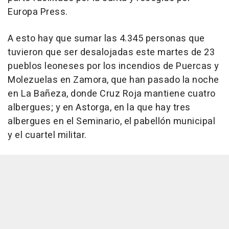
Europa Press.
A esto hay que sumar las 4.345 personas que
tuvieron que ser desalojadas este martes de 23
pueblos leoneses por los incendios de Puercas y
Molezuelas en Zamora, que han pasado la noche
en La Bañeza, donde Cruz Roja mantiene cuatro
albergues; y en Astorga, en la que hay tres
albergues en el Seminario, el pabellón municipal
y el cuartel militar.