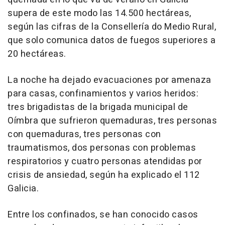
supera de este modo las 14.500 hectáreas,
según las cifras de la Consellería do Medio Rural,
que solo comunica datos de fuegos superiores a
20 hectáreas.
La noche ha dejado evacuaciones por amenaza
para casas, confinamientos y varios heridos:
tres brigadistas de la brigada municipal de
Oímbra que sufrieron quemaduras, tres personas
con quemaduras, tres personas con
traumatismos, dos personas con problemas
respiratorios y cuatro personas atendidas por
crisis de ansiedad, según ha explicado el 112
Galicia.
Entre los confinados, se han conocido casos