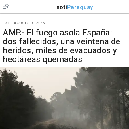
noti
Paraguay
13 DE AGOSTO DE 2025
AMP.- El fuego asola España:
dos fallecidos, una veintena de
heridos, miles de evacuados y
hectáreas quemadas