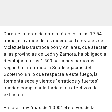
Durante la tarde de este miércoles, a las 17:54
horas, el avance de los incendios forestales de
Molezuelas-Castrocalbón y Anllares, que afectan
a las provincias de León y Zamora, ha obligado a
desalojar a otras 1.300 personas personas,
según ha informado la Subdelegación del
Gobierno. En lo que respecta a este fuego, la
tormenta seca y vientos "erráticos y fuertes"
pueden complicar la tarde a los efectivos de
extinción.
En total, hay "más de 1.000" efectivos de la