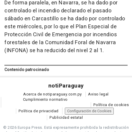
De forma paralela, en Navarra, se ha dado por
controlado el incendio declarado el pasado
sábado en Carcastillo se ha dado por controlado
este miércoles, por lo que el Plan Especial de
Protección Civil de Emergencia por incendios
forestales de la Comunidad Foral de Navarra
(INFONA) se ha reducido del nivel 2 al 1.
Contenido patrocinado
noti
Paraguay
Acerca de notiparaguay.com.py
Aviso legal
Cumplimiento normativo
Política de cookies
Política de privacidad
Configuración de Cookies
Publicidad estatal
© 2026 Europa Press.
Está expresamente prohibida la redistribución