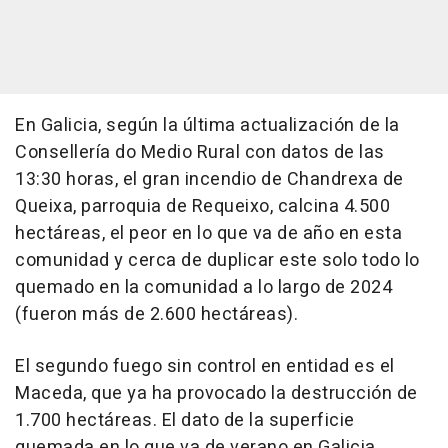
En Galicia, según la última actualización de la
Consellería do Medio Rural con datos de las
13:30 horas, el gran incendio de Chandrexa de
Queixa, parroquia de Requeixo, calcina 4.500
hectáreas, el peor en lo que va de año en esta
comunidad y cerca de duplicar este solo todo lo
quemado en la comunidad a lo largo de 2024
(fueron más de 2.600 hectáreas).
El segundo fuego sin control en entidad es el
Maceda, que ya ha provocado la destrucción de
1.700 hectáreas. El dato de la superficie
quemada en lo que va de verano en Galicia