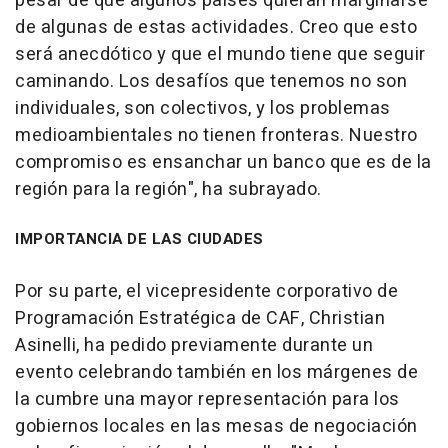
pesar de que algunos países quieran marginarse
de algunas de estas actividades. Creo que esto
será anecdótico y que el mundo tiene que seguir
caminando. Los desafíos que tenemos no son
individuales, son colectivos, y los problemas
medioambientales no tienen fronteras. Nuestro
compromiso es ensanchar un banco que es de la
región para la región", ha subrayado.
IMPORTANCIA DE LAS CIUDADES
Por su parte, el vicepresidente corporativo de
Programación Estratégica de CAF, Christian
Asinelli, ha pedido previamente durante un
evento celebrando también en los márgenes de
la cumbre una mayor representación para los
gobiernos locales en las mesas de negociación