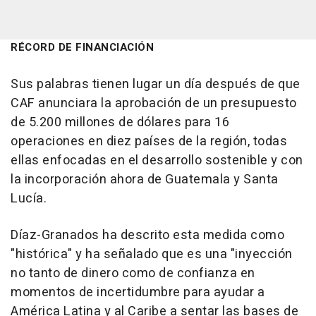
RÉCORD DE FINANCIACIÓN
Sus palabras tienen lugar un día después de que
CAF anunciara la aprobación de un presupuesto
de 5.200 millones de dólares para 16
operaciones en diez países de la región, todas
ellas enfocadas en el desarrollo sostenible y con
la incorporación ahora de Guatemala y Santa
Lucía.
Díaz-Granados ha descrito esta medida como
"histórica" y ha señalado que es una "inyección
no tanto de dinero como de confianza en
momentos de incertidumbre para ayudar a
América Latina y al Caribe a sentar las bases de