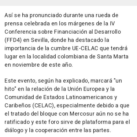
Así se ha pronunciado durante una rueda de
prensa celebrada en los márgenes de la IV
Conferencia sobre Financiación al Desarrollo
(FFD4) en Sevilla, donde ha destacado la
importancia de la cumbre UE-CELAC que tendrá
lugar en la localidad colombiana de Santa Marta
en noviembre de este año.
Este evento, según ha explicado, marcará "un
hito" en la relación de la Unión Europea y la
Comunidad de Estados Latinoamericanos y
Caribeños (CELAC), especialmente debido a que
el tratado del bloque con Mercosur aún no se ha
ratificado y este foro sirve de plataforma para el
diálogo y la cooperación entre las partes.