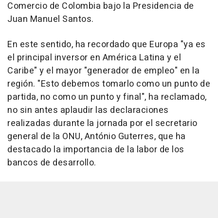
Comercio de Colombia bajo la Presidencia de
Juan Manuel Santos.
En este sentido, ha recordado que Europa "ya es
el principal inversor en América Latina y el
Caribe" y el mayor "generador de empleo" en la
región. "Esto debemos tomarlo como un punto de
partida, no como un punto y final", ha reclamado,
no sin antes aplaudir las declaraciones
realizadas durante la jornada por el secretario
general de la ONU, António Guterres, que ha
destacado la importancia de la labor de los
bancos de desarrollo.