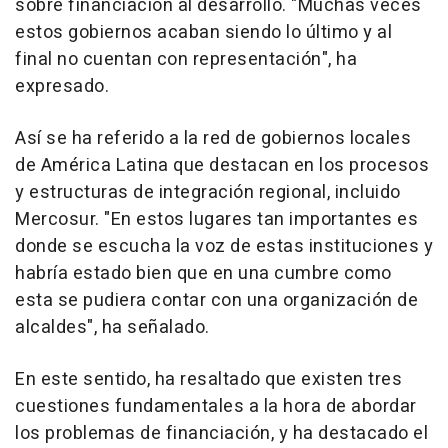
sobre financiación al desarrollo. "Muchas veces
estos gobiernos acaban siendo lo último y al
final no cuentan con representación", ha
expresado.
Así se ha referido a la red de gobiernos locales
de América Latina que destacan en los procesos
y estructuras de integración regional, incluido
Mercosur. "En estos lugares tan importantes es
donde se escucha la voz de estas instituciones y
habría estado bien que en una cumbre como
esta se pudiera contar con una organización de
alcaldes", ha señalado.
En este sentido, ha resaltado que existen tres
cuestiones fundamentales a la hora de abordar
los problemas de financiación, y ha destacado el