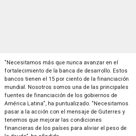
"Necesitamos más que nunca avanzar en el
fortalecimiento de la banca de desarrollo. Estos
bancos tienen el 15 por ciento de la financiación
mundial. Nosotros somos una de las principales
fuentes de financiación de los gobiernos de
América Latina", ha puntualizado. "Necesitamos
pasar a la acción con el mensaje de Guterres y
tenemos que mejorar las condiciones
financieras de los países para aliviar el peso de