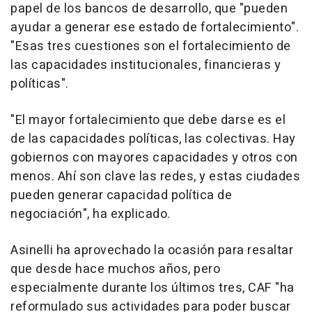
papel de los bancos de desarrollo, que "pueden
ayudar a generar ese estado de fortalecimiento".
"Esas tres cuestiones son el fortalecimiento de
las capacidades institucionales, financieras y
políticas".
"El mayor fortalecimiento que debe darse es el
de las capacidades políticas, las colectivas. Hay
gobiernos con mayores capacidades y otros con
menos. Ahí son clave las redes, y estas ciudades
pueden generar capacidad política de
negociación", ha explicado.
Asinelli ha aprovechado la ocasión para resaltar
que desde hace muchos años, pero
especialmente durante los últimos tres, CAF "ha
reformulado sus actividades para poder buscar