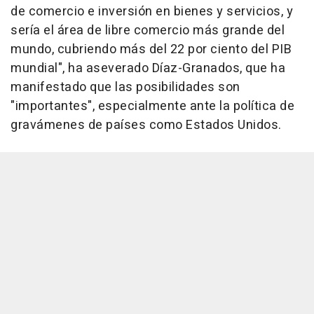
de comercio e inversión en bienes y servicios, y
sería el área de libre comercio más grande del
mundo, cubriendo más del 22 por ciento del PIB
mundial", ha aseverado Díaz-Granados, que ha
manifestado que las posibilidades son
"importantes", especialmente ante la política de
gravámenes de países como Estados Unidos.