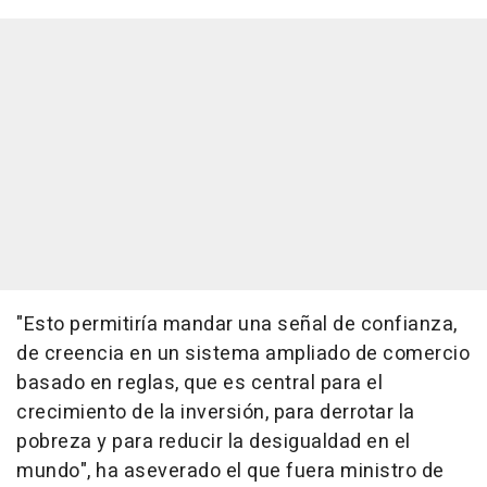
"Esto permitiría mandar una señal de confianza,
de creencia en un sistema ampliado de comercio
basado en reglas, que es central para el
crecimiento de la inversión, para derrotar la
pobreza y para reducir la desigualdad en el
mundo", ha aseverado el que fuera ministro de