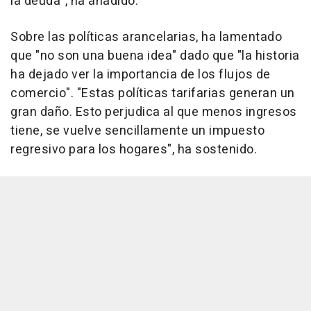
la deuda", ha añadido.
Sobre las políticas arancelarias, ha lamentado
que "no son una buena idea" dado que "la historia
ha dejado ver la importancia de los flujos de
comercio". "Estas políticas tarifarias generan un
gran daño. Esto perjudica al que menos ingresos
tiene, se vuelve sencillamente un impuesto
regresivo para los hogares", ha sostenido.