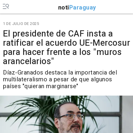
noti
Paraguay
1 DE JULIO DE 2025
El presidente de CAF insta a
ratificar el acuerdo UE-Mercosur
para hacer frente a los "muros
arancelarios"
Díaz-Granados destaca la importancia del
multilateralismo a pesar de que algunos
países "quieran marginarse"