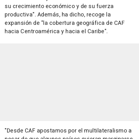
su crecimiento económico y de su fuerza
productiva". Además, ha dicho, recoge la
expansión de "la cobertura geográfica de CAF
hacia Centroamérica y hacia el Caribe".
"Desde CAF apostamos por el multilateralismo a