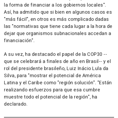
la forma de financiar a los gobiernos locales".
Así, ha admitido que si bien en algunos casos es
"más fácil", en otros es más complicado dadas
las "normativas que tiene cada lugar a la hora de
dejar que organismos subnacionales accedan a
financiación".
A su vez, ha destacado el papel de la COP30 --
que se celebrará a finales de año en Brasil-- y el
rol del presidente brasileño, Luiz Inácio Lula da
Silva, para "mostrar el potencial de América
Latina y el Caribe como "región solución". "Están
realizando esfuerzos para que esa cumbre
muestre todo el potencial de la región", ha
declarado.