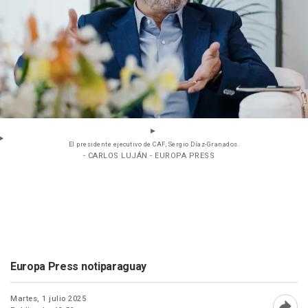
El presidente ejecutivo de CAF, Sergio Díaz-Granados.
- CARLOS LUJÁN - EUROPA PRESS
Europa Press notiparaguay
Martes, 1 julio 2025