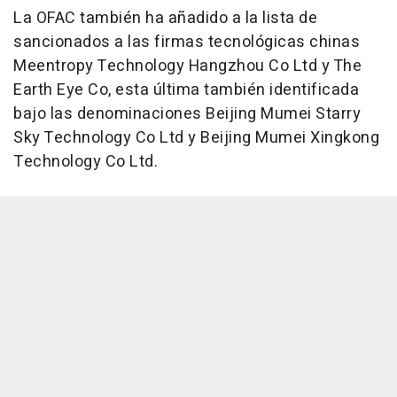
La OFAC también ha añadido a la lista de
sancionados a las firmas tecnológicas chinas
Meentropy Technology Hangzhou Co Ltd y The
Earth Eye Co, esta última también identificada
bajo las denominaciones Beijing Mumei Starry
Sky Technology Co Ltd y Beijing Mumei Xingkong
Technology Co Ltd.