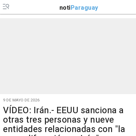
noti
Paraguay
9 DE MAYO DE 2026
VÍDEO: Irán.- EEUU sanciona a
otras tres personas y nueve
entidades relacionadas con "la