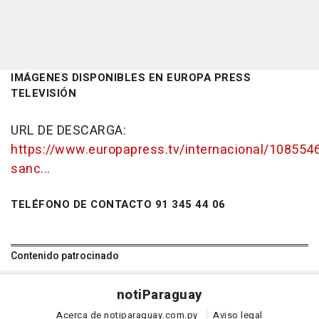
IMÁGENES DISPONIBLES EN EUROPA PRESS
TELEVISIÓN
URL DE DESCARGA:
https://www.europapress.tv/internacional/108554
sanc...
TELÉFONO DE CONTACTO 91 345 44 06
Contenido patrocinado
noti
Paraguay
Acerca de notiparaguay.com.py
Aviso legal