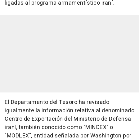
ligadas al programa armamentístico iraní.
El Departamento del Tesoro ha revisado
igualmente la información relativa al denominado
Centro de Exportación del Ministerio de Defensa
iraní, también conocido como "MINDEX" o
"MODLEX", entidad señalada por Washington por