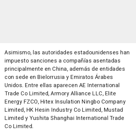
Asimismo, las autoridades estadounidenses han
impuesto sanciones a compañías asentadas
principalmente en China, además de entidades
con sede en Bielorrusia y Emiratos Árabes
Unidos. Entre ellas aparecen AE International
Trade Co Limited, Armory Alliance LLC, Elite
Energy FZCO, Hitex Insulation Ningbo Company
Limited, HK Hesin Industry Co Limited, Mustad
Limited y Yushita Shanghai International Trade
Co Limited.