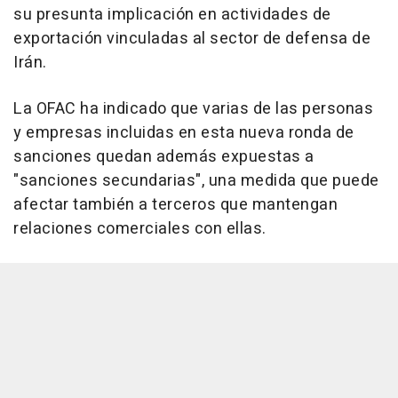
su presunta implicación en actividades de
exportación vinculadas al sector de defensa de
Irán.
La OFAC ha indicado que varias de las personas
y empresas incluidas en esta nueva ronda de
sanciones quedan además expuestas a
"sanciones secundarias", una medida que puede
afectar también a terceros que mantengan
relaciones comerciales con ellas.