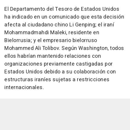
El Departamento del Tesoro de Estados Unidos
ha indicado en un comunicado que esta decisión
afecta al ciudadano chino Li Genping; el iraní
Mohammadmahdi Maleki, residente en
Bielorrusia; y el empresario bielorruso
Mohammed Ali Tolibov. Según Washington, todos
ellos habrían mantenido relaciones con
organizaciones previamente castigadas por
Estados Unidos debido a su colaboración con
estructuras iraníes sujetas a restricciones
internacionales.