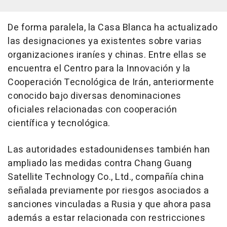
De forma paralela, la Casa Blanca ha actualizado
las designaciones ya existentes sobre varias
organizaciones iraníes y chinas. Entre ellas se
encuentra el Centro para la Innovación y la
Cooperación Tecnológica de Irán, anteriormente
conocido bajo diversas denominaciones
oficiales relacionadas con cooperación
científica y tecnológica.
Las autoridades estadounidenses también han
ampliado las medidas contra Chang Guang
Satellite Technology Co., Ltd., compañía china
señalada previamente por riesgos asociados a
sanciones vinculadas a Rusia y que ahora pasa
además a estar relacionada con restricciones