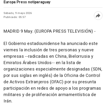
Europa Press notiparaguay
Sábado, 9 mayo 2026
Publicado: 05:57
Abri
MADRID 9 May. (EUROPA PRESS TELEVISIÓN) -
El Gobierno estadounidense ha anunciado este
viernes la inclusión de tres personas y nueve
empresas --radicadas en China, Bielorrusia y
Emiratos Árabes Unidos-- en la lista de
organizaciones especialmente designadas (SDN,
por sus siglas en inglés) de la Oficina de Control
de Activos Extranjeros (OFAC) por su presunta
participación en redes de apoyo a los programas
militares y de proliferación armamentística de
Irán.