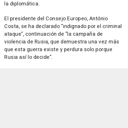
la diplomática.
El presidente del Consejo Europeo, António
Costa, se ha declarado "indignado por el criminal
ataque", continuación de "la campaña de
violencia de Rusia, que demuestra una vez más
que esta guerra existe y perdura solo porque
Rusia así lo decide".