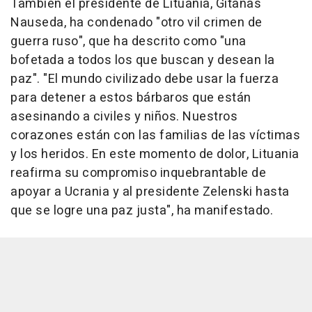
También el presidente de Lituania, Gitanas
Nauseda, ha condenado "otro vil crimen de
guerra ruso", que ha descrito como "una
bofetada a todos los que buscan y desean la
paz". "El mundo civilizado debe usar la fuerza
para detener a estos bárbaros que están
asesinando a civiles y niños. Nuestros
corazones están con las familias de las víctimas
y los heridos. En este momento de dolor, Lituania
reafirma su compromiso inquebrantable de
apoyar a Ucrania y al presidente Zelenski hasta
que se logre una paz justa", ha manifestado.