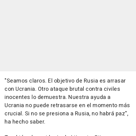
"Seamos claros. El objetivo de Rusia es arrasar
con Ucrania. Otro ataque brutal contra civiles
inocentes lo demuestra. Nuestra ayuda a
Ucrania no puede retrasarse en el momento más
crucial. Si no se presiona a Rusia, no habrá paz",
ha hecho saber.