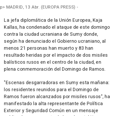
p>
MADRID, 13 Abr. (EUROPA PRESS) -
La jefa diplomática de la Unión Europea, Kaja
Kallas, ha condenado el ataque de este domingo
contra la ciudad ucraniana de Sumy donde,
según ha denunciado el Gobierno ucraniano, al
menos 21 personas han muerto y 83 han
resultado heridas por el impacto de dos misiles
balísticos rusos en el centro de la ciudad, en
plena conmemoración del Domingo de Ramos.
"Escenas desgarradoras en Sumy esta mañana:
los residentes reunidos para el Domingo de
Ramos fueron alcanzados por misiles rusos", ha
manifestado la alta representante de Política
Exterior y Seguridad Común en un mensaje