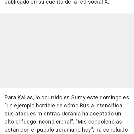
publicado en su cuenta de la red social X.
Para Kallas, lo ocurrido en Sumy este domingo es
"un ejemplo horrible de cómo Rusia intensifica
sus ataques mientras Ucrania ha aceptado un
alto el fuego incondicional". "Mis condolencias
están con el pueblo ucraniano hoy", ha concluido