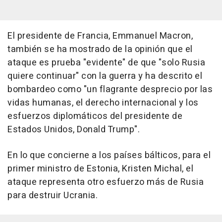
El presidente de Francia, Emmanuel Macron,
también se ha mostrado de la opinión que el
ataque es prueba "evidente" de que "solo Rusia
quiere continuar" con la guerra y ha descrito el
bombardeo como "un flagrante desprecio por las
vidas humanas, el derecho internacional y los
esfuerzos diplomáticos del presidente de
Estados Unidos, Donald Trump".
En lo que concierne a los países bálticos, para el
primer ministro de Estonia, Kristen Michal, el
ataque representa otro esfuerzo más de Rusia
para destruir Ucrania.