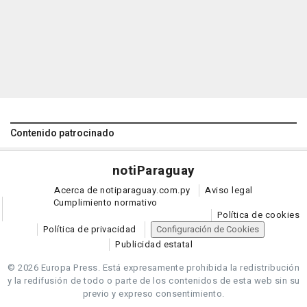
Contenido patrocinado
noti
Paraguay
Acerca de notiparaguay.com.py
Aviso legal
Cumplimiento normativo
Política de cookies
Política de privacidad
Configuración de Cookies
Publicidad estatal
© 2026 Europa Press.
Está expresamente prohibida la redistribución
y la redifusión de todo o parte de los contenidos de esta web sin su
previo y expreso consentimiento.