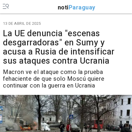
noti
Paraguay
13 DE ABRIL DE 2025
La UE denuncia "escenas
desgarradoras" en Sumy y
acusa a Rusia de intensificar
sus ataques contra Ucrania
Macron ve el ataque como la prueba
fehaciente de que solo Moscú quiere
continuar con la guerra en Ucrania