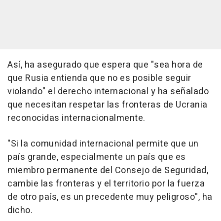
Así, ha asegurado que espera que "sea hora de
que Rusia entienda que no es posible seguir
violando" el derecho internacional y ha señalado
que necesitan respetar las fronteras de Ucrania
reconocidas internacionalmente.
"Si la comunidad internacional permite que un
país grande, especialmente un país que es
miembro permanente del Consejo de Seguridad,
cambie las fronteras y el territorio por la fuerza
de otro país, es un precedente muy peligroso", ha
dicho.