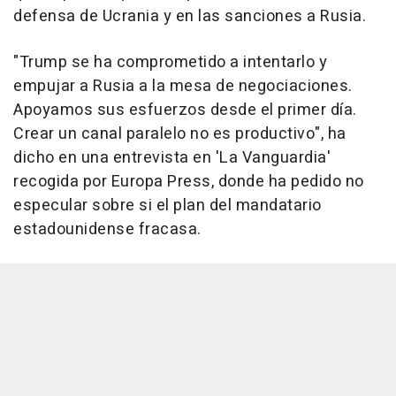
defensa de Ucrania y en las sanciones a Rusia.
"Trump se ha comprometido a intentarlo y
empujar a Rusia a la mesa de negociaciones.
Apoyamos sus esfuerzos desde el primer día.
Crear un canal paralelo no es productivo", ha
dicho en una entrevista en 'La Vanguardia'
recogida por Europa Press, donde ha pedido no
especular sobre si el plan del mandatario
estadounidense fracasa.