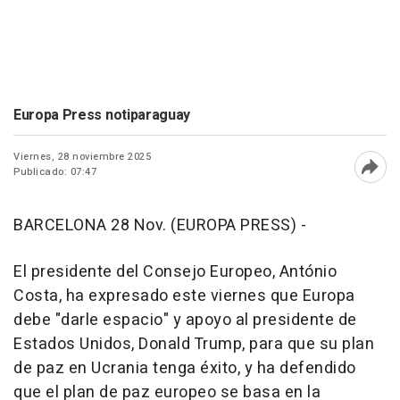
Europa Press notiparaguay
Viernes, 28 noviembre 2025
Publicado: 07:47
Abri
BARCELONA 28 Nov. (EUROPA PRESS) -
El presidente del Consejo Europeo, António
Costa, ha expresado este viernes que Europa
debe "darle espacio" y apoyo al presidente de
Estados Unidos, Donald Trump, para que su plan
de paz en Ucrania tenga éxito, y ha defendido
que el plan de paz europeo se basa en la