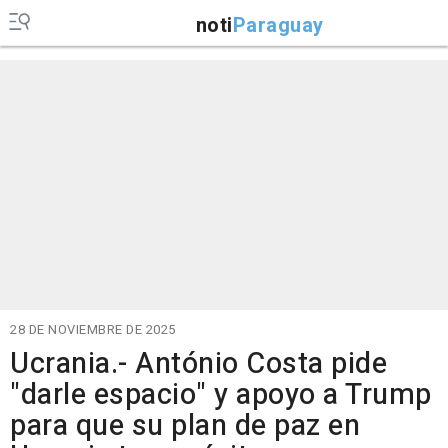
noti
Paraguay
28 DE NOVIEMBRE DE 2025
Ucrania.- António Costa pide
"darle espacio" y apoyo a Trump
para que su plan de paz en