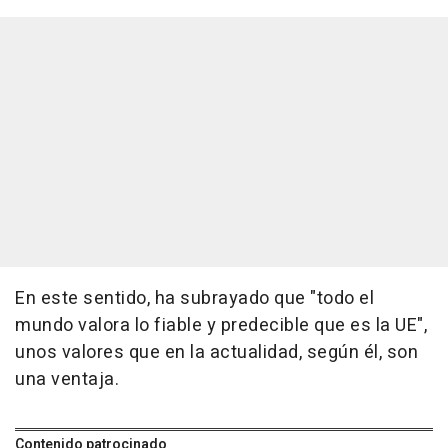
En este sentido, ha subrayado que "todo el
mundo valora lo fiable y predecible que es la UE",
unos valores que en la actualidad, según él, son
una ventaja.
Contenido patrocinado