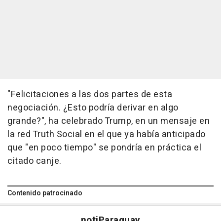
"Felicitaciones a las dos partes de esta
negociación. ¿Esto podría derivar en algo
grande?", ha celebrado Trump, en un mensaje en
la red Truth Social en el que ya había anticipado
que "en poco tiempo" se pondría en práctica el
citado canje.
Contenido patrocinado
noti
Paraguay