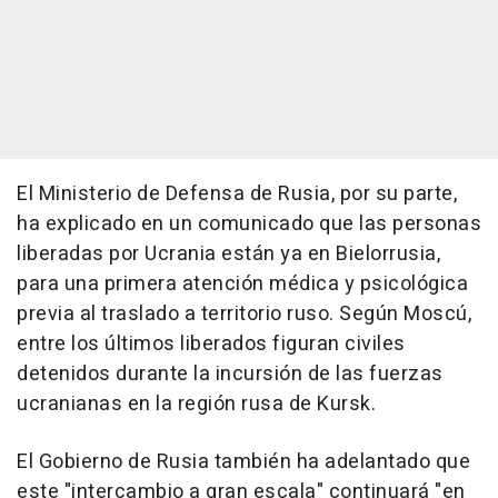
El Ministerio de Defensa de Rusia, por su parte,
ha explicado en un comunicado que las personas
liberadas por Ucrania están ya en Bielorrusia,
para una primera atención médica y psicológica
previa al traslado a territorio ruso. Según Moscú,
entre los últimos liberados figuran civiles
detenidos durante la incursión de las fuerzas
ucranianas en la región rusa de Kursk.
El Gobierno de Rusia también ha adelantado que
este "intercambio a gran escala" continuará "en