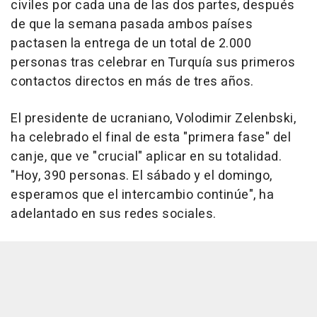
civiles por cada una de las dos partes, después
de que la semana pasada ambos países
pactasen la entrega de un total de 2.000
personas tras celebrar en Turquía sus primeros
contactos directos en más de tres años.
El presidente de ucraniano, Volodimir Zelenbski,
ha celebrado el final de esta "primera fase" del
canje, que ve "crucial" aplicar en su totalidad.
"Hoy, 390 personas. El sábado y el domingo,
esperamos que el intercambio continúe", ha
adelantado en sus redes sociales.