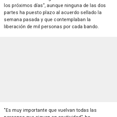
los próximos días", aunque ninguna de las dos
partes ha puesto plazo al acuerdo sellado la
semana pasada y que contemplaban la
liberación de mil personas por cada bando.
"Es muy importante que vuelvan todas las