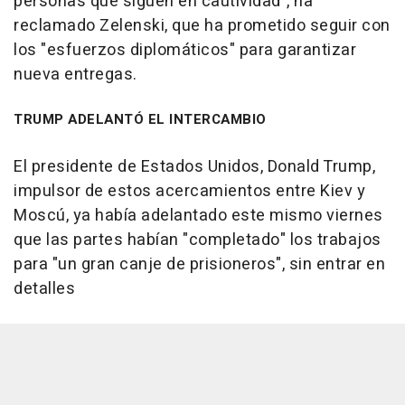
personas que siguen en cautividad", ha
reclamado Zelenski, que ha prometido seguir con
los "esfuerzos diplomáticos" para garantizar
nueva entregas.
TRUMP ADELANTÓ EL INTERCAMBIO
El presidente de Estados Unidos, Donald Trump,
impulsor de estos acercamientos entre Kiev y
Moscú, ya había adelantado este mismo viernes
que las partes habían "completado" los trabajos
para "un gran canje de prisioneros", sin entrar en
detalles