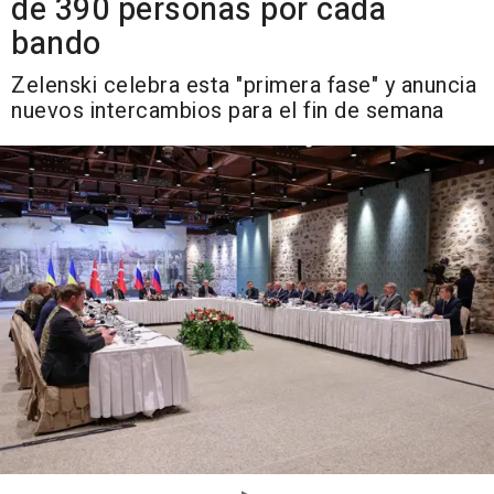
de 390 personas por cada
bando
Zelenski celebra esta "primera fase" y anuncia
nuevos intercambios para el fin de semana