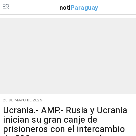
noti
Paraguay
23 DE MAYO DE 2025
Ucrania.- AMP.- Rusia y Ucrania
inician su gran canje de
prisioneros con el intercambio