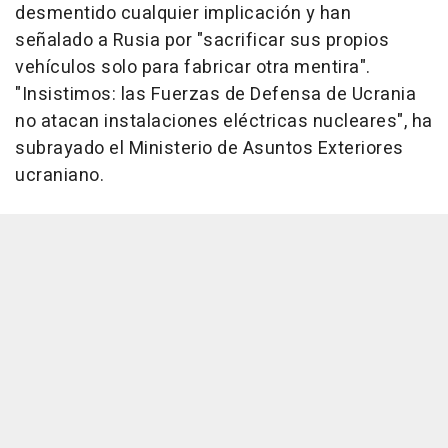
desmentido cualquier implicación y han
señalado a Rusia por "sacrificar sus propios
vehículos solo para fabricar otra mentira".
"Insistimos: las Fuerzas de Defensa de Ucrania
no atacan instalaciones eléctricas nucleares", ha
subrayado el Ministerio de Asuntos Exteriores
ucraniano.