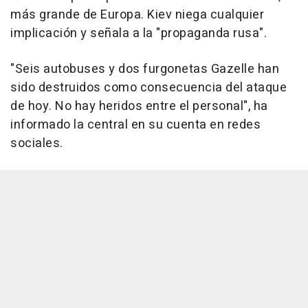
más grande de Europa. Kiev niega cualquier
implicación y señala a la "propaganda rusa".
"Seis autobuses y dos furgonetas Gazelle han
sido destruidos como consecuencia del ataque
de hoy. No hay heridos entre el personal", ha
informado la central en su cuenta en redes
sociales.