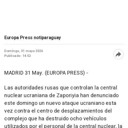
Europa Press notiparaguay
Domingo, 31 mayo 2026
Publicado: 14:52
Abri
MADRID 31 May. (EUROPA PRESS) -
Las autoridades rusas que controlan la central
nuclear ucraniana de Zaporiyia han denunciado
este domingo un nuevo ataque ucraniano esta
vez contra el centro de desplazamientos del
complejo que ha destruido ocho vehículos
utilizados por el personal de la central nuclear, la