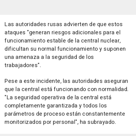
Las autoridades rusas advierten de que estos
ataques "generan riesgos adicionales para el
funcionamiento estable de la central nuclear,
dificultan su normal funcionamiento y suponen
una amenaza a la seguridad de los
trabajadores".
Pese a este incidente, las autoridades aseguran
que la central está funcionando con normalidad.
"La seguridad operativa de la central está
completamente garantizada y todos los
parámetros de proceso están constantemente
monitorizados por personal", ha subrayado.