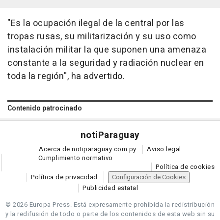
"Es la ocupación ilegal de la central por las
tropas rusas, su militarización y su uso como
instalación militar la que suponen una amenaza
constante a la seguridad y radiación nuclear en
toda la región", ha advertido.
Contenido patrocinado
noti
Paraguay
Acerca de notiparaguay.com.py
Aviso legal
Cumplimiento normativo
Política de cookies
Política de privacidad
Configuración de Cookies
Publicidad estatal
© 2026 Europa Press.
Está expresamente prohibida la redistribución
y la redifusión de todo o parte de los contenidos de esta web sin su