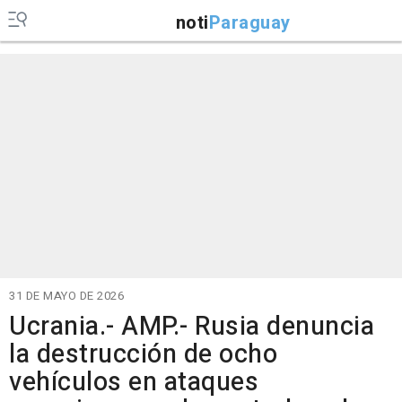
noti
Paraguay
31 DE MAYO DE 2026
Ucrania.- AMP.- Rusia denuncia
la destrucción de ocho
vehículos en ataques