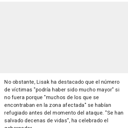
No obstante, Lisak ha destacado que el número
de víctimas "podría haber sido mucho mayor" si
no fuera porque "muchos de los que se
encontraban en la zona afectada" se habían
refugiado antes del momento del ataque. "Se han
salvado decenas de vidas", ha celebrado el