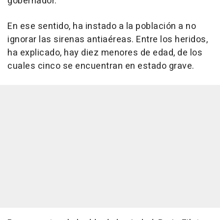
gobernador.
En ese sentido, ha instado a la población a no
ignorar las sirenas antiaéreas. Entre los heridos,
ha explicado, hay diez menores de edad, de los
cuales cinco se encuentran en estado grave.