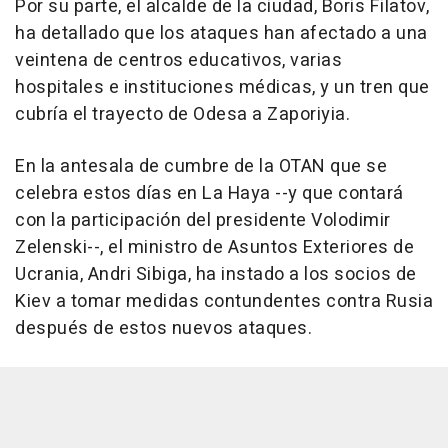
Por su parte, el alcalde de la ciudad, Boris Filatov,
ha detallado que los ataques han afectado a una
veintena de centros educativos, varias
hospitales e instituciones médicas, y un tren que
cubría el trayecto de Odesa a Zaporiyia.
En la antesala de cumbre de la OTAN que se
celebra estos días en La Haya --y que contará
con la participación del presidente Volodimir
Zelenski--, el ministro de Asuntos Exteriores de
Ucrania, Andri Sibiga, ha instado a los socios de
Kiev a tomar medidas contundentes contra Rusia
después de estos nuevos ataques.