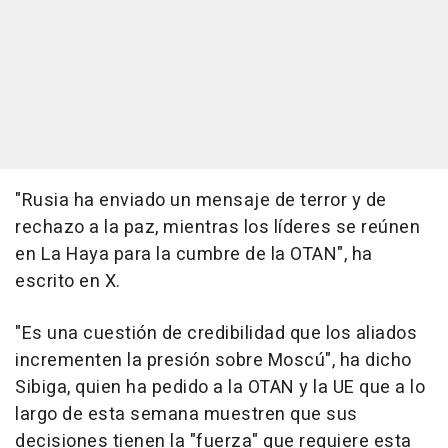
"Rusia ha enviado un mensaje de terror y de
rechazo a la paz, mientras los líderes se reúnen
en La Haya para la cumbre de la OTAN", ha
escrito en X.
"Es una cuestión de credibilidad que los aliados
incrementen la presión sobre Moscú", ha dicho
Sibiga, quien ha pedido a la OTAN y la UE que a lo
largo de esta semana muestren que sus
decisiones tienen la "fuerza" que requiere esta