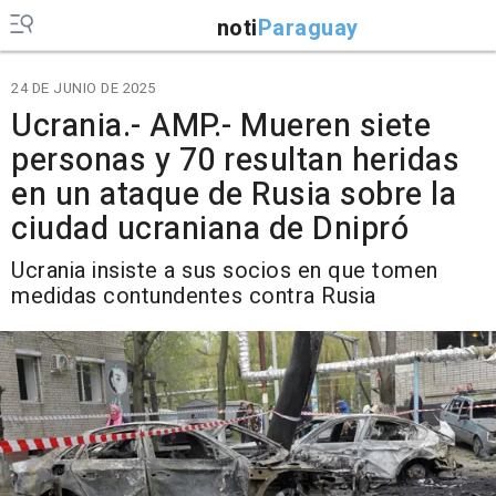
noti
Paraguay
24 DE JUNIO DE 2025
Ucrania.- AMP.- Mueren siete
personas y 70 resultan heridas
en un ataque de Rusia sobre la
ciudad ucraniana de Dnipró
Ucrania insiste a sus socios en que tomen
medidas contundentes contra Rusia