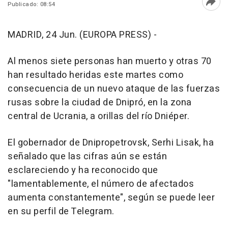
Publicado: 08:54
Abri
MADRID, 24 Jun. (EUROPA PRESS) -
Al menos siete personas han muerto y otras 70
han resultado heridas este martes como
consecuencia de un nuevo ataque de las fuerzas
rusas sobre la ciudad de Dnipró, en la zona
central de Ucrania, a orillas del río Dniéper.
El gobernador de Dnipropetrovsk, Serhi Lisak, ha
señalado que las cifras aún se están
esclareciendo y ha reconocido que
"lamentablemente, el número de afectados
aumenta constantemente", según se puede leer
en su perfil de Telegram.