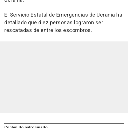
Ucrania.
El Servicio Estatal de Emergencias de Ucrania ha
detallado que diez personas lograron ser
rescatadas de entre los escombros.
Contenido patrocinado