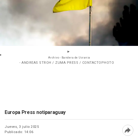
Archivo - Bandera de Ucrania
- ANDREAS STROH / ZUMA PRESS / CONTACTOPHOTO
Europa Press notiparaguay
Jueves, 3 julio 2025
Publicado: 14:06
Abri