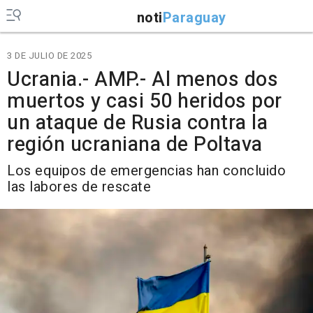
noti
Paraguay
3 DE JULIO DE 2025
Ucrania.- AMP.- Al menos dos
muertos y casi 50 heridos por
un ataque de Rusia contra la
región ucraniana de Poltava
Los equipos de emergencias han concluido
las labores de rescate