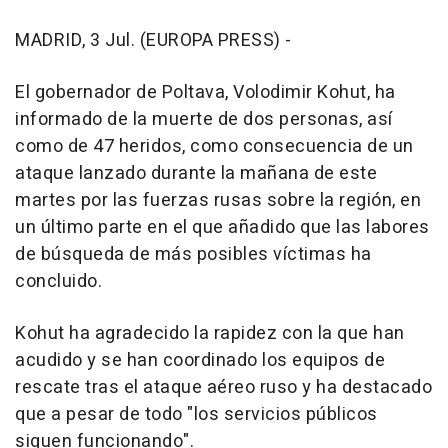
MADRID, 3 Jul. (EUROPA PRESS) -
El gobernador de Poltava, Volodimir Kohut, ha
informado de la muerte de dos personas, así
como de 47 heridos, como consecuencia de un
ataque lanzado durante la mañana de este
martes por las fuerzas rusas sobre la región, en
un último parte en el que añadido que las labores
de búsqueda de más posibles víctimas ha
concluido.
Kohut ha agradecido la rapidez con la que han
acudido y se han coordinado los equipos de
rescate tras el ataque aéreo ruso y ha destacado
que a pesar de todo "los servicios públicos
siguen funcionando".