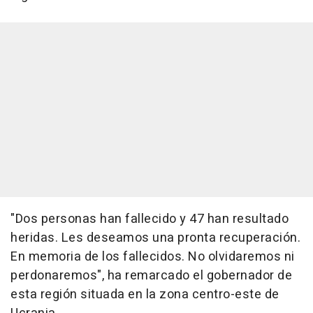
"Dos personas han fallecido y 47 han resultado
heridas. Les deseamos una pronta recuperación.
En memoria de los fallecidos. No olvidaremos ni
perdonaremos", ha remarcado el gobernador de
esta región situada en la zona centro-este de