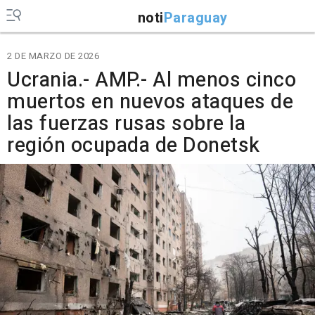
noti
Paraguay
2 DE MARZO DE 2026
Ucrania.- AMP.- Al menos cinco
muertos en nuevos ataques de
las fuerzas rusas sobre la
región ocupada de Donetsk