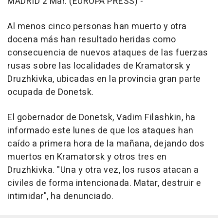
MADRID 2 Mar. (EUROPA PRESS) -
Al menos cinco personas han muerto y otra
docena más han resultado heridas como
consecuencia de nuevos ataques de las fuerzas
rusas sobre las localidades de Kramatorsk y
Druzhkivka, ubicadas en la provincia gran parte
ocupada de Donetsk.
El gobernador de Donetsk, Vadim Filashkin, ha
informado este lunes de que los ataques han
caído a primera hora de la mañana, dejando dos
muertos en Kramatorsk y otros tres en
Druzhkivka. "Una y otra vez, los rusos atacan a
civiles de forma intencionada. Matar, destruir e
intimidar", ha denunciado.