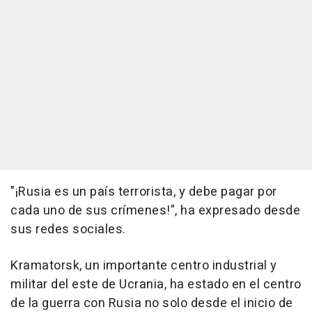
"¡Rusia es un país terrorista, y debe pagar por
cada uno de sus crímenes!", ha expresado desde
sus redes sociales.
Kramatorsk, un importante centro industrial y
militar del este de Ucrania, ha estado en el centro
de la guerra con Rusia no solo desde el inicio de