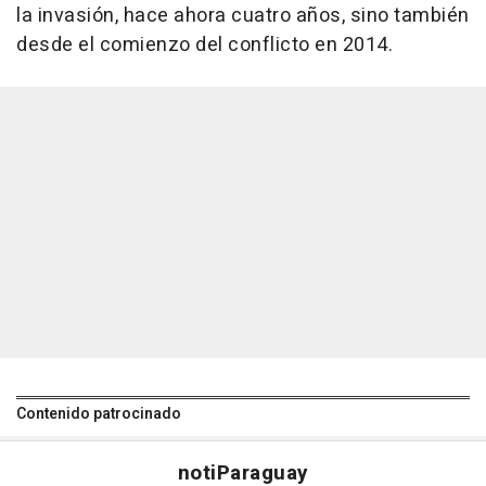
la invasión, hace ahora cuatro años, sino también
desde el comienzo del conflicto en 2014.
Contenido patrocinado
noti
Paraguay