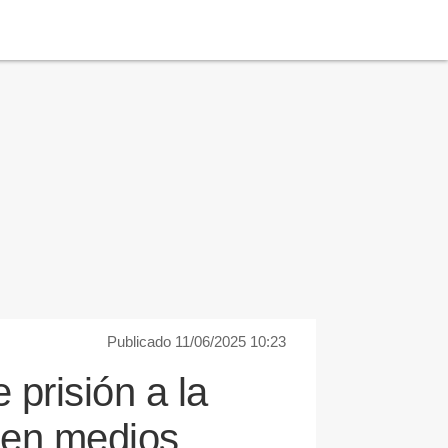
Publicado 11/06/2025 10:23
 prisión a la
r en medios