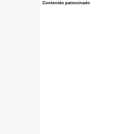
Contenido patrocinado