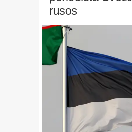
rusos