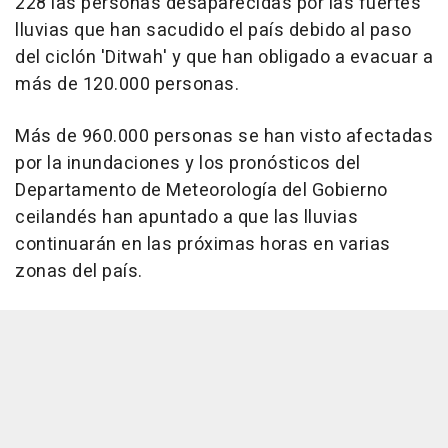
228 las personas desaparecidas por las fuertes
lluvias que han sacudido el país debido al paso
del ciclón 'Ditwah' y que han obligado a evacuar a
más de 120.000 personas.
Más de 960.000 personas se han visto afectadas
por la inundaciones y los pronósticos del
Departamento de Meteorología del Gobierno
ceilandés han apuntado a que las lluvias
continuarán en las próximas horas en varias
zonas del país.