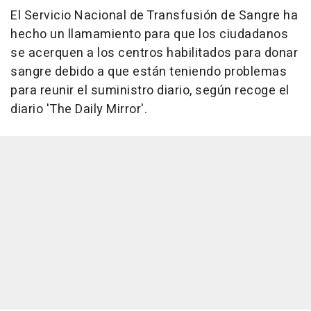
El Servicio Nacional de Transfusión de Sangre ha
hecho un llamamiento para que los ciudadanos
se acerquen a los centros habilitados para donar
sangre debido a que están teniendo problemas
para reunir el suministro diario, según recoge el
diario 'The Daily Mirror'.