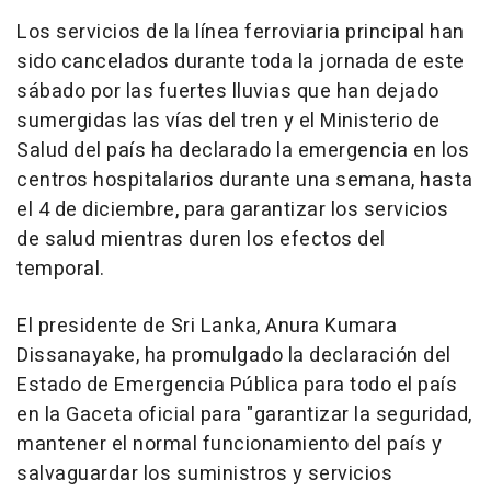
Los servicios de la línea ferroviaria principal han
sido cancelados durante toda la jornada de este
sábado por las fuertes lluvias que han dejado
sumergidas las vías del tren y el Ministerio de
Salud del país ha declarado la emergencia en los
centros hospitalarios durante una semana, hasta
el 4 de diciembre, para garantizar los servicios
de salud mientras duren los efectos del
temporal.
El presidente de Sri Lanka, Anura Kumara
Dissanayake, ha promulgado la declaración del
Estado de Emergencia Pública para todo el país
en la Gaceta oficial para "garantizar la seguridad,
mantener el normal funcionamiento del país y
salvaguardar los suministros y servicios