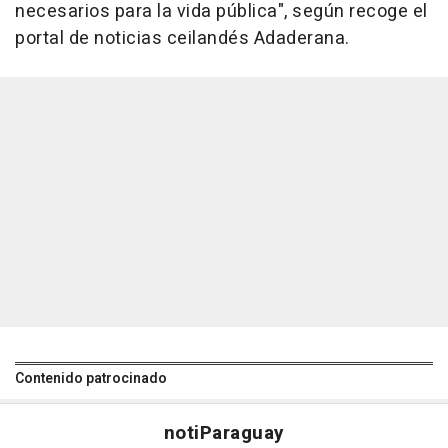
necesarios para la vida pública", según recoge el
portal de noticias ceilandés Adaderana.
Contenido patrocinado
noti
Paraguay