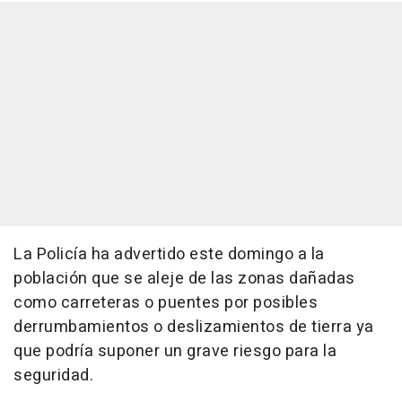
La Policía ha advertido este domingo a la
población que se aleje de las zonas dañadas
como carreteras o puentes por posibles
derrumbamientos o deslizamientos de tierra ya
que podría suponer un grave riesgo para la
seguridad.