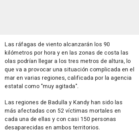
Las ráfagas de viento alcanzarán los 90
kilómetros por hora y en las zonas de costa las
olas podrían llegar a los tres metros de altura, lo
que va a provocar una situación complicada en el
mar en varias regiones, calificada por la agencia
estatal como "muy agitada".
Las regiones de Badulla y Kandy han sido las
más afectadas con 52 víctimas mortales en
cada una de ellas y con casi 150 personas
desaparecidas en ambos territorios.