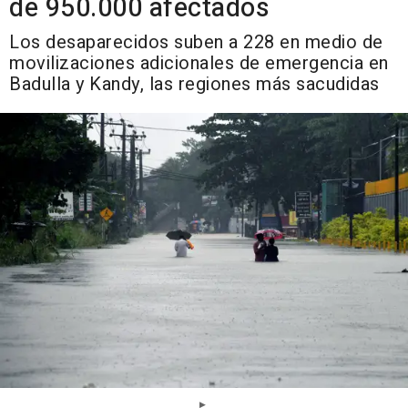
de 950.000 afectados
Los desaparecidos suben a 228 en medio de
movilizaciones adicionales de emergencia en
Badulla y Kandy, las regiones más sacudidas