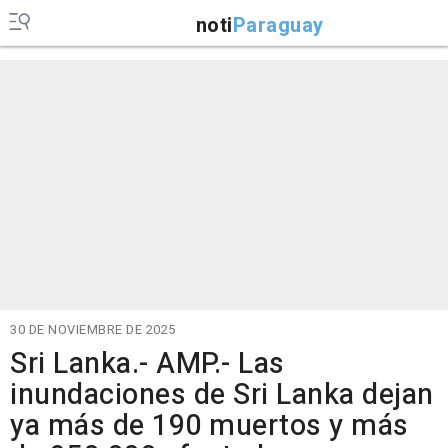
noti
Paraguay
30 DE NOVIEMBRE DE 2025
Sri Lanka.- AMP.- Las
inundaciones de Sri Lanka dejan
ya más de 190 muertos y más