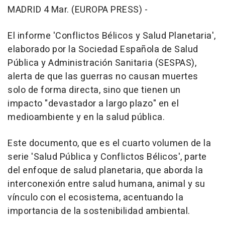
MADRID 4 Mar. (EUROPA PRESS) -
El informe 'Conflictos Bélicos y Salud Planetaria',
elaborado por la Sociedad Española de Salud
Pública y Administración Sanitaria (SESPAS),
alerta de que las guerras no causan muertes
solo de forma directa, sino que tienen un
impacto "devastador a largo plazo" en el
medioambiente y en la salud pública.
Este documento, que es el cuarto volumen de la
serie 'Salud Pública y Conflictos Bélicos', parte
del enfoque de salud planetaria, que aborda la
interconexión entre salud humana, animal y su
vínculo con el ecosistema, acentuando la
importancia de la sostenibilidad ambiental.