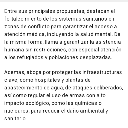
Entre sus principales propuestas, destacan el
fortalecimiento de los sistemas sanitarios en
zonas de conflicto para garantizar el acceso a
atención médica, incluyendo la salud mental. De
la misma forma, llama a garantizar la asistencia
humana sin restricciones, con especial atención
a los refugiados y poblaciones desplazadas.
Además, aboga por proteger las infraestructuras
clave, como hospitales y plantas de
abastecimiento de agua, de ataques deliberados,
así como regular el uso de armas con alto
impacto ecológico, como las químicas o
nucleares, para reducir el daño ambiental y
sanitario.