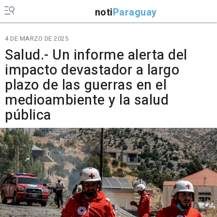
noti
Paraguay
4 DE MARZO DE 2025
Salud.- Un informe alerta del
impacto devastador a largo
plazo de las guerras en el
medioambiente y la salud
pública