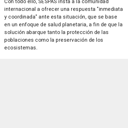
Con todo ello, SESPAS insta a la comunidad
internacional a ofrecer una respuesta "inmediata
y coordinada" ante esta situación, que se base
en un enfoque de salud planetaria, a fin de que la
solución abarque tanto la protección de las
poblaciones como la preservación de los
ecosistemas.