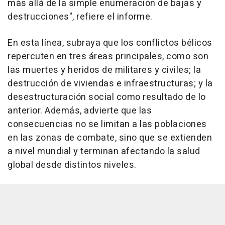
más allá de la simple enumeración de bajas y
destrucciones", refiere el informe.
En esta línea, subraya que los conflictos bélicos
repercuten en tres áreas principales, como son
las muertes y heridos de militares y civiles; la
destrucción de viviendas e infraestructuras; y la
desestructuración social como resultado de lo
anterior. Además, advierte que las
consecuencias no se limitan a las poblaciones
en las zonas de combate, sino que se extienden
a nivel mundial y terminan afectando la salud
global desde distintos niveles.