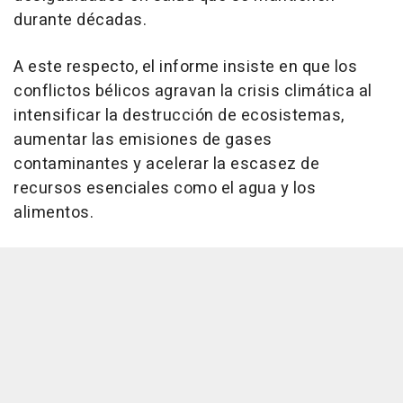
durante décadas.
A este respecto, el informe insiste en que los
conflictos bélicos agravan la crisis climática al
intensificar la destrucción de ecosistemas,
aumentar las emisiones de gases
contaminantes y acelerar la escasez de
recursos esenciales como el agua y los
alimentos.