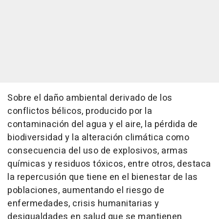
Sobre el daño ambiental derivado de los
conflictos bélicos, producido por la
contaminación del agua y el aire, la pérdida de
biodiversidad y la alteración climática como
consecuencia del uso de explosivos, armas
químicas y residuos tóxicos, entre otros, destaca
la repercusión que tiene en el bienestar de las
poblaciones, aumentando el riesgo de
enfermedades, crisis humanitarias y
desigualdades en salud que se mantienen