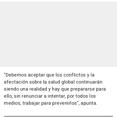
"Debemos aceptar que los conflictos y la
afectación sobre la salud global continuarán
siendo una realidad y hay que prepararse para
ello, sin renunciar a intentar, por todos los
medios, trabajar para prevenirlos", apunta.