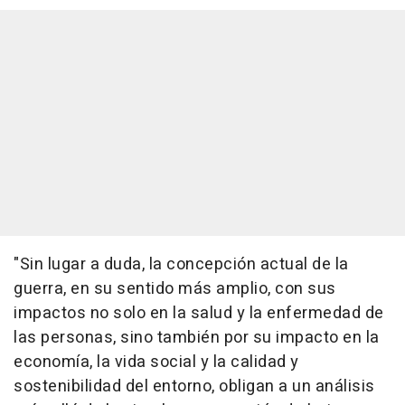
"Sin lugar a duda, la concepción actual de la
guerra, en su sentido más amplio, con sus
impactos no solo en la salud y la enfermedad de
las personas, sino también por su impacto en la
economía, la vida social y la calidad y
sostenibilidad del entorno, obligan a un análisis