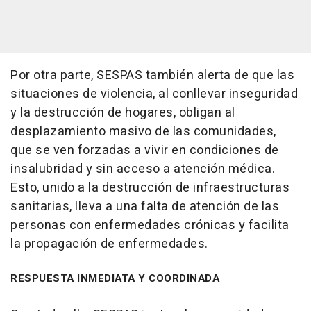
Por otra parte, SESPAS también alerta de que las
situaciones de violencia, al conllevar inseguridad
y la destrucción de hogares, obligan al
desplazamiento masivo de las comunidades,
que se ven forzadas a vivir en condiciones de
insalubridad y sin acceso a atención médica.
Esto, unido a la destrucción de infraestructuras
sanitarias, lleva a una falta de atención de las
personas con enfermedades crónicas y facilita
la propagación de enfermedades.
RESPUESTA INMEDIATA Y COORDINADA