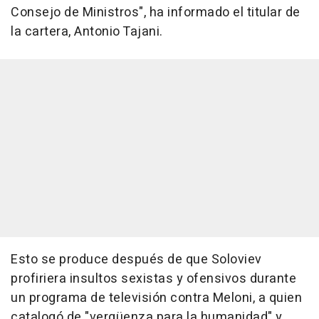
Consejo de Ministros", ha informado el titular de
la cartera, Antonio Tajani.
Esto se produce después de que Soloviev
profiriera insultos sexistas y ofensivos durante
un programa de televisión contra Meloni, a quien
catalogó de "vergüenza para la humanidad" y