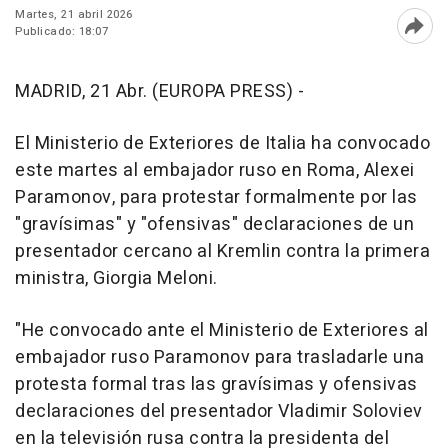
Martes, 21 abril 2026
Publicado: 18:07
Abri
MADRID, 21 Abr. (EUROPA PRESS) -
El Ministerio de Exteriores de Italia ha convocado
este martes al embajador ruso en Roma, Alexei
Paramonov, para protestar formalmente por las
"gravísimas" y "ofensivas" declaraciones de un
presentador cercano al Kremlin contra la primera
ministra, Giorgia Meloni.
"He convocado ante el Ministerio de Exteriores al
embajador ruso Paramonov para trasladarle una
protesta formal tras las gravísimas y ofensivas
declaraciones del presentador Vladimir Soloviev
en la televisión rusa contra la presidenta del