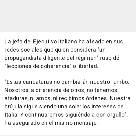
La jefa del Ejecutivo italiano ha afeado en sus
redes sociales que quien considera "un
propagandista diligente del régimen" ruso dé
"lecciones de coherencia" o libertad.
"Estas caricaturas no cambiarán nuestro rumbo.
Nosotros, a diferencia de otros, no tenemos
ataduras, ni amos, ni recibimos órdenes. Nuestra
brújula sigue siendo una sola: los intereses de
Italia. Y continuaremos siguiéndola con orgullo",
ha asegurado en el mismo mensaje.