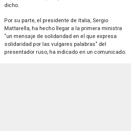
dicho.
Por su parte, el presidente de Italia, Sergio
Mattarella, ha hecho llegar a la primera ministra
"un mensaje de solidaridad en el que expresa
solidaridad por las vulgares palabras" del
presentador ruso, ha indicado en un comunicado.