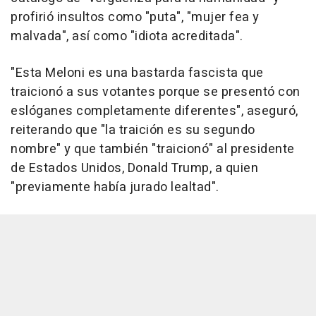
profirió insultos como "puta", "mujer fea y
malvada", así como "idiota acreditada".
"Esta Meloni es una bastarda fascista que
traicionó a sus votantes porque se presentó con
eslóganes completamente diferentes", aseguró,
reiterando que "la traición es su segundo
nombre" y que también "traicionó" al presidente
de Estados Unidos, Donald Trump, a quien
"previamente había jurado lealtad".