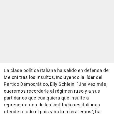
La clase política italiana ha salido en defensa de
Meloni tras los insultos, incluyendo la líder del
Partido Democrático, Elly Schlein. "Una vez más,
queremos recordarle al régimen ruso y a sus
partidarios que cualquiera que insulte a
representantes de las instituciones italianas
ofende a todo el país y no lo toleraremos", ha