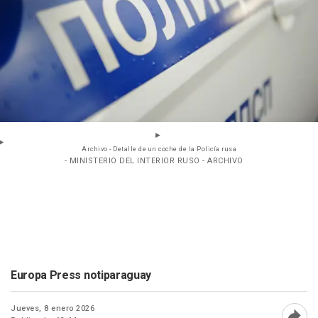
Archivo - Detalle de un coche de la Policía rusa
- MINISTERIO DEL INTERIOR RUSO - ARCHIVO
Europa Press notiparaguay
Jueves, 8 enero 2026