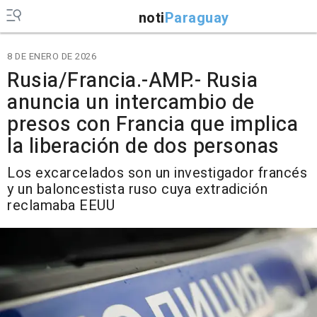
noti
Paraguay
8 DE ENERO DE 2026
Rusia/Francia.-AMP.- Rusia
anuncia un intercambio de
presos con Francia que implica
la liberación de dos personas
Los excarcelados son un investigador francés
y un baloncestista ruso cuya extradición
reclamaba EEUU