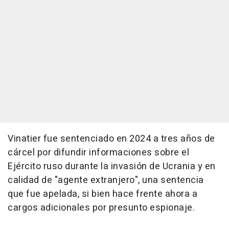
Vinatier fue sentenciado en 2024 a tres años de
cárcel por difundir informaciones sobre el
Ejército ruso durante la invasión de Ucrania y en
calidad de "agente extranjero", una sentencia
que fue apelada, si bien hace frente ahora a
cargos adicionales por presunto espionaje.