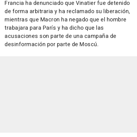
Francia ha denunciado que Vinatier fue detenido
de forma arbitraria y ha reclamado su liberación,
mientras que Macron ha negado que el hombre
trabajara para París y ha dicho que las
acusaciones son parte de una campaña de
desinformación por parte de Moscú.