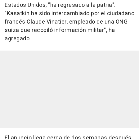
Estados Unidos, "ha regresado a la patria".
"Kasatkin ha sido intercambiado por el ciudadano
francés Claude Vinatier, empleado de una ONG
suiza que recopiló información militar", ha
agregado.
El anuncio llega cerca de dos semanas después