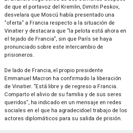
de que el portavoz del Kremlin, Dimitri Peskov,
desvelara que Moscú había presentado una
"oferta" a Francia respecto a la situación de
Vinatier y destacara que "la pelota está ahora en
el tejado de Francia", sin que París se haya
pronunciado sobre este intercambio de
prisioneros.
De lado de Francia, el propio presidente
Emmanuel Macron ha confirmado la liberación
de Vinatier. "Está libre y de regreso a Francia.
Comparto el alivio de su familia y de sus seres
queridos", ha indicado en un mensaje en redes
sociales en el que ha agradecidoel trabajo de los
actores diplomáticos para su salida de prisión.