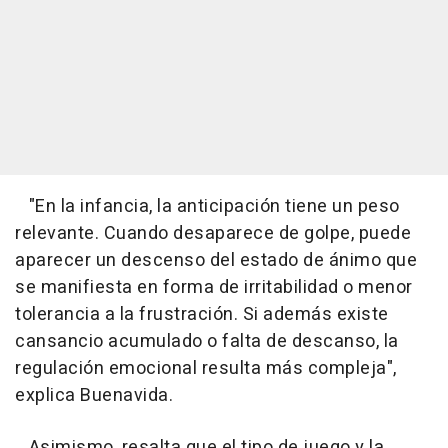
"En la infancia, la anticipación tiene un peso
relevante. Cuando desaparece de golpe, puede
aparecer un descenso del estado de ánimo que
se manifiesta en forma de irritabilidad o menor
tolerancia a la frustración. Si además existe
cansancio acumulado o falta de descanso, la
regulación emocional resulta más compleja",
explica Buenavida.
Asimismo, resalta que el tipo de juego y la