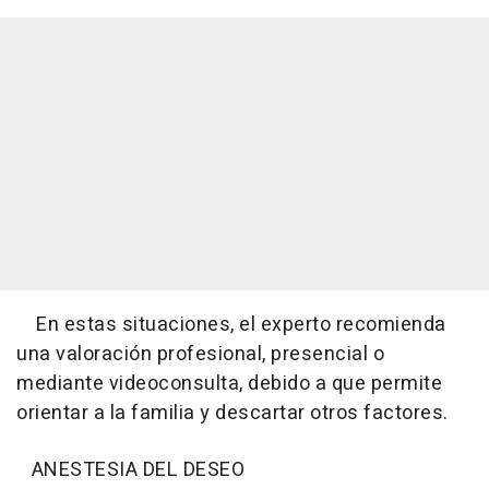
En estas situaciones, el experto recomienda
una valoración profesional, presencial o
mediante videoconsulta, debido a que permite
orientar a la familia y descartar otros factores.
ANESTESIA DEL DESEO