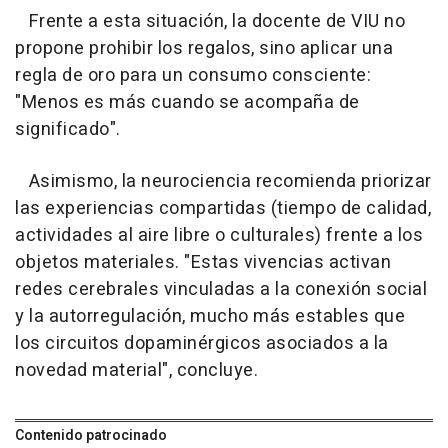
Frente a esta situación, la docente de VIU no
propone prohibir los regalos, sino aplicar una
regla de oro para un consumo consciente:
"Menos es más cuando se acompaña de
significado".
Asimismo, la neurociencia recomienda priorizar
las experiencias compartidas (tiempo de calidad,
actividades al aire libre o culturales) frente a los
objetos materiales. "Estas vivencias activan
redes cerebrales vinculadas a la conexión social
y la autorregulación, mucho más estables que
los circuitos dopaminérgicos asociados a la
novedad material", concluye.
Contenido patrocinado