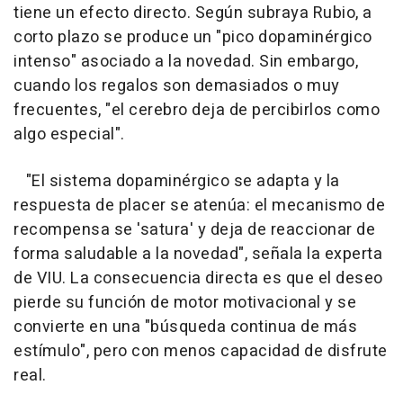
tiene un efecto directo. Según subraya Rubio, a
corto plazo se produce un "pico dopaminérgico
intenso" asociado a la novedad. Sin embargo,
cuando los regalos son demasiados o muy
frecuentes, "el cerebro deja de percibirlos como
algo especial".
"El sistema dopaminérgico se adapta y la
respuesta de placer se atenúa: el mecanismo de
recompensa se 'satura' y deja de reaccionar de
forma saludable a la novedad", señala la experta
de VIU. La consecuencia directa es que el deseo
pierde su función de motor motivacional y se
convierte en una "búsqueda continua de más
estímulo", pero con menos capacidad de disfrute
real.