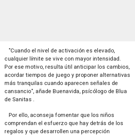
"Cuando el nivel de activación es elevado,
cualquier límite se vive con mayor intensidad.
Por ese motivo, resulta útil anticipar los cambios,
acordar tiempos de juego y proponer alternativas
más tranquilas cuando aparecen señales de
cansancio", añade Buenavida, psícólogo de Blua
de Sanitas .
Por ello, aconseja fomentar que los niños
comprendan el esfuerzo que hay detrás de los
regalos y que desarrollen una percepción