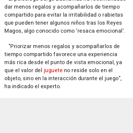
dar menos regalos y acompañarlos de tiempo
compartido para evitar la irritabilidad o rabietas
que pueden tener algunos niños tras los Reyes
Magos, algo conocido como 'resaca emocional'.
"Priorizar menos regalos y acompañarlos de
tiempo compartido favorece una experiencia
más rica desde el punto de vista emocional, ya
que el valor del
juguete
no reside solo en el
objeto, sino en la interacción durante el juego",
ha indicado el experto.