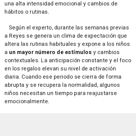
una alta intensidad emocional y cambios de
hábitos o rutinas.
Según el experto, durante las semanas previas
a Reyes se genera un clima de expectación que
altera las rutinas habituales y expone a los niños
a
un mayor número de estímulos
y cambios
contextuales. La anticipación constante y el foco
en los regalos elevan su nivel de activación
diaria. Cuando ese periodo se cierra de forma
abrupta y se recupera la normalidad, algunos
niños necesitan un tiempo para reajustarse
emocionalmente.