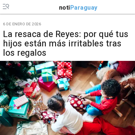
noti
Paraguay
6 DE ENERO DE 2026
La resaca de Reyes: por qué tus
hijos están más irritables tras
los regalos