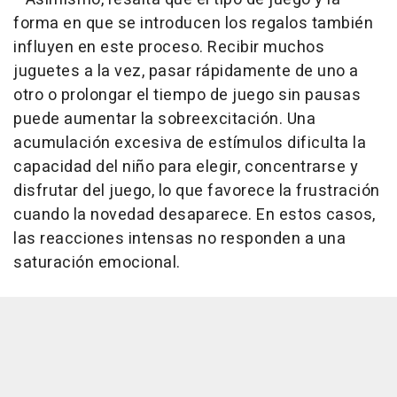
forma en que se introducen los regalos también
influyen en este proceso. Recibir muchos
juguetes a la vez, pasar rápidamente de uno a
otro o prolongar el tiempo de juego sin pausas
puede aumentar la sobreexcitación. Una
acumulación excesiva de estímulos dificulta la
capacidad del niño para elegir, concentrarse y
disfrutar del juego, lo que favorece la frustración
cuando la novedad desaparece. En estos casos,
las reacciones intensas no responden a una
saturación emocional.