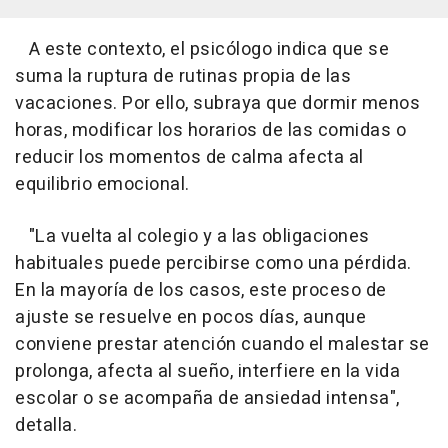
A este contexto, el psicólogo indica que se
suma la ruptura de rutinas propia de las
vacaciones. Por ello, subraya que dormir menos
horas, modificar los horarios de las comidas o
reducir los momentos de calma afecta al
equilibrio emocional.
"La vuelta al colegio y a las obligaciones
habituales puede percibirse como una pérdida.
En la mayoría de los casos, este proceso de
ajuste se resuelve en pocos días, aunque
conviene prestar atención cuando el malestar se
prolonga, afecta al sueño, interfiere en la vida
escolar o se acompaña de ansiedad intensa",
detalla.