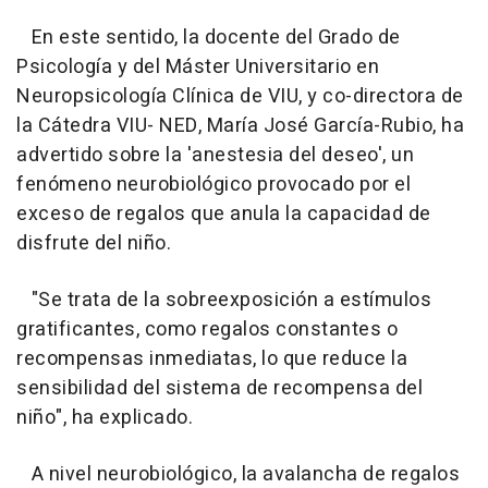
En este sentido, la docente del Grado de
Psicología y del Máster Universitario en
Neuropsicología Clínica de VIU, y co-directora de
la Cátedra VIU- NED, María José García-Rubio, ha
advertido sobre la 'anestesia del deseo', un
fenómeno neurobiológico provocado por el
exceso de regalos que anula la capacidad de
disfrute del niño.
"Se trata de la sobreexposición a estímulos
gratificantes, como regalos constantes o
recompensas inmediatas, lo que reduce la
sensibilidad del sistema de recompensa del
niño", ha explicado.
A nivel neurobiológico, la avalancha de regalos