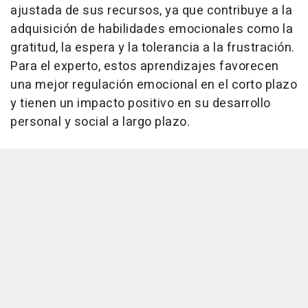
ajustada de sus recursos, ya que contribuye a la
adquisición de habilidades emocionales como la
gratitud, la espera y la tolerancia a la frustración.
Para el experto, estos aprendizajes favorecen
una mejor regulación emocional en el corto plazo
y tienen un impacto positivo en su desarrollo
personal y social a largo plazo.