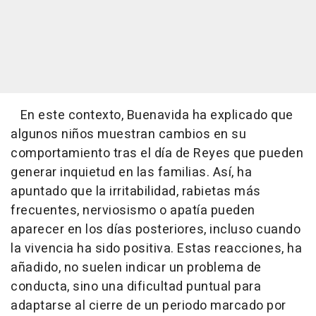
En este contexto, Buenavida ha explicado que
algunos niños muestran cambios en su
comportamiento tras el día de Reyes que pueden
generar inquietud en las familias. Así, ha
apuntado que la irritabilidad, rabietas más
frecuentes, nerviosismo o apatía pueden
aparecer en los días posteriores, incluso cuando
la vivencia ha sido positiva. Estas reacciones, ha
añadido, no suelen indicar un problema de
conducta, sino una dificultad puntual para
adaptarse al cierre de un periodo marcado por