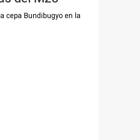
la cepa Bundibugyo en la