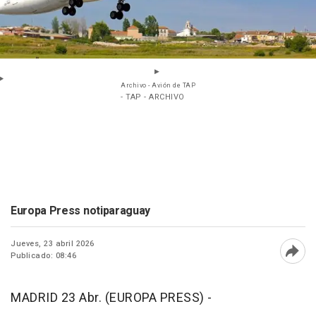
Archivo - Avión de TAP
- TAP - ARCHIVO
Europa Press notiparaguay
Jueves, 23 abril 2026
Publicado: 08:46
Abri
MADRID 23 Abr. (EUROPA PRESS) -