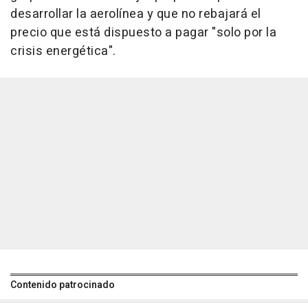
desarrollar la aerolínea y que no rebajará el
precio que está dispuesto a pagar "solo por la
crisis energética".
Contenido patrocinado