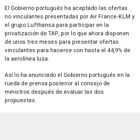
El Gobierno portugués ha aceptado las ofertas
no vinculantes presentadas por Air France-KLM y
el grupo Lufthansa para participar en la
privatización de TAP, por lo que ahora disponen
de unos tres meses para presentar ofertas
vinculantes para hacerse con hasta el 44,9% de
la aerolínea lusa.
Así lo ha anunciado el Gobierno portugués en la
rueda de prensa posterior al consejo de
ministros después de evaluar las dos
propuestas.