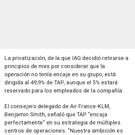
La privatización, de la que IAG decidió retirarse a
principios de mes por considerar que la
operación no tenía encaje en su grupo, está
dirigida al 49,9% de TAP, aunque el 5% estará
reservado para los empleados de la compañía.
El consejero delegado de Air France-KLM,
Benjamin Smith, señaló que TAP "encaja
perfectamente" en su estrategia de múltiples
centros de operaciones. "Nuestra ambición es