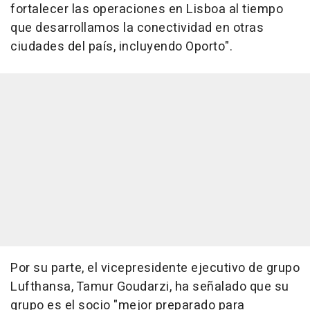
fortalecer las operaciones en Lisboa al tiempo
que desarrollamos la conectividad en otras
ciudades del país, incluyendo Oporto".
Por su parte, el vicepresidente ejecutivo de grupo
Lufthansa, Tamur Goudarzi, ha señalado que su
grupo es el socio "mejor preparado para