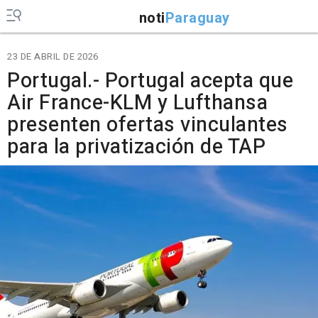
noti
Paraguay
23 DE ABRIL DE 2026
Portugal.- Portugal acepta que
Air France-KLM y Lufthansa
presenten ofertas vinculantes
para la privatización de TAP