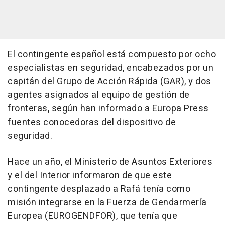
El contingente español está compuesto por ocho
especialistas en seguridad, encabezados por un
capitán del Grupo de Acción Rápida (GAR), y dos
agentes asignados al equipo de gestión de
fronteras, según han informado a Europa Press
fuentes conocedoras del dispositivo de
seguridad.
Hace un año, el Ministerio de Asuntos Exteriores
y el del Interior informaron de que este
contingente desplazado a Rafá tenía como
misión integrarse en la Fuerza de Gendarmería
Europea (EUROGENDFOR), que tenía que