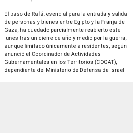
El paso de Rafá, esencial para la entrada y salida
de personas y bienes entre Egipto y la Franja de
Gaza, ha quedado parcialmente reabierto este
lunes tras un cierre de año y medio por la guerra,
aunque limitado únicamente a residentes, según
anunció el Coordinador de Actividades
Gubernamentales en los Territorios (COGAT),
dependiente del Ministerio de Defensa de Israel.