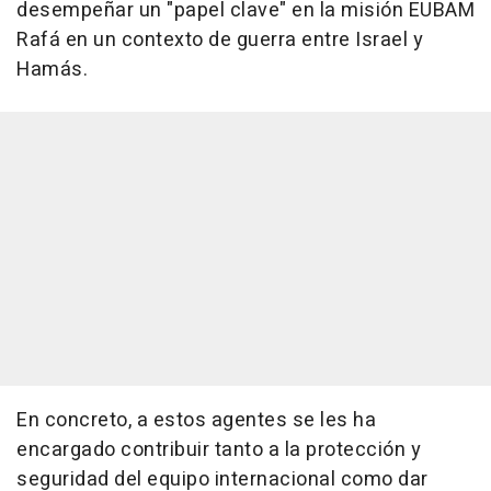
desempeñar un "papel clave" en la misión EUBAM
Rafá en un contexto de guerra entre Israel y
Hamás.
En concreto, a estos agentes se les ha
encargado contribuir tanto a la protección y
seguridad del equipo internacional como dar