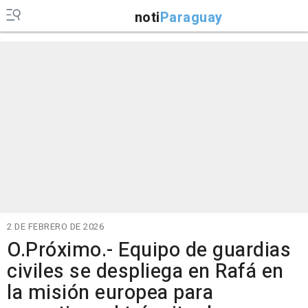
noti
Paraguay
2 DE FEBRERO DE 2026
O.Próximo.- Equipo de guardias
civiles se despliega en Rafá en
la misión europea para