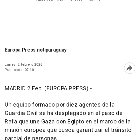
Europa Press notiparaguay
Lunes, 2 febrero 2026
Publicado: 07:10
Abri
MADRID 2 Feb. (EUROPA PRESS) -
Un equipo formado por diez agentes de la
Guardia Civil se ha desplegado en el paso de
Rafá que une Gaza con Egipto en el marco de la
misión europea que busca garantizar el tránsito
parcial de personas.