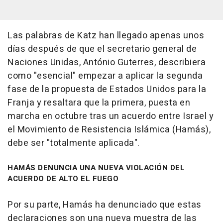
Las palabras de Katz han llegado apenas unos
días después de que el secretario general de
Naciones Unidas, António Guterres, describiera
como "esencial" empezar a aplicar la segunda
fase de la propuesta de Estados Unidos para la
Franja y resaltara que la primera, puesta en
marcha en octubre tras un acuerdo entre Israel y
el Movimiento de Resistencia Islámica (Hamás),
debe ser "totalmente aplicada".
HAMÁS DENUNCIA UNA NUEVA VIOLACIÓN DEL
ACUERDO DE ALTO EL FUEGO
Por su parte, Hamás ha denunciado que estas
declaraciones son una nueva muestra de las