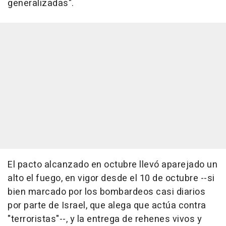
generalizadas".
El pacto alcanzado en octubre llevó aparejado un
alto el fuego, en vigor desde el 10 de octubre --si
bien marcado por los bombardeos casi diarios
por parte de Israel, que alega que actúa contra
"terroristas"--, y la entrega de rehenes vivos y