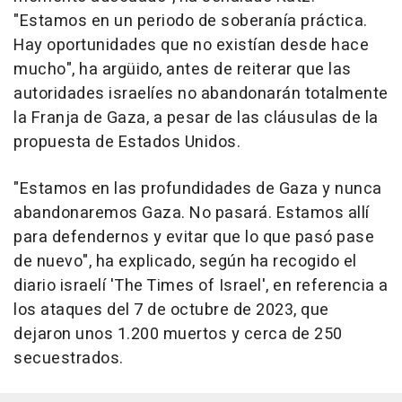
"Estamos en un periodo de soberanía práctica.
Hay oportunidades que no existían desde hace
mucho", ha argüido, antes de reiterar que las
autoridades israelíes no abandonarán totalmente
la Franja de Gaza, a pesar de las cláusulas de la
propuesta de Estados Unidos.
"Estamos en las profundidades de Gaza y nunca
abandonaremos Gaza. No pasará. Estamos allí
para defendernos y evitar que lo que pasó pase
de nuevo", ha explicado, según ha recogido el
diario israelí 'The Times of Israel', en referencia a
los ataques del 7 de octubre de 2023, que
dejaron unos 1.200 muertos y cerca de 250
secuestrados.