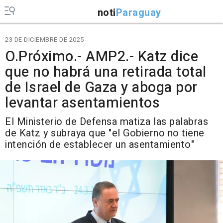
noti
Paraguay
23 DE DICIEMBRE DE 2025
O.Próximo.- AMP2.- Katz dice
que no habrá una retirada total
de Israel de Gaza y aboga por
levantar asentamientos
El Ministerio de Defensa matiza las palabras
de Katz y subraya que "el Gobierno no tiene
intención de establecer un asentamiento"