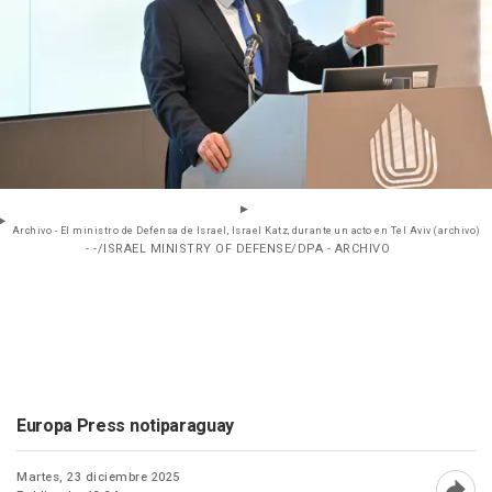
Archivo - El ministro de Defensa de Israel, Israel Katz, durante un acto en Tel Aviv (archivo)
- -/ISRAEL MINISTRY OF DEFENSE/DPA - ARCHIVO
Europa Press notiparaguay
Martes, 23 diciembre 2025