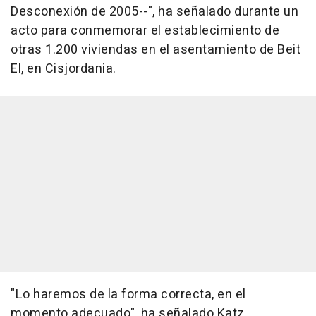
Desconexión de 2005--", ha señalado durante un
acto para conmemorar el establecimiento de
otras 1.200 viviendas en el asentamiento de Beit
El, en Cisjordania.
"Lo haremos de la forma correcta, en el
momento adecuado", ha señalado Katz.