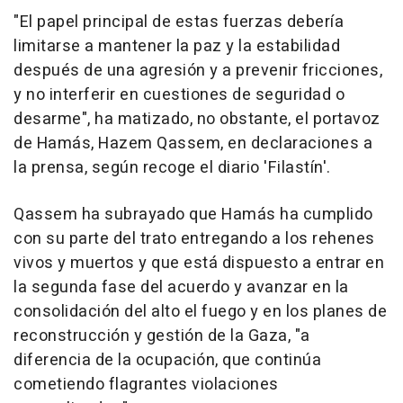
"El papel principal de estas fuerzas debería
limitarse a mantener la paz y la estabilidad
después de una agresión y a prevenir fricciones,
y no interferir en cuestiones de seguridad o
desarme", ha matizado, no obstante, el portavoz
de Hamás, Hazem Qassem, en declaraciones a
la prensa, según recoge el diario 'Filastín'.
Qassem ha subrayado que Hamás ha cumplido
con su parte del trato entregando a los rehenes
vivos y muertos y que está dispuesto a entrar en
la segunda fase del acuerdo y avanzar en la
consolidación del alto el fuego y en los planes de
reconstrucción y gestión de la Gaza, "a
diferencia de la ocupación, que continúa
cometiendo flagrantes violaciones