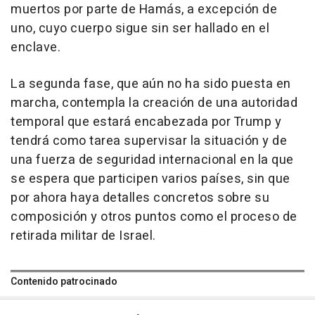
muertos por parte de Hamás, a excepción de
uno, cuyo cuerpo sigue sin ser hallado en el
enclave.
La segunda fase, que aún no ha sido puesta en
marcha, contempla la creación de una autoridad
temporal que estará encabezada por Trump y
tendrá como tarea supervisar la situación y de
una fuerza de seguridad internacional en la que
se espera que participen varios países, sin que
por ahora haya detalles concretos sobre su
composición y otros puntos como el proceso de
retirada militar de Israel.
Contenido patrocinado