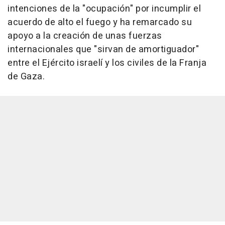
intenciones de la "ocupación" por incumplir el
acuerdo de alto el fuego y ha remarcado su
apoyo a la creación de unas fuerzas
internacionales que "sirvan de amortiguador"
entre el Ejército israelí y los civiles de la Franja
de Gaza.