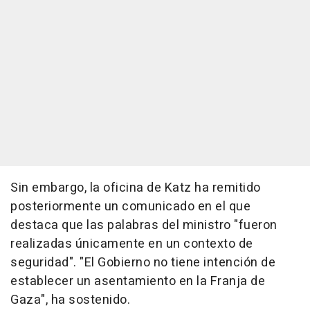
Sin embargo, la oficina de Katz ha remitido
posteriormente un comunicado en el que
destaca que las palabras del ministro "fueron
realizadas únicamente en un contexto de
seguridad". "El Gobierno no tiene intención de
establecer un asentamiento en la Franja de
Gaza", ha sostenido.