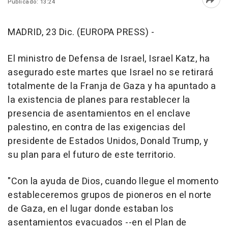
Publicado: 13:24
Abri
MADRID, 23 Dic. (EUROPA PRESS) -
El ministro de Defensa de Israel, Israel Katz, ha
asegurado este martes que Israel no se retirará
totalmente de la Franja de Gaza y ha apuntado a
la existencia de planes para restablecer la
presencia de asentamientos en el enclave
palestino, en contra de las exigencias del
presidente de Estados Unidos, Donald Trump, y
su plan para el futuro de este territorio.
"Con la ayuda de Dios, cuando llegue el momento
estableceremos grupos de pioneros en el norte
de Gaza, en el lugar donde estaban los
asentamientos evacuados --en el Plan de