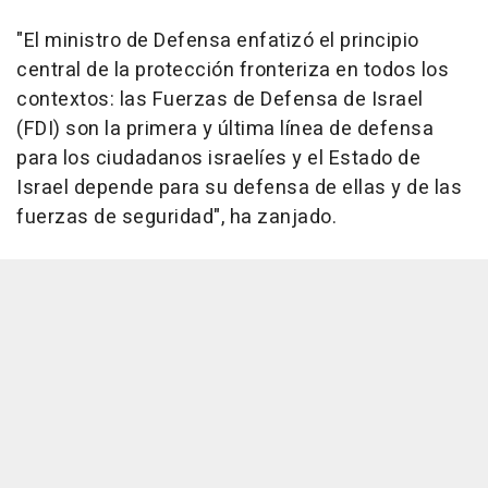
"El ministro de Defensa enfatizó el principio
central de la protección fronteriza en todos los
contextos: las Fuerzas de Defensa de Israel
(FDI) son la primera y última línea de defensa
para los ciudadanos israelíes y el Estado de
Israel depende para su defensa de ellas y de las
fuerzas de seguridad", ha zanjado.