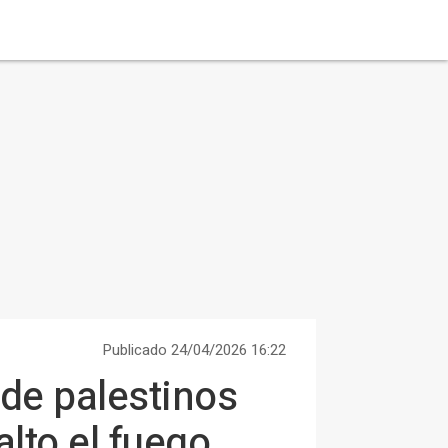
Publicado 24/04/2026 16:22
de palestinos
alto el fuego