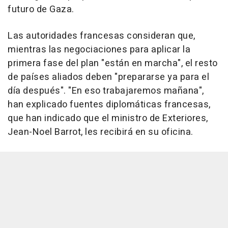
futuro de Gaza.
Las autoridades francesas consideran que,
mientras las negociaciones para aplicar la
primera fase del plan "están en marcha", el resto
de países aliados deben "prepararse ya para el
día después". "En eso trabajaremos mañana",
han explicado fuentes diplomáticas francesas,
que han indicado que el ministro de Exteriores,
Jean-Noel Barrot, les recibirá en su oficina.