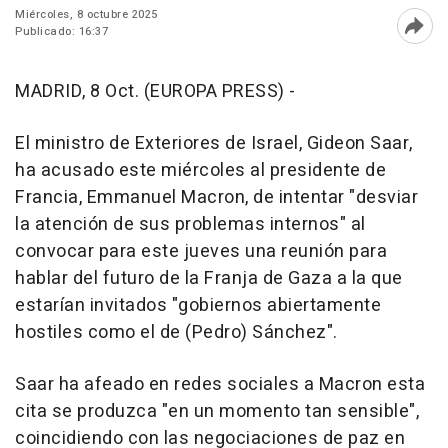
Miércoles, 8 octubre 2025
Publicado: 16:37
Abri
MADRID, 8 Oct. (EUROPA PRESS) -
El ministro de Exteriores de Israel, Gideon Saar,
ha acusado este miércoles al presidente de
Francia, Emmanuel Macron, de intentar "desviar
la atención de sus problemas internos" al
convocar para este jueves una reunión para
hablar del futuro de la Franja de Gaza a la que
estarían invitados "gobiernos abiertamente
hostiles como el de (Pedro) Sánchez".
Saar ha afeado en redes sociales a Macron esta
cita se produzca "en un momento tan sensible",
coincidiendo con las negociaciones de paz en