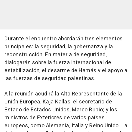
Durante el encuentro abordarán tres elementos
principales: la seguridad, la gobernanza y la
reconstrucción. En materia de seguridad,
dialogarán sobre la fuerza internacional de
estabilización, el desarme de Hamás y el apoyo a
las fuerzas de seguridad palestinas.
A la reunión acudirá la Alta Representante de la
Unión Europea, Kaja Kallas; el secretario de
Estado de Estados Unidos, Marco Rubio; y los
ministros de Exteriores de varios países
europeos, como Alemania, Italia y Reino Unido. La