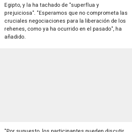
Egipto, y la ha tachado de "superflua y
prejuiciosa". "Esperamos que no comprometa las
cruciales negociaciones para la liberación de los
rehenes, como ya ha ocurrido en el pasado", ha
añadido.
"Por supuesto, los participantes pueden discutir