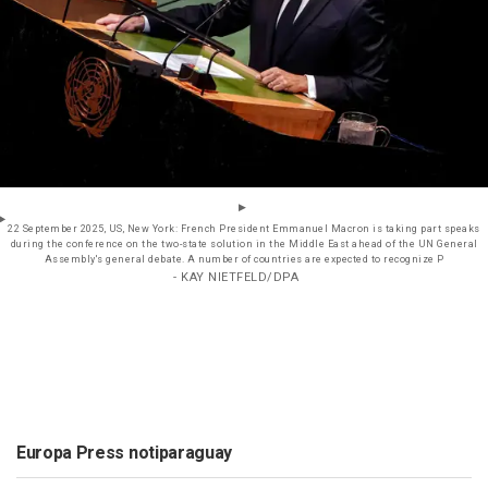
22 September 2025, US, New York: French President Emmanuel Macron is taking part speaks
during the conference on the two-state solution in the Middle East ahead of the UN General
Assembly's general debate. A number of countries are expected to recognize P
- KAY NIETFELD/DPA
Europa Press notiparaguay