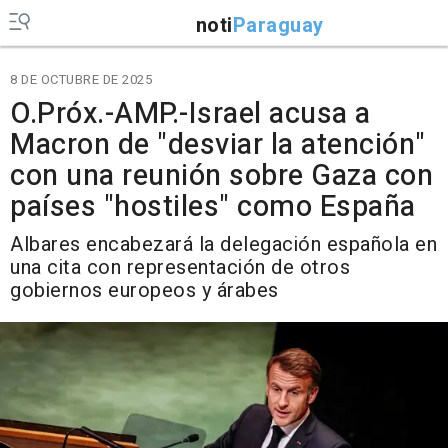
noti
Paraguay
8 DE OCTUBRE DE 2025
O.Próx.-AMP.-Israel acusa a
Macron de "desviar la atención"
con una reunión sobre Gaza con
países "hostiles" como España
Albares encabezará la delegación española en
una cita con representación de otros
gobiernos europeos y árabes