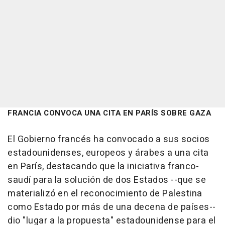
FRANCIA CONVOCA UNA CITA EN PARÍS SOBRE GAZA
El Gobierno francés ha convocado a sus socios
estadounidenses, europeos y árabes a una cita
en París, destacando que la iniciativa franco-
saudí para la solución de dos Estados --que se
materializó en el reconocimiento de Palestina
como Estado por más de una decena de países--
dio "lugar a la propuesta" estadounidense para el