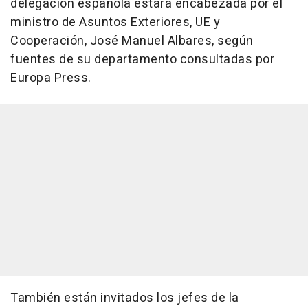
delegación española estará encabezada por el
ministro de Asuntos Exteriores, UE y
Cooperación, José Manuel Albares, según
fuentes de su departamento consultadas por
Europa Press.
También están invitados los jefes de la