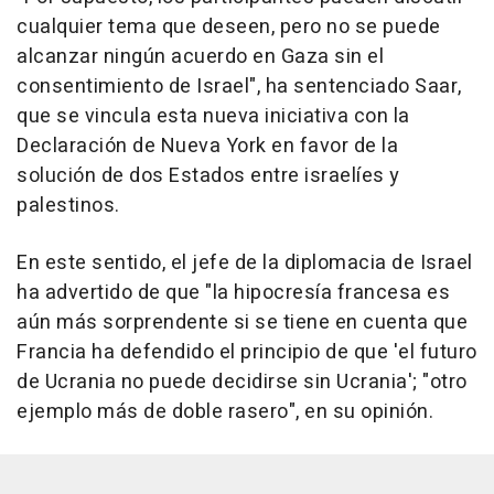
cualquier tema que deseen, pero no se puede
alcanzar ningún acuerdo en Gaza sin el
consentimiento de Israel", ha sentenciado Saar,
que se vincula esta nueva iniciativa con la
Declaración de Nueva York en favor de la
solución de dos Estados entre israelíes y
palestinos.
En este sentido, el jefe de la diplomacia de Israel
ha advertido de que "la hipocresía francesa es
aún más sorprendente si se tiene en cuenta que
Francia ha defendido el principio de que 'el futuro
de Ucrania no puede decidirse sin Ucrania'; "otro
ejemplo más de doble rasero", en su opinión.