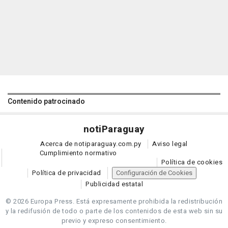
Contenido patrocinado
noti
Paraguay
Acerca de notiparaguay.com.py
Aviso legal
Cumplimiento normativo
Política de cookies
Política de privacidad
Configuración de Cookies
Publicidad estatal
© 2026 Europa Press.
Está expresamente prohibida la redistribución
y la redifusión de todo o parte de los contenidos de esta web sin su
previo y expreso consentimiento.