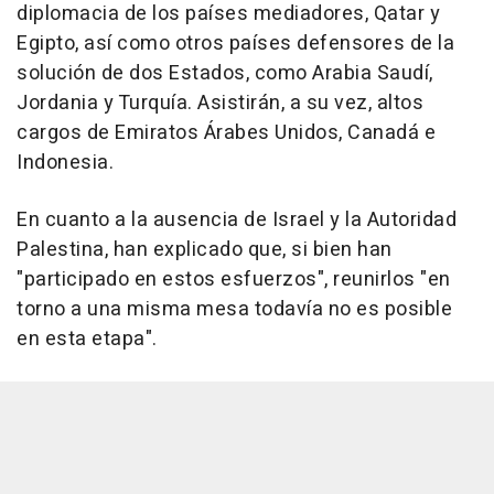
diplomacia de los países mediadores, Qatar y
Egipto, así como otros países defensores de la
solución de dos Estados, como Arabia Saudí,
Jordania y Turquía. Asistirán, a su vez, altos
cargos de Emiratos Árabes Unidos, Canadá e
Indonesia.
En cuanto a la ausencia de Israel y la Autoridad
Palestina, han explicado que, si bien han
"participado en estos esfuerzos", reunirlos "en
torno a una misma mesa todavía no es posible
en esta etapa".