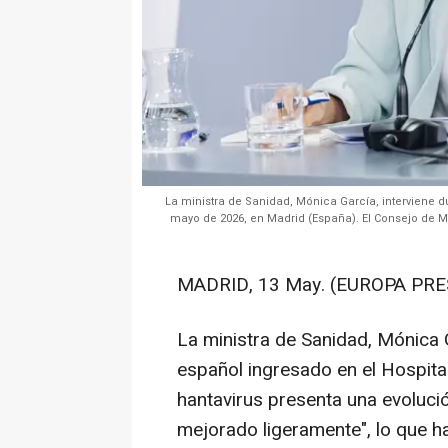
La ministra de Sanidad, Mónica García, interviene d
mayo de 2026, en Madrid (España). El Consejo de Mi
MADRID, 13 May. (EUROPA PRE
La ministra de Sanidad, Mónica 
español ingresado en el Hospita
hantavirus presenta una evoluci
mejorado ligeramente", lo que h