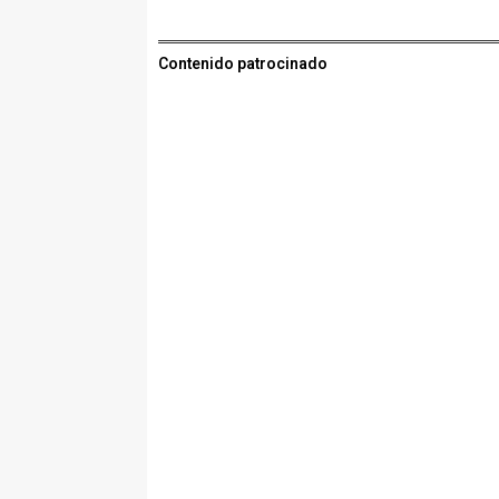
Contenido patrocinado