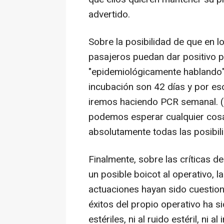
advertido.
Sobre la posibilidad de que en 
pasajeros puedan dar positivo p
"epidemiológicamente hablando" 
incubación son 42 días y por eso
iremos haciendo PCR semanal. (
podemos esperar cualquier cosa
absolutamente todas las posibil
Finalmente, sobre las críticas d
un posible boicot al operativo, 
actuaciones hayan sido cuestion
éxitos del propio operativo ha s
estériles, ni al ruido estéril, ni a