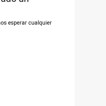
os esperar cualquier