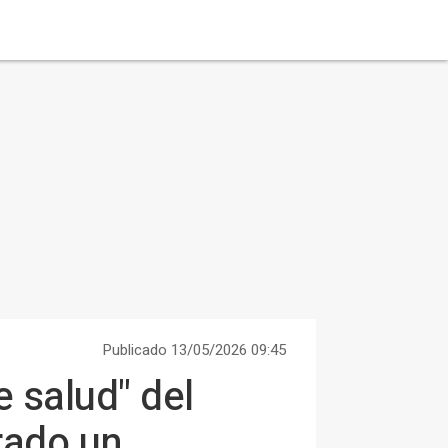
Publicado 13/05/2026 09:45
 salud" del
rado un