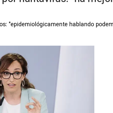
sos: "epidemiológicamente hablando podem