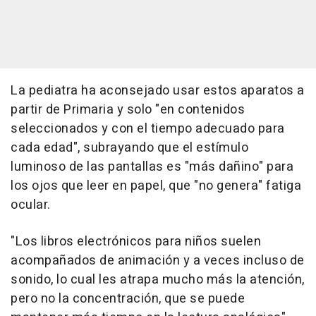
La pediatra ha aconsejado usar estos aparatos a
partir de Primaria y solo "en contenidos
seleccionados y con el tiempo adecuado para
cada edad", subrayando que el estímulo
luminoso de las pantallas es "más dañino" para
los ojos que leer en papel, que "no genera" fatiga
ocular.
"Los libros electrónicos para niños suelen
acompañados de animación y a veces incluso de
sonido, lo cual les atrapa mucho más la atención,
pero no la concentración, que se puede