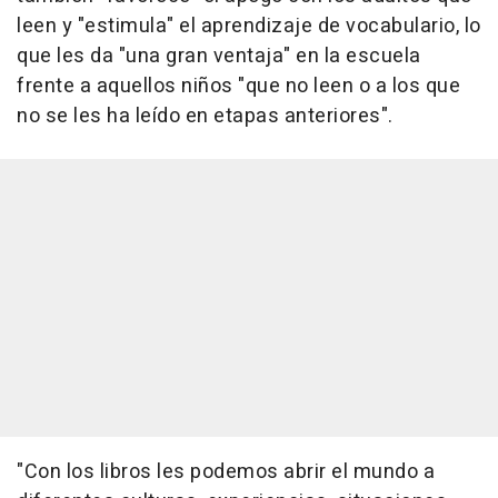
leen y "estimula" el aprendizaje de vocabulario, lo
que les da "una gran ventaja" en la escuela
frente a aquellos niños "que no leen o a los que
no se les ha leído en etapas anteriores".
"Con los libros les podemos abrir el mundo a