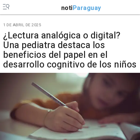
noti
Paraguay
1 DE ABRIL DE 2025
¿Lectura analógica o digital?
Una pediatra destaca los
beneficios del papel en el
desarrollo cognitivo de los niños