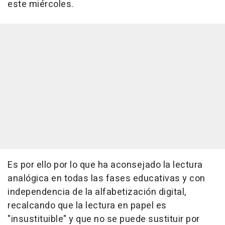
este miércoles.
Es por ello por lo que ha aconsejado la lectura
analógica en todas las fases educativas y con
independencia de la alfabetización digital,
recalcando que la lectura en papel es
"insustituible" y que no se puede sustituir por