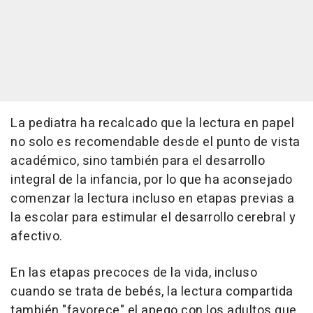
La pediatra ha recalcado que la lectura en papel
no solo es recomendable desde el punto de vista
académico, sino también para el desarrollo
integral de la infancia, por lo que ha aconsejado
comenzar la lectura incluso en etapas previas a
la escolar para estimular el desarrollo cerebral y
afectivo.
En las etapas precoces de la vida, incluso
cuando se trata de bebés, la lectura compartida
también "favorece" el apego con los adultos que