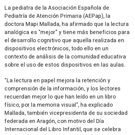
La pediatra de la Asociación Española de
Pediatría de Atención Primaria (AEPap), la
doctora Mapi Mallada, ha afirmado que la lectura
analógica es "mejor" y tiene más beneficios para
el desarrollo cognitivo que aquella realizada en
dispositivos electrónicos, todo ello en un
contexto de análisis de la comunidad educativa
sobre el uso de estos dispositivos en las aulas.
"La lectura en papel mejora la retención y
comprensión de la información, y los lectores
recuerdan mejor lo que han leído en un libro
físico, por la memoria visual", ha explicado
Mallada, también vicepresidenta de su sociedad
federada en Aragón, con motivo del Día
Internacional del Libro Infantil, que se celebra