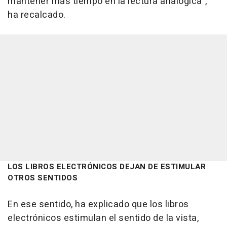
mantener más tiempo en la lectura analógica",
ha recalcado.
LOS LIBROS ELECTRÓNICOS DEJAN DE ESTIMULAR
OTROS SENTIDOS
En ese sentido, ha explicado que los libros
electrónicos estimulan el sentido de la vista,