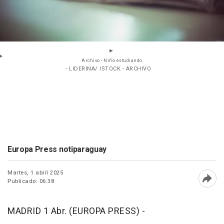
Archivo - Niño estudiando
- LIDERINA/ ISTOCK - ARCHIVO
Europa Press notiparaguay
Martes, 1 abril 2025
Publicado: 06:38
Abri
MADRID 1 Abr. (EUROPA PRESS) -