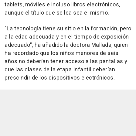
tablets, móviles e incluso libros electrónicos,
aunque el título que se lea sea el mismo.
"La tecnología tiene su sitio en la formación, pero
a la edad adecuada y en el tiempo de exposición
adecuado", ha añadido la doctora Mallada, quien
ha recordado que los niños menores de seis
años no deberían tener acceso a las pantallas y
que las clases de la etapa Infantil deberían
prescindir de los dispositivos electrónicos.