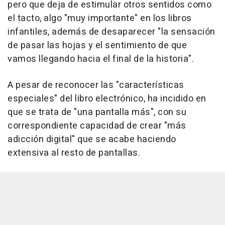
pero que deja de estimular otros sentidos como
el tacto, algo "muy importante" en los libros
infantiles, además de desaparecer "la sensación
de pasar las hojas y el sentimiento de que
vamos llegando hacia el final de la historia".
A pesar de reconocer las "características
especiales" del libro electrónico, ha incidido en
que se trata de "una pantalla más", con su
correspondiente capacidad de crear "más
adicción digital" que se acabe haciendo
extensiva al resto de pantallas.