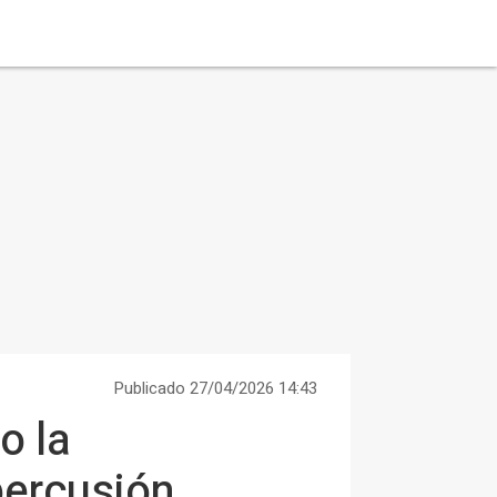
Publicado 27/04/2026 14:43
o la
percusión