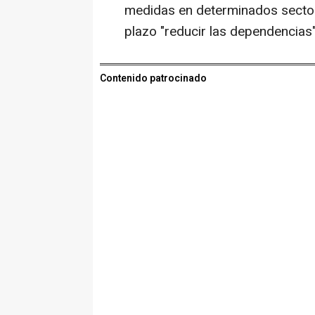
medidas en determinados sectore
plazo "reducir las dependencias"
Contenido patrocinado