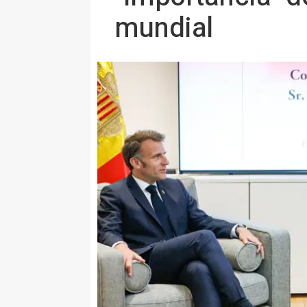
mundial