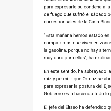
para expresarle su condena a la 
de fuego que sufrió el sábado p
corresponsales de la Casa Blanc
"Esta mañana hemos estado en 
compatriotas que viven en zonas
la gasolina, porque no hay alter
muy duro para ellos", ha explic
En este sentido, ha subrayado l
raíz y permitir que Ormuz se abr
para expresar la postura del Eje
Gobierno está haciendo todo lo 
El jefe del Elíseo ha defendido