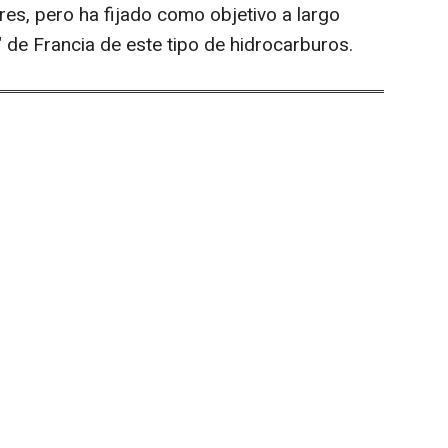
s, pero ha fijado como objetivo a largo
 de Francia de este tipo de hidrocarburos.