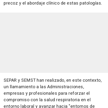
precoz y el abordaje clínico de estas patologías.
SEPAR y SEMST han realizado, en este contexto,
un llamamiento a las Administraciones,
empresas y profesionales para reforzar el
compromiso con la salud respiratoria en el
entorno laboral y avanzar hacia "entornos de