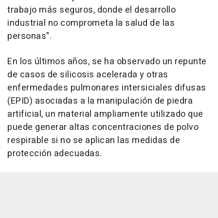
trabajo más seguros, donde el desarrollo
industrial no comprometa la salud de las
personas".
En los últimos años, se ha observado un repunte
de casos de silicosis acelerada y otras
enfermedades pulmonares intersiciales difusas
(EPID) asociadas a la manipulación de piedra
artificial, un material ampliamente utilizado que
puede generar altas concentraciones de polvo
respirable si no se aplican las medidas de
protección adecuadas.