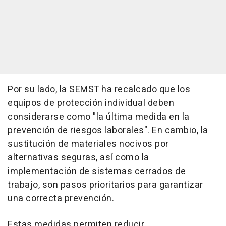
Por su lado, la SEMST ha recalcado que los
equipos de protección individual deben
considerarse como "la última medida en la
prevención de riesgos laborales". En cambio, la
sustitución de materiales nocivos por
alternativas seguras, así como la
implementación de sistemas cerrados de
trabajo, son pasos prioritarios para garantizar
una correcta prevención.
Estas medidas permiten reducir