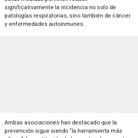
significativamente la incidencia no solo de
patologías respiratorias, sino también de cáncer
y enfermedades autoinmunes.
Ambas asociaciones han destacado que la
prevención sigue siendo "la herramienta más