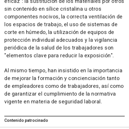
eficaz": la sustitución de los materiales por otros
sin contenido en sílice cristalina u otros
componentes nocivos, la correcta ventilación de
los espacios de trabajo, el uso de sistemas de
corte en húmedo, la utilización de equipos de
protección individual adecuados y la vigilancia
periódica de la salud de los trabajadores son
"elementos clave para reducir la exposición".
Al mismo tiempo, han insistido en la importancia
de mejorar la formación y concienciación tanto
de empleadores como de trabajadores, así como
de garantizar el cumplimiento de la normativa
vigente en materia de seguridad laboral.
Contenido patrocinado