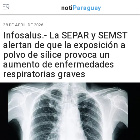
noti
Paraguay
28 DE ABRIL DE 2026
Infosalus.- La SEPAR y SEMST
alertan de que la exposición a
polvo de sílice provoca un
aumento de enfermedades
respiratorias graves