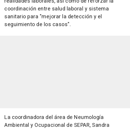
realidades laborales, así como de reforzar la
coordinación entre salud laboral y sistema
sanitario para "mejorar la detección y el
seguimiento de los casos".
La coordinadora del área de Neumología
Ambiental y Ocupacional de SEPAR, Sandra