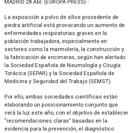
MADRID 28 Abr. (EUROPA PRESS) -
La exposición a polvo de sílice procedente de
piedra artificial está provocando un aumento de
enfermedades respiratorias graves en la
población trabajadora, especialmente en
sectores como la marmolería, la construcción y
la fabricación de encimeras, según han alertado
la Sociedad Española de Neumología y Cirugía
Torácica (SEPAR) y la Sociedad Española de
Medicina y Seguridad del Trabajo (SEMST).
Por ello, ambas sociedades científicas están
elaborando un posicionamiento conjunto que
verá la luz este año, con el objetivo de establecer
"recomendaciones claras" basadas en la
evidencia para la prevención, el diagnóstico