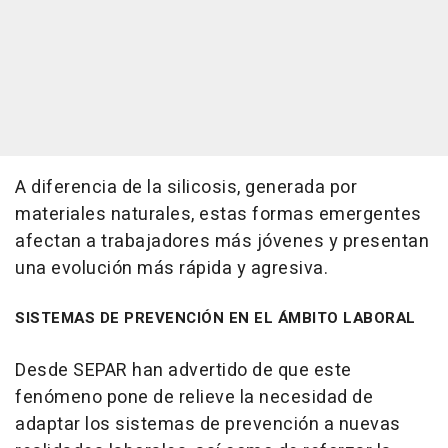
A diferencia de la silicosis, generada por
materiales naturales, estas formas emergentes
afectan a trabajadores más jóvenes y presentan
una evolución más rápida y agresiva.
SISTEMAS DE PREVENCIÓN EN EL ÁMBITO LABORAL
Desde SEPAR han advertido de que este
fenómeno pone de relieve la necesidad de
adaptar los sistemas de prevención a nuevas