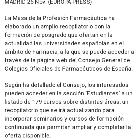
MADRID 25 Nov. (EUROPA PRESS) -
La Mesa de la Profesión Farmacéutica ha
elaborado un amplio recopilatorio con la
formación de posgrado que ofertan en la
actualidad las universidades españolas en el
ámbito de Farmacia, a la que se puede acceder a
través de la página web del Consejo General de
Colegios Oficiales de Farmacéuticos de España.
Según ha detallado el Consejo, los interesados
pueden acceder en la sección 'Estudiantes' a un
listado de 179 cursos sobre distintas áreas, un
recopilatorio que se irá actualizando para
incorporar seminarios y cursos de formación
continuada que permitan ampliar y completar la
oferta disponible.