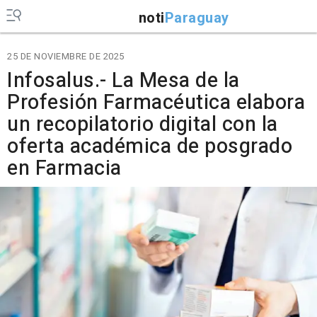
noti
Paraguay
25 DE NOVIEMBRE DE 2025
Infosalus.- La Mesa de la
Profesión Farmacéutica elabora
un recopilatorio digital con la
oferta académica de posgrado
en Farmacia