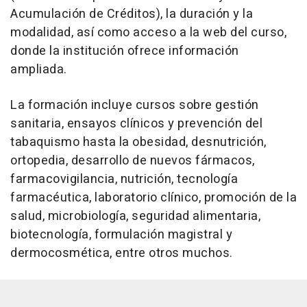
Acumulación de Créditos), la duración y la
modalidad, así como acceso a la web del curso,
donde la institución ofrece información
ampliada.
La formación incluye cursos sobre gestión
sanitaria, ensayos clínicos y prevención del
tabaquismo hasta la obesidad, desnutrición,
ortopedia, desarrollo de nuevos fármacos,
farmacovigilancia, nutrición, tecnología
farmacéutica, laboratorio clínico, promoción de la
salud, microbiología, seguridad alimentaria,
biotecnología, formulación magistral y
dermocosmética, entre otros muchos.