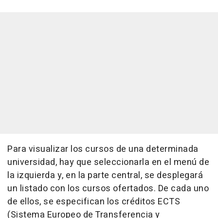
Para visualizar los cursos de una determinada
universidad, hay que seleccionarla en el menú de
la izquierda y, en la parte central, se desplegará
un listado con los cursos ofertados. De cada uno
de ellos, se especifican los créditos ECTS
(Sistema Europeo de Transferencia y