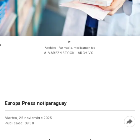
Archivo - Farmacia, medicamentos
- ALVAREZ/ISTOCK - ARCHIVO
Europa Press notiparaguay
Martes, 25 noviembre 2025
Publicado: 09:30
Abri