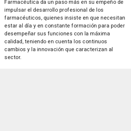
Farmacéutica da un paso más en su empeño de
impulsar el desarrollo profesional de los
farmacéuticos, quienes insiste en que necesitan
estar al día y en constante formación para poder
desempeñar sus funciones con la máxima
calidad, teniendo en cuenta los continuos
cambios y la innovación que caracterizan al
sector.