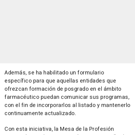
Además, se ha habilitado un formulario
específico para que aquellas entidades que
ofrezcan formación de posgrado en el ámbito
farmacéutico puedan comunicar sus programas,
con el fin de incorporarlos al listado y mantenerlo
continuamente actualizado.
Con esta iniciativa, la Mesa de la Profesión