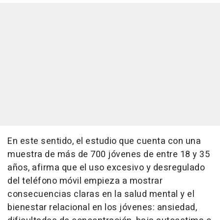
En este sentido, el estudio que cuenta con una
muestra de más de 700 jóvenes de entre 18 y 35
años, afirma que el uso excesivo y desregulado
del teléfono móvil empieza a mostrar
consecuencias claras en la salud mental y el
bienestar relacional en los jóvenes: ansiedad,