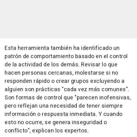
Esta herramienta también ha identificado un
patrón de comportamiento basado en el control
de la actividad de los demás. Revisar lo que
hacen personas cercanas, molestarse si no
responden rápido o crear grupos excluyendo a
alguien son prácticas "cada vez más comunes".
Son formas de control que "parecen inofensivas,
pero reflejan una necesidad de tener siempre
información o respuesta inmediata. Y cuando
esto no ocurre, se genera inseguridad o
conflicto", explican los expertos.