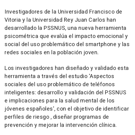
Investigadores de la Universidad Francisco de
Vitoria y la Universidad Rey Juan Carlos han
desarrollado la PSSNUS, una nueva herramienta
psicométrica que evalúa el impacto emocional y
social del uso problemático del smartphone y las
redes sociales en la población joven.
Los investigadores han diseñado y validado esta
herramienta a través del estudio 'Aspectos
sociales del uso problemático de teléfonos
inteligentes: desarrollo y validación del PSSNUS
e implicaciones para la salud mental de los
jóvenes españoles', con el objetivo de identificar
perfiles de riesgo , diseñar programas de
prevención y mejorar la intervención clínica.