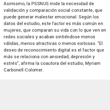
Asimismo, la PSSNUS mide la necesidad de
validación y comparación social constante, que
puede generar malestar emocional. Según los
datos del estudio, este factor es más común en
mujeres, que comparan su vida con lo que ven en
redes sociales y acaban sintiéndose menos
válidas, menos atractivas o menos exitosas. "El
deseo de reconocimiento digital es el factor que
más se relaciona con ansiedad, depresión y
estrés", afirma la coautora del estudio, Myriam
Carbonell-Colomer.