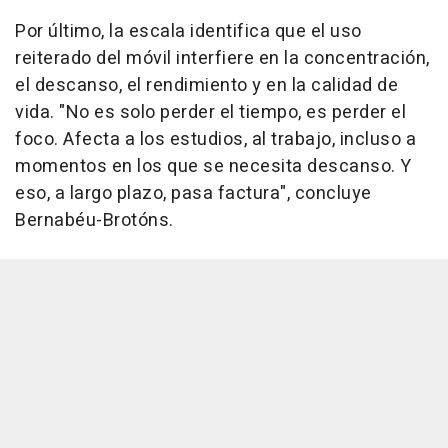
Por último, la escala identifica que el uso
reiterado del móvil interfiere en la concentración,
el descanso, el rendimiento y en la calidad de
vida. "No es solo perder el tiempo, es perder el
foco. Afecta a los estudios, al trabajo, incluso a
momentos en los que se necesita descanso. Y
eso, a largo plazo, pasa factura", concluye
Bernabéu-Brotóns.