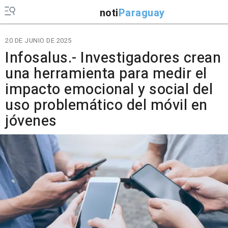
noti
Paraguay
20 DE JUNIO DE 2025
Infosalus.- Investigadores crean
una herramienta para medir el
impacto emocional y social del
uso problemático del móvil en
jóvenes