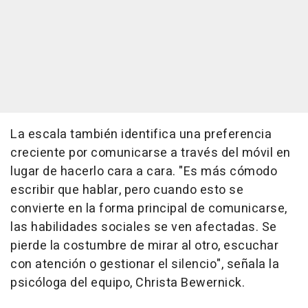
La escala también identifica una preferencia
creciente por comunicarse a través del móvil en
lugar de hacerlo cara a cara. "Es más cómodo
escribir que hablar, pero cuando esto se
convierte en la forma principal de comunicarse,
las habilidades sociales se ven afectadas. Se
pierde la costumbre de mirar al otro, escuchar
con atención o gestionar el silencio", señala la
psicóloga del equipo, Christa Bewernick.