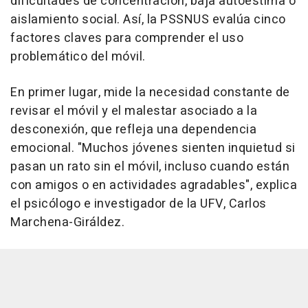
dificultades de concentración, baja autoestima o
aislamiento social. Así, la PSSNUS evalúa cinco
factores claves para comprender el uso
problemático del móvil.
En primer lugar, mide la necesidad constante de
revisar el móvil y el malestar asociado a la
desconexión, que refleja una dependencia
emocional. "Muchos jóvenes sienten inquietud si
pasan un rato sin el móvil, incluso cuando están
con amigos o en actividades agradables", explica
el psicólogo e investigador de la UFV, Carlos
Marchena-Giráldez.