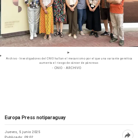
Archivo - Investigadores del CNIO hallan el mecanismo por el que una variante genética
aumenta el riesgo de cáncer de páncreas
- CNIO - ARCHIVO
Europa Press notiparaguay
Jueves, 5 junio 2025
Publicado: 09:02