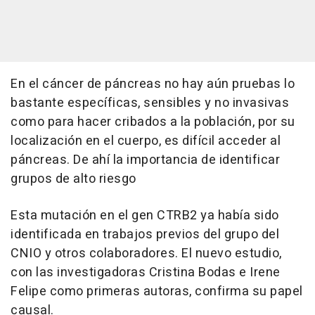
En el cáncer de páncreas no hay aún pruebas lo
bastante específicas, sensibles y no invasivas
como para hacer cribados a la población, por su
localización en el cuerpo, es difícil acceder al
páncreas. De ahí la importancia de identificar
grupos de alto riesgo
Esta mutación en el gen CTRB2 ya había sido
identificada en trabajos previos del grupo del
CNIO y otros colaboradores. El nuevo estudio,
con las investigadoras Cristina Bodas e Irene
Felipe como primeras autoras, confirma su papel
causal.