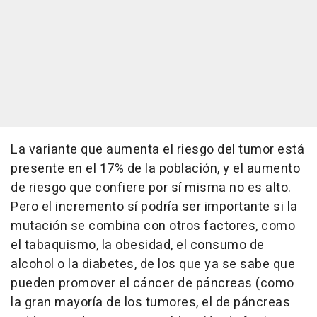
La variante que aumenta el riesgo del tumor está
presente en el 17% de la población, y el aumento
de riesgo que confiere por sí misma no es alto.
Pero el incremento sí podría ser importante si la
mutación se combina con otros factores, como
el tabaquismo, la obesidad, el consumo de
alcohol o la diabetes, de los que ya se sabe que
pueden promover el cáncer de páncreas (como
la gran mayoría de los tumores, el de páncreas