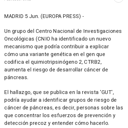
Abri
MADRID 5 Jun. (EUROPA PRESS) -
Un grupo del Centro Nacional de Investigaciones
Oncológicas (CNIO ha identificado un nuevo
mecanismo que podría contribuir a explicar
cómo una variante genética en el gen que
codifica el quimiotripsinógeno 2, CTRB2,
aumenta el riesgo de desarrollar cáncer de
páncreas.
El hallazgo, que se publica en la revista 'GUT',
podría ayudar a identificar grupos de riesgo de
cáncer de páncreas, es decir, personas sobre las
que concentrar los esfuerzos de prevención y
detección precoz y entender cómo hacerlo.