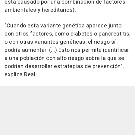
está causado por una combinación de factores
ambientales y hereditarios).
"Cuando esta variante genética aparece junto
con otros factores, como diabetes o pancreatitis,
o con otras variantes genéticas, el riesgo sí
podría aumentar. (...) Esto nos permite identificar
a una población con alto riesgo sobre la que se
podrían desarrollar estrategias de prevención",
explica Real.