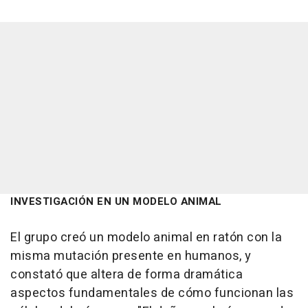
INVESTIGACIÓN EN UN MODELO ANIMAL
El grupo creó un modelo animal en ratón con la
misma mutación presente en humanos, y
constató que altera de forma dramática
aspectos fundamentales de cómo funcionan las