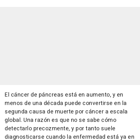
El cáncer de páncreas está en aumento, y en
menos de una década puede convertirse en la
segunda causa de muerte por cáncer a escala
global. Una razón es que no se sabe cómo
detectarlo precozmente, y por tanto suele
diagnosticarse cuando la enfermedad está ya en