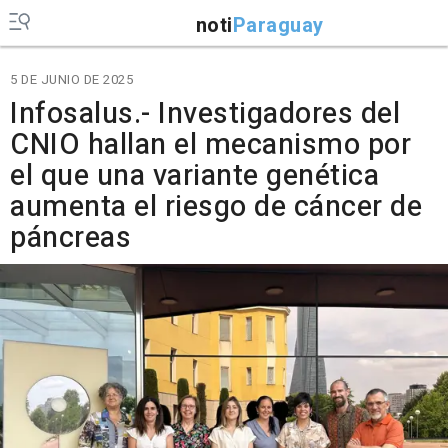
noti
Paraguay
5 DE JUNIO DE 2025
Infosalus.- Investigadores del
CNIO hallan el mecanismo por
el que una variante genética
aumenta el riesgo de cáncer de
páncreas