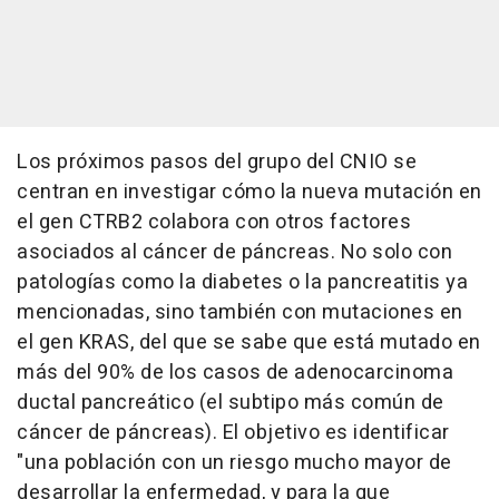
Los próximos pasos del grupo del CNIO se
centran en investigar cómo la nueva mutación en
el gen CTRB2 colabora con otros factores
asociados al cáncer de páncreas. No solo con
patologías como la diabetes o la pancreatitis ya
mencionadas, sino también con mutaciones en
el gen KRAS, del que se sabe que está mutado en
más del 90% de los casos de adenocarcinoma
ductal pancreático (el subtipo más común de
cáncer de páncreas). El objetivo es identificar
"una población con un riesgo mucho mayor de
desarrollar la enfermedad, y para la que