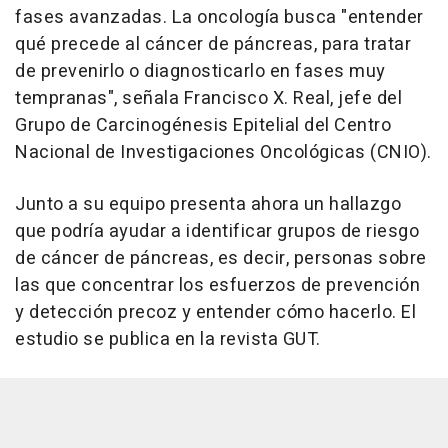
fases avanzadas. La oncología busca "entender
qué precede al cáncer de páncreas, para tratar
de prevenirlo o diagnosticarlo en fases muy
tempranas", señala Francisco X. Real, jefe del
Grupo de Carcinogénesis Epitelial del Centro
Nacional de Investigaciones Oncológicas (CNIO).
Junto a su equipo presenta ahora un hallazgo
que podría ayudar a identificar grupos de riesgo
de cáncer de páncreas, es decir, personas sobre
las que concentrar los esfuerzos de prevención
y detección precoz y entender cómo hacerlo. El
estudio se publica en la revista GUT.