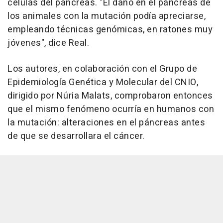
células del páncreas. "El daño en el páncreas de
los animales con la mutación podía apreciarse,
empleando técnicas genómicas, en ratones muy
jóvenes", dice Real.
Los autores, en colaboración con el Grupo de
Epidemiología Genética y Molecular del CNIO,
dirigido por Núria Malats, comprobaron entonces
que el mismo fenómeno ocurría en humanos con
la mutación: alteraciones en el páncreas antes
de que se desarrollara el cáncer.