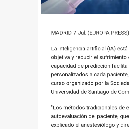
MADRID 7 Jul. (EUROPA PRESS)
La inteligencia artificial (IA) e
objetiva y reducir el sufrimiento
capacidad de predicción facilita
personalizados a cada paciente
curso organizado por la Socieda
Universidad de Santiago de Com
"Los métodos tradicionales de e
autoevaluación del paciente, que
explicado el anestesiólogo y dir