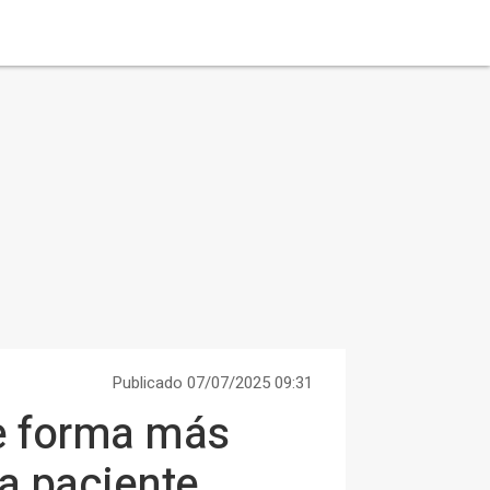
Publicado 07/07/2025 09:31
de forma más
da paciente