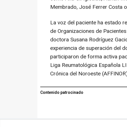
Membrado, José Ferrer Costa o
La voz del paciente ha estado r
de Organizaciones de Pacientes 
doctora Susana Rodríguez Gacio
experiencia de superación del d
participaron de forma activa pac
Liga Reumatológica Española LIR
Crónica del Noroeste (AFFINOR)
Contenido patrocinado