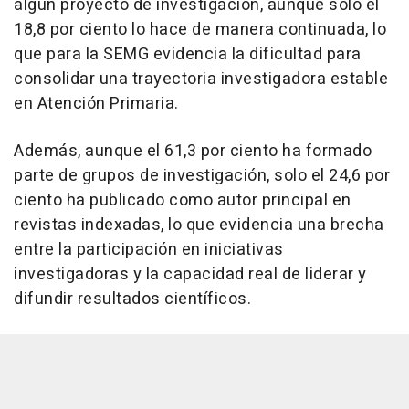
algún proyecto de investigación, aunque solo el
18,8 por ciento lo hace de manera continuada, lo
que para la SEMG evidencia la dificultad para
consolidar una trayectoria investigadora estable
en Atención Primaria.
Además, aunque el 61,3 por ciento ha formado
parte de grupos de investigación, solo el 24,6 por
ciento ha publicado como autor principal en
revistas indexadas, lo que evidencia una brecha
entre la participación en iniciativas
investigadoras y la capacidad real de liderar y
difundir resultados científicos.