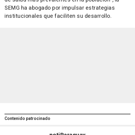
SEMG ha abogado por impulsar estrategias
institucionales que faciliten su desarrollo.
Contenido patrocinado