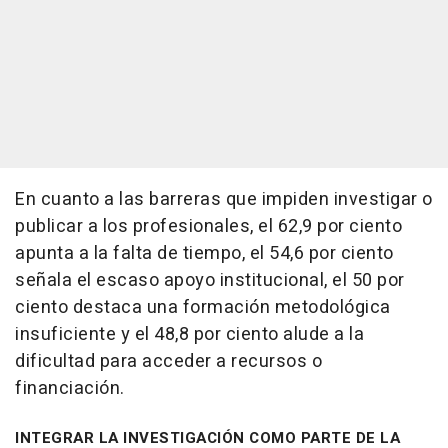
En cuanto a las barreras que impiden investigar o
publicar a los profesionales, el 62,9 por ciento
apunta a la falta de tiempo, el 54,6 por ciento
señala el escaso apoyo institucional, el 50 por
ciento destaca una formación metodológica
insuficiente y el 48,8 por ciento alude a la
dificultad para acceder a recursos o
financiación.
INTEGRAR LA INVESTIGACIÓN COMO PARTE DE LA