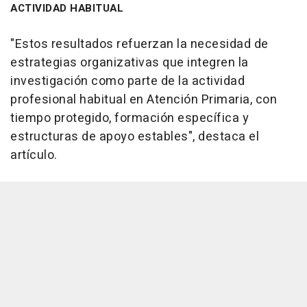
ACTIVIDAD HABITUAL
"Estos resultados refuerzan la necesidad de
estrategias organizativas que integren la
investigación como parte de la actividad
profesional habitual en Atención Primaria, con
tiempo protegido, formación específica y
estructuras de apoyo estables", destaca el
artículo.