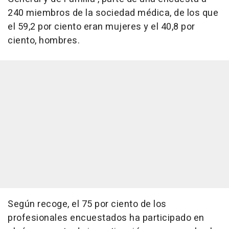
240 miembros de la sociedad médica, de los que
el 59,2 por ciento eran mujeres y el 40,8 por
ciento, hombres.
Según recoge, el 75 por ciento de los
profesionales encuestados ha participado en