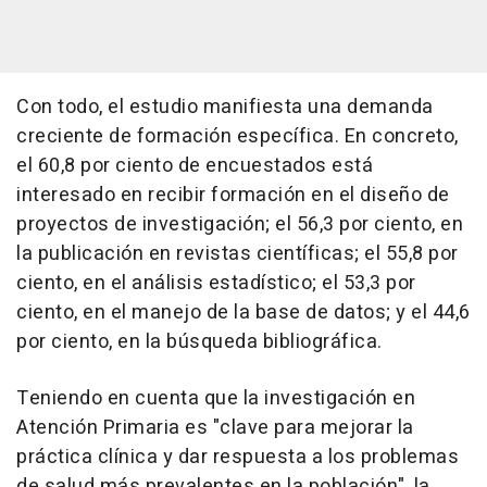
Con todo, el estudio manifiesta una demanda
creciente de formación específica. En concreto,
el 60,8 por ciento de encuestados está
interesado en recibir formación en el diseño de
proyectos de investigación; el 56,3 por ciento, en
la publicación en revistas científicas; el 55,8 por
ciento, en el análisis estadístico; el 53,3 por
ciento, en el manejo de la base de datos; y el 44,6
por ciento, en la búsqueda bibliográfica.
Teniendo en cuenta que la investigación en
Atención Primaria es "clave para mejorar la
práctica clínica y dar respuesta a los problemas
de salud más prevalentes en la población", la