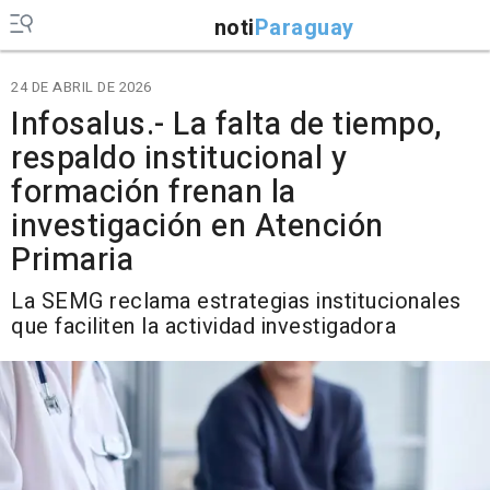
noti
Paraguay
24 DE ABRIL DE 2026
Infosalus.- La falta de tiempo,
respaldo institucional y
formación frenan la
investigación en Atención
Primaria
La SEMG reclama estrategias institucionales
que faciliten la actividad investigadora