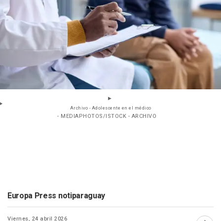
Archivo - Adolescente en el médico
- MEDIAPHOTOS/ISTOCK - ARCHIVO
Europa Press notiparaguay
Viernes, 24 abril 2026