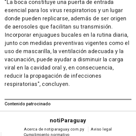
"La boca constituye una puerta de entrada
esencial para los virus respiratorios y un lugar
donde pueden replicarse, además de ser origen
de aerosoles que facilitan su transmisión.
Incorporar enjuagues bucales en la rutina diaria,
junto con medidas preventivas vigentes como el
uso de mascarilla, la ventilación adecuada y la
vacunación, puede ayudar a disminuir la carga
viral en la cavidad oral y, en consecuencia,
reducir la propagación de infecciones
respiratorias", concluyen.
Contenido patrocinado
noti
Paraguay
Acerca de notiparaguay.com.py
Aviso legal
Cumplimiento normativo