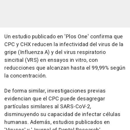
Un estudio publicado en 'Plos One' confirma que
CPC y CHX reducen la infectividad del virus de la
gripe (Influenza A) y del virus respiratorio
sincitial (VRS) en ensayos in vitro, con
reducciones que alcanzan hasta el 99,99% según
la concentración.
De forma similar, investigaciones previas
evidencian que el CPC puede desagregar
partículas similares al SARS-CoV-2,
disminuyendo su capacidad de infectar células
humanas. Además, estudios publicados en