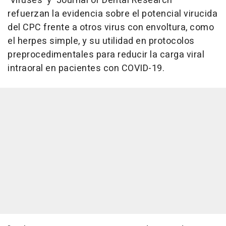
'Viruses' y 'Journal of Dental Research'
refuerzan la evidencia sobre el potencial virucida
del CPC frente a otros virus con envoltura, como
el herpes simple, y su utilidad en protocolos
preprocedimentales para reducir la carga viral
intraoral en pacientes con COVID-19.