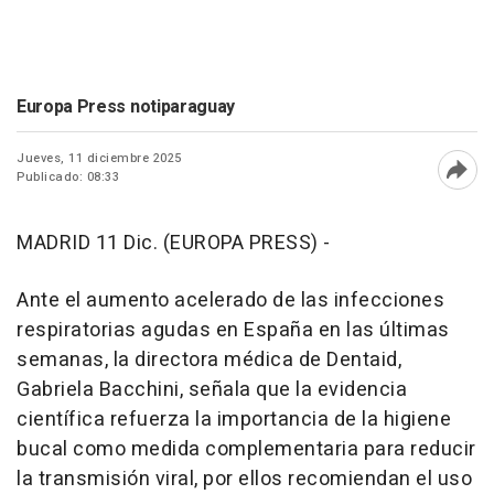
Europa Press notiparaguay
Jueves, 11 diciembre 2025
Publicado: 08:33
Abri
MADRID 11 Dic. (EUROPA PRESS) -
Ante el aumento acelerado de las infecciones
respiratorias agudas en España en las últimas
semanas, la directora médica de Dentaid,
Gabriela Bacchini, señala que la evidencia
científica refuerza la importancia de la higiene
bucal como medida complementaria para reducir
la transmisión viral, por ellos recomiendan el uso