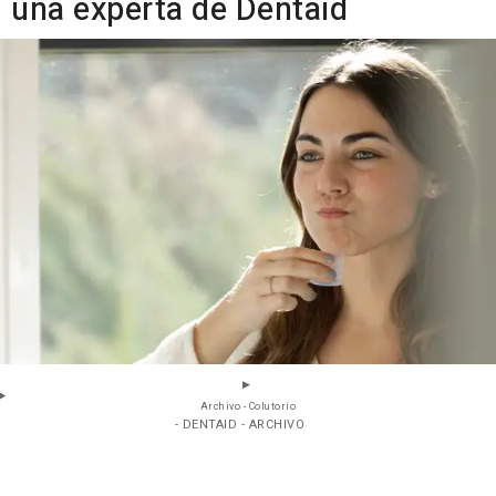
una experta de Dentaid
Archivo - Colutorio
- DENTAID - ARCHIVO