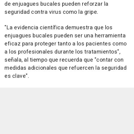
de enjuagues bucales pueden reforzar la
seguridad contra virus como la gripe.
"La evidencia científica demuestra que los
enjuagues bucales pueden ser una herramienta
eficaz para proteger tanto a los pacientes como
a los profesionales durante los tratamientos",
señala, al tiempo que recuerda que "contar con
medidas adicionales que refuercen la seguridad
es clave".