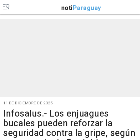
noti
Paraguay
11 DE DICIEMBRE DE 2025
Infosalus.- Los enjuagues
bucales pueden reforzar la
seguridad contra la gripe, según