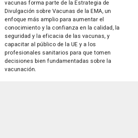
vacunas forma parte de la Estrategia de
Divulgación sobre Vacunas de la EMA, un
enfoque más amplio para aumentar el
conocimiento y la confianza en la calidad, la
seguridad y la eficacia de las vacunas, y
capacitar al público de la UE y a los
profesionales sanitarios para que tomen
decisiones bien fundamentadas sobre la
vacunación.