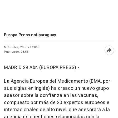
Europa Press notiparaguay
Miércoles, 29 abril 2026
Publicado: 08:55
Abri
MADRID 29 Abr. (EUROPA PRESS) -
La Agencia Europea del Medicamento (EMA, por
sus siglas en inglés) ha creado un nuevo grupo
asesor sobre la confianza en las vacunas,
compuesto por más de 20 expertos europeos e
internacionales de alto nivel, que asesorará a la
agencia en cuestiones relacionadas con la