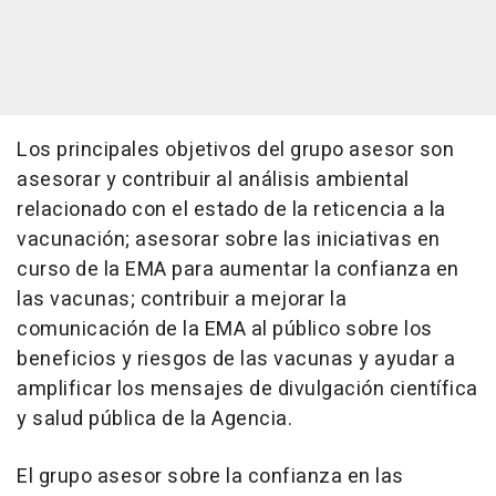
Los principales objetivos del grupo asesor son
asesorar y contribuir al análisis ambiental
relacionado con el estado de la reticencia a la
vacunación; asesorar sobre las iniciativas en
curso de la EMA para aumentar la confianza en
las vacunas; contribuir a mejorar la
comunicación de la EMA al público sobre los
beneficios y riesgos de las vacunas y ayudar a
amplificar los mensajes de divulgación científica
y salud pública de la Agencia.
El grupo asesor sobre la confianza en las