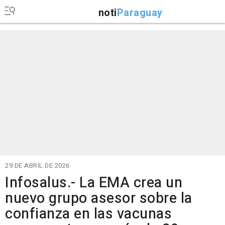
noti
Paraguay
29 DE ABRIL DE 2026
Infosalus.- La EMA crea un
nuevo grupo asesor sobre la
confianza en las vacunas