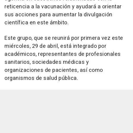
reticencia a la vacunación y ayudará a orientar
sus acciones para aumentar la divulgación
científica en este ámbito.
Este grupo, que se reunirá por primera vez este
miércoles, 29 de abril, está integrado por
académicos, representantes de profesionales
sanitarios, sociedades médicas y
organizaciones de pacientes, así como
organismos de salud pública.