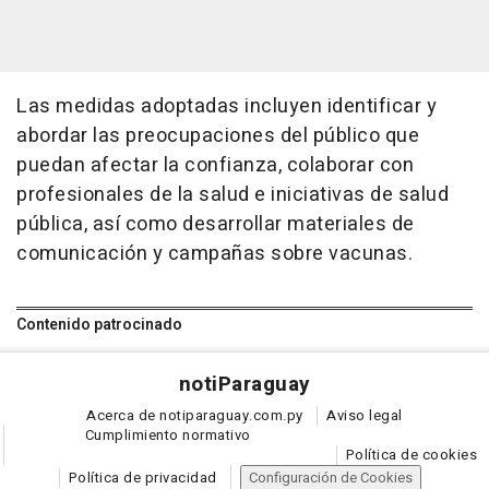
Las medidas adoptadas incluyen identificar y
abordar las preocupaciones del público que
puedan afectar la confianza, colaborar con
profesionales de la salud e iniciativas de salud
pública, así como desarrollar materiales de
comunicación y campañas sobre vacunas.
Contenido patrocinado
noti
Paraguay
Acerca de notiparaguay.com.py
Aviso legal
Cumplimiento normativo
Política de cookies
Política de privacidad
Configuración de Cookies