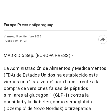
Europa Press notiparaguay
Viernes, 5 septiembre 2025
Publicado: 14:03
Abri
MADRID 5 Sep. (EUROPA PRESS) -
La Administración de Alimentos y Medicamentos
(FDA) de Estados Unidos ha establecido este
viernes una 'lista verde' para hacer frente a la
compra de versiones falsas de péptidos
similares al glucagón 1 (GLP-1) contra la
obesidad y la diabetes, como semaglutida
('Ozempic' de Novo Nordisk) o tirzepatida