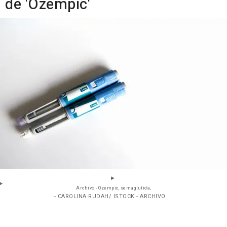
de 'Ozempic'
Archivo - Ozempic, semaglutida,
- CAROLINA RUDAH/ ISTOCK - ARCHIVO