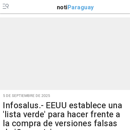
noti
Paraguay
5 DE SEPTIEMBRE DE 2025
Infosalus.- EEUU establece una
'lista verde' para hacer frente a
la compra de versiones falsas