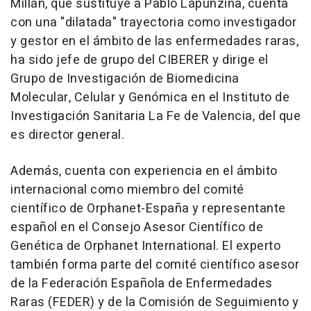
Millán, que sustituye a Pablo Lapunzina, cuenta
con una "dilatada" trayectoria como investigador
y gestor en el ámbito de las enfermedades raras,
ha sido jefe de grupo del CIBERER y dirige el
Grupo de Investigación de Biomedicina
Molecular, Celular y Genómica en el Instituto de
Investigación Sanitaria La Fe de Valencia, del que
es director general.
Además, cuenta con experiencia en el ámbito
internacional como miembro del comité
científico de Orphanet-España y representante
español en el Consejo Asesor Científico de
Genética de Orphanet International. El experto
también forma parte del comité científico asesor
de la Federación Española de Enfermedades
Raras (FEDER) y de la Comisión de Seguimiento y