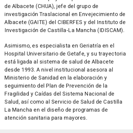
de Albacete (CHUA), jefe del grupo de
investigación Traslacional en Envejecimiento de
Albacete (GAITE) del CIBERFES y del Instituto de
Investigación de Castilla-La Mancha (IDISCAM).
Asimismo, es especialista en Geriatría en el
Hospital Universitario de Getafe, y su trayectoria
está ligada al sistema de salud de Albacete
desde 1993. A nivel institucional asesora al
Ministerio de Sanidad en la elaboración y
seguimiento del Plan de Prevención de la
Fragilidad y Caídas del Sistema Nacional de
Salud, así como al Servicio de Salud de Castilla
La Mancha en el diseño de programas de
atención sanitaria para mayores.