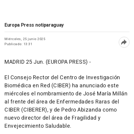
Europa Press notiparaguay
Miércoles, 25 junio 2025
Publicado: 13:31
Abri
MADRID 25 Jun. (EUROPA PRESS) -
El Consejo Rector del Centro de Investigación
Biomédica en Red (CIBER) ha anunciado este
miércoles el nombramiento de José María Millán
al frente del área de Enfermedades Raras del
CIBER (CIBERER), y de Pedro Abizanda como
nuevo director del área de Fragilidad y
Envejecimiento Saludable.