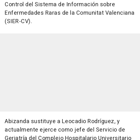
Control del Sistema de Información sobre
Enfermedades Raras de la Comunitat Valenciana
(SIER-CV).
Abizanda sustituye a Leocadio Rodríguez, y
actualmente ejerce como jefe del Servicio de
Geriatría del Complejo Hospitalario Universitario