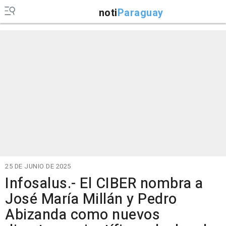
noti
Paraguay
25 DE JUNIO DE 2025
Infosalus.- El CIBER nombra a
José María Millán y Pedro
Abizanda como nuevos