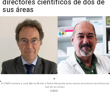
directores científicos de dos de
sus áreas
El CIBER nombra a José María Millán y Pedro Abizanda como nuevos directores científicos de
dos de sus áreas
- CIBER