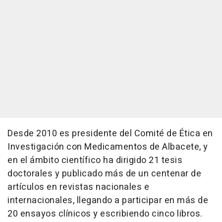
Desde 2010 es presidente del Comité de Ética en
Investigación con Medicamentos de Albacete, y
en el ámbito científico ha dirigido 21 tesis
doctorales y publicado más de un centenar de
artículos en revistas nacionales e
internacionales, llegando a participar en más de
20 ensayos clínicos y escribiendo cinco libros.