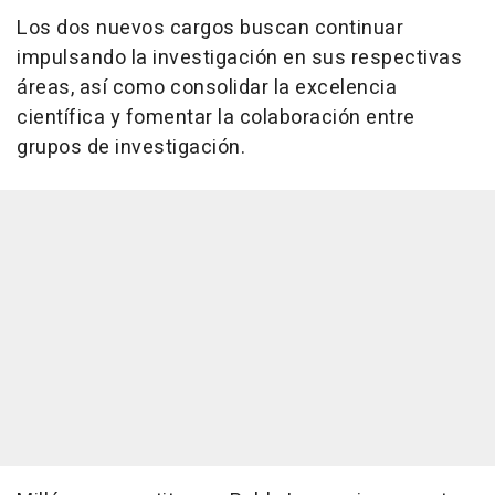
Los dos nuevos cargos buscan continuar
impulsando la investigación en sus respectivas
áreas, así como consolidar la excelencia
científica y fomentar la colaboración entre
grupos de investigación.