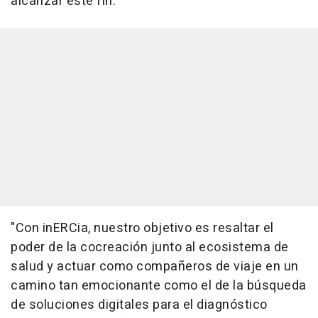
alcanzar este fin.
"Con inERCia, nuestro objetivo es resaltar el
poder de la cocreación junto al ecosistema de
salud y actuar como compañeros de viaje en un
camino tan emocionante como el de la búsqueda
de soluciones digitales para el diagnóstico