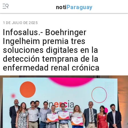
noti
Paraguay
1 DE JULIO DE 2025
Infosalus.- Boehringer
Ingelheim premia tres
soluciones digitales en la
detección temprana de la
enfermedad renal crónica