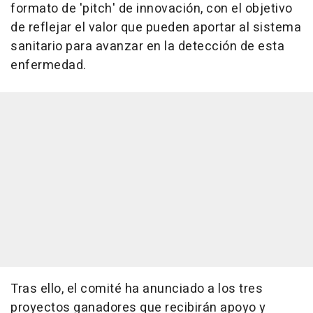
formato de 'pitch' de innovación, con el objetivo
de reflejar el valor que pueden aportar al sistema
sanitario para avanzar en la detección de esta
enfermedad.
Tras ello, el comité ha anunciado a los tres
proyectos ganadores que recibirán apoyo y