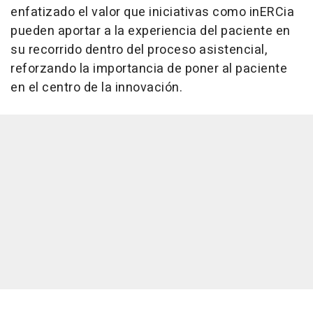
enfatizado el valor que iniciativas como inERCia
pueden aportar a la experiencia del paciente en
su recorrido dentro del proceso asistencial,
reforzando la importancia de poner al paciente
en el centro de la innovación.