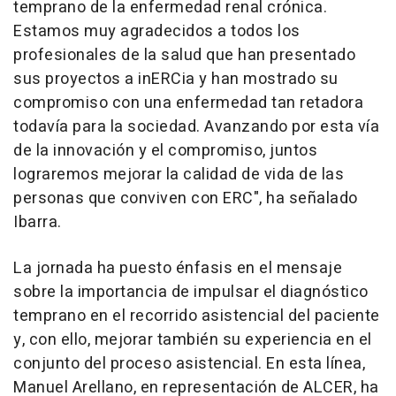
temprano de la enfermedad renal crónica.
Estamos muy agradecidos a todos los
profesionales de la salud que han presentado
sus proyectos a inERCia y han mostrado su
compromiso con una enfermedad tan retadora
todavía para la sociedad. Avanzando por esta vía
de la innovación y el compromiso, juntos
lograremos mejorar la calidad de vida de las
personas que conviven con ERC", ha señalado
Ibarra.
La jornada ha puesto énfasis en el mensaje
sobre la importancia de impulsar el diagnóstico
temprano en el recorrido asistencial del paciente
y, con ello, mejorar también su experiencia en el
conjunto del proceso asistencial. En esta línea,
Manuel Arellano, en representación de ALCER, ha