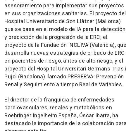
asesoramiento para implementar sus proyectos
en sus organizaciones sanitarias. El proyecto del
Hospital Universitario de Son Llàtzer (Mallorca)
que se basa en el modelo de IA para la detección
y predicción de la progresión de la ERC; el
proyecto de la Fundación INCLIVA (Valencia), que
desarrolla nuevas estrategias de cribado de ERC
en pacientes de riesgo, antes de alto riesgo, y el
proyecto del Hospital Universitari Germans Trias i
Pujol (Badalona) llamado PRESERVA: Prevención
Renal y Seguimiento a tiempo Real de Variables.
El director de la franquicia de enfermedades
cardiovasculares, renales y metabólicas en
Boehringer Ingelheim España, Óscar Ibarra, ha
destacado la importancia de la colaboración para