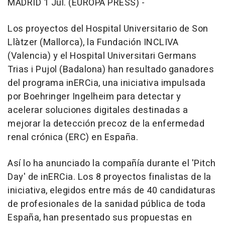
MADRID 1 Jul. (EUROPA PRESS) -
Los proyectos del Hospital Universitario de Son
Llàtzer (Mallorca), la Fundación INCLIVA
(Valencia) y el Hospital Universitari Germans
Trias i Pujol (Badalona) han resultado ganadores
del programa inERCia, una iniciativa impulsada
por Boehringer Ingelheim para detectar y
acelerar soluciones digitales destinadas a
mejorar la detección precoz de la enfermedad
renal crónica (ERC) en España.
Así lo ha anunciado la compañía durante el 'Pitch
Day' de inERCia. Los 8 proyectos finalistas de la
iniciativa, elegidos entre más de 40 candidaturas
de profesionales de la sanidad pública de toda
España, han presentado sus propuestas en