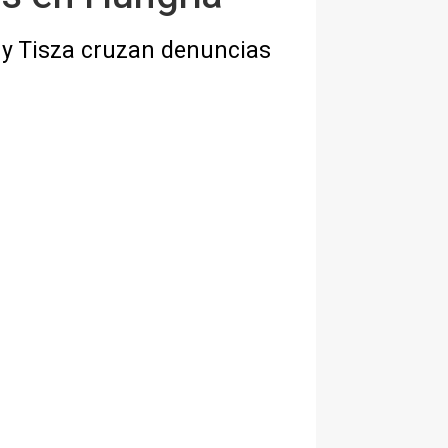
 y Tisza cruzan denuncias