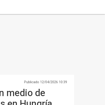
Publicado 12/04/2026 10:39
en medio de
es en Hungría