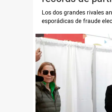
Los dos grandes rivales a
esporádicas de fraude elec