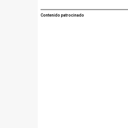
Contenido patrocinado