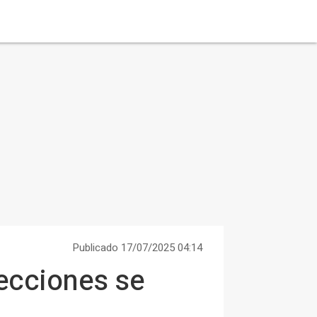
Publicado 17/07/2025 04:14
fecciones se