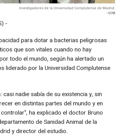
Investigadores de la Universidad Complutense de Madrid.
- UCM
) -
acidad para dotar a bacterias peligrosas
ióticos que son vitales cuando no hay
 por todo el mundo, según ha alertado un
cos liderado por la Universidad Complutense
casi nadie sabía de su existencia y, sin
ecer en distintas partes del mundo y en
 controlar", ha explicado el doctor Bruno
 departamento de Sanidad Animal de la
id y director del estudio.