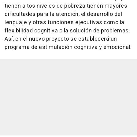
tienen altos niveles de pobreza tienen mayores
dificultades para la atención, el desarrollo del
lenguaje y otras funciones ejecutivas como la
flexibilidad cognitiva o la solución de problemas.
Así, en el nuevo proyecto se establecerá un
programa de estimulación cognitiva y emocional.