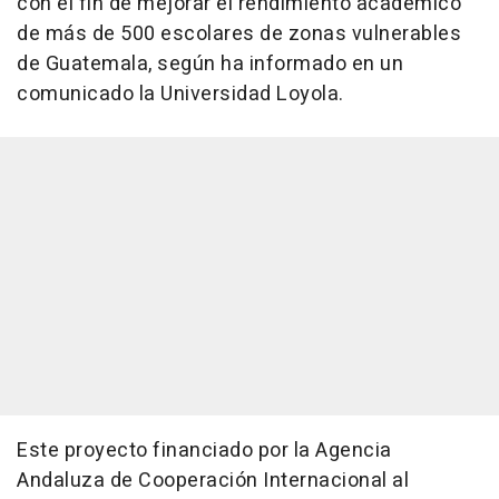
con el fin de mejorar el rendimiento académico
de más de 500 escolares de zonas vulnerables
de Guatemala, según ha informado en un
comunicado la Universidad Loyola.
Este proyecto financiado por la Agencia
Andaluza de Cooperación Internacional al