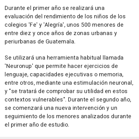
Durante el primer año se realizará una
evaluación del rendimiento de los niños de los
colegios 'Fe' y 'Alegría', unos 500 menores de
entre diez y once años de zonas urbanas y
periurbanas de Guatemala.
Se utilizará una herramienta habitual llamada
'Neuronup' que permite hacer ejercicios de
lenguaje, capacidades ejecutivas o memoria,
entre otros, mediante una estimulación neuronal,
y "se tratará de comprobar su utilidad en estos
contextos vulnerables". Durante el segundo año,
se comenzará una nueva intervención y un
seguimiento de los menores analizados durante
el primer año de estudio.