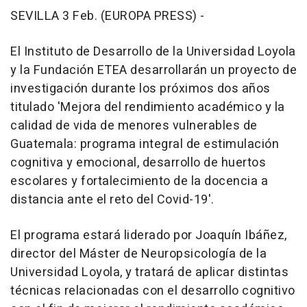
SEVILLA 3 Feb. (EUROPA PRESS) -
El Instituto de Desarrollo de la Universidad Loyola
y la Fundación ETEA desarrollarán un proyecto de
investigación durante los próximos dos años
titulado 'Mejora del rendimiento académico y la
calidad de vida de menores vulnerables de
Guatemala: programa integral de estimulación
cognitiva y emocional, desarrollo de huertos
escolares y fortalecimiento de la docencia a
distancia ante el reto del Covid-19'.
El programa estará liderado por Joaquín Ibáñez,
director del Máster de Neuropsicología de la
Universidad Loyola, y tratará de aplicar distintas
técnicas relacionadas con el desarrollo cognitivo