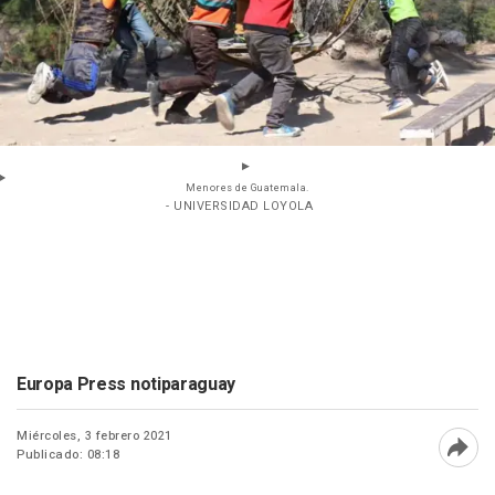
Menores de Guatemala.
- UNIVERSIDAD LOYOLA
Europa Press notiparaguay
Miércoles, 3 febrero 2021
Publicado: 08:18
Abri