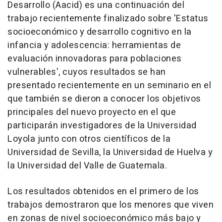
Desarrollo (Aacid) es una continuación del
trabajo recientemente finalizado sobre 'Estatus
socioeconómico y desarrollo cognitivo en la
infancia y adolescencia: herramientas de
evaluación innovadoras para poblaciones
vulnerables', cuyos resultados se han
presentado recientemente en un seminario en el
que también se dieron a conocer los objetivos
principales del nuevo proyecto en el que
participarán investigadores de la Universidad
Loyola junto con otros científicos de la
Universidad de Sevilla, la Universidad de Huelva y
la Universidad del Valle de Guatemala.
Los resultados obtenidos en el primero de los
trabajos demostraron que los menores que viven
en zonas de nivel socioeconómico más bajo y