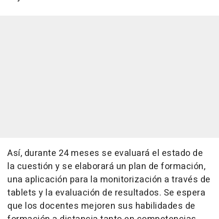
Así, durante 24 meses se evaluará el estado de
la cuestión y se elaborará un plan de formación,
una aplicación para la monitorización a través de
tablets y la evaluación de resultados. Se espera
que los docentes mejoren sus habilidades de