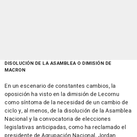
DISOLUCIÓN DE LA ASAMBLEA O DIMISIÓN DE
MACRON
En un escenario de constantes cambios, la
oposición ha visto en la dimisión de Lecornu
como síntoma de la necesidad de un cambio de
ciclo y, al menos, de la disolución de la Asamblea
Nacional y la convocatoria de elecciones
legislativas anticipadas, como ha reclamado el
presidente de Agrupación Nacional, Jordan