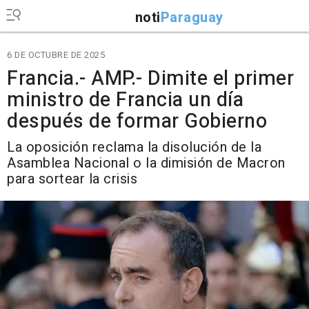
noti
Paraguay
6 DE OCTUBRE DE 2025
Francia.- AMP.- Dimite el primer
ministro de Francia un día
después de formar Gobierno
La oposición reclama la disolución de la
Asamblea Nacional o la dimisión de Macron
para sortear la crisis