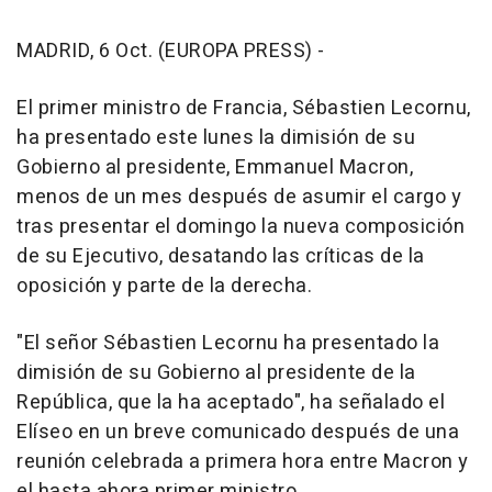
MADRID, 6 Oct. (EUROPA PRESS) -
El primer ministro de Francia, Sébastien Lecornu,
ha presentado este lunes la dimisión de su
Gobierno al presidente, Emmanuel Macron,
menos de un mes después de asumir el cargo y
tras presentar el domingo la nueva composición
de su Ejecutivo, desatando las críticas de la
oposición y parte de la derecha.
"El señor Sébastien Lecornu ha presentado la
dimisión de su Gobierno al presidente de la
República, que la ha aceptado", ha señalado el
Elíseo en un breve comunicado después de una
reunión celebrada a primera hora entre Macron y
el hasta ahora primer ministro.