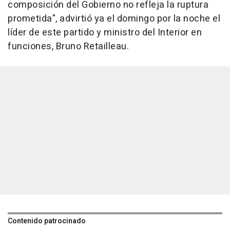
composición del Gobierno no refleja la ruptura
prometida", advirtió ya el domingo por la noche el
líder de este partido y ministro del Interior en
funciones, Bruno Retailleau.
Contenido patrocinado