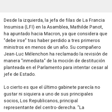
Desde la izquierda, la jefa de filas de La Francia
Insumisa (LFI) en la Asamblea, Mathilde Panot,
ha apuntado hacia Macron, ya que considera que
"debe irse" tras haber perdido a tres primeros
ministros en menos de un año. Su compañero
Jean-Luc Mélenchon ha reclamado la revisión de
manera "inmediata" de la moción de destitución
planteada en el Parlamento para intentar cesar al
jefe de Estado.
Lo cierto es que el último gabinete parecía no
gustar ni siquiera a uno de sus principales
socios, Los Republicanos, principal
representante del centro-derecha. "La