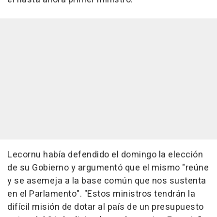
Lecornu había defendido el domingo la elección
de su Gobierno y argumentó que el mismo "reúne
y se asemeja a la base común que nos sustenta
en el Parlamento". "Estos ministros tendrán la
difícil misión de dotar al país de un presupuesto