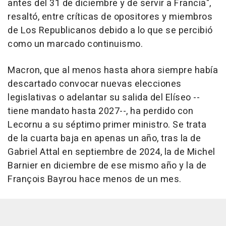
antes del 31 de diciembre y de servir a Francia",
resaltó, entre críticas de opositores y miembros
de Los Republicanos debido a lo que se percibió
como un marcado continuismo.
Macron, que al menos hasta ahora siempre había
descartado convocar nuevas elecciones
legislativas o adelantar su salida del Elíseo --
tiene mandato hasta 2027--, ha perdido con
Lecornu a su séptimo primer ministro. Se trata
de la cuarta baja en apenas un año, tras la de
Gabriel Attal en septiembre de 2024, la de Michel
Barnier en diciembre de ese mismo año y la de
François Bayrou hace menos de un mes.