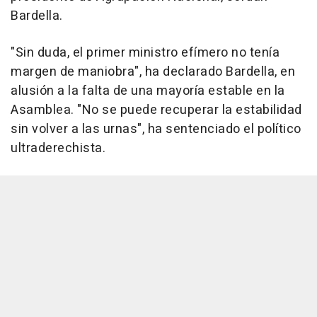
Bardella.
"Sin duda, el primer ministro efímero no tenía
margen de maniobra", ha declarado Bardella, en
alusión a la falta de una mayoría estable en la
Asamblea. "No se puede recuperar la estabilidad
sin volver a las urnas", ha sentenciado el político
ultraderechista.