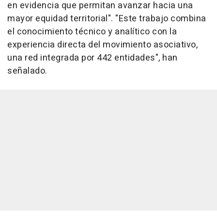
en evidencia que permitan avanzar hacia una
mayor equidad territorial". "Este trabajo combina
el conocimiento técnico y analítico con la
experiencia directa del movimiento asociativo,
una red integrada por 442 entidades", han
señalado.