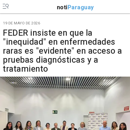
noti
Paraguay
19 DE MAYO DE 2026
FEDER insiste en que la
"inequidad" en enfermedades
raras es "evidente" en acceso a
pruebas diagnósticas y a
tratamiento