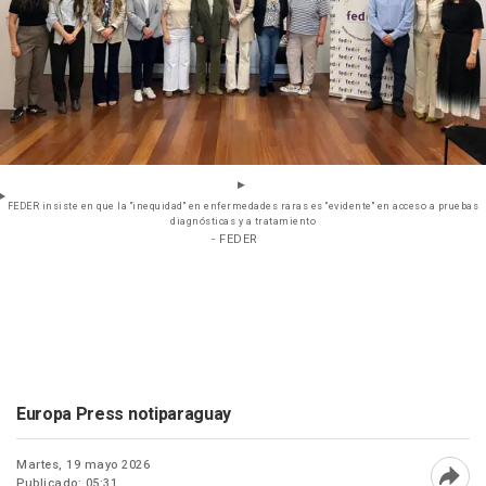
FEDER insiste en que la "inequidad" en enfermedades raras es "evidente" en acceso a pruebas
diagnósticas y a tratamiento
- FEDER
Europa Press notiparaguay
Martes, 19 mayo 2026
Publicado: 05:31