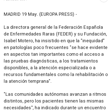
Abri
MADRID 19 May. (EUROPA PRESS) -
La directora general de la Federación Española
de Enfermedades Raras (FEDER) y su Fundación,
Isabel Motero, ha insistido en que la "inequidad"
en patologías poco frecuentes "se hace evidente
en aspectos tan importantes como el acceso a
las pruebas diagnósticas, a los tratamientos
disponibles, a la atención especializada o a
recursos fundamentales como la rehabilitación o
la atención temprana".
"Las comunidades autónomas avanzan a ritmos
distintos, pero los pacientes tienen las mismas
necesidades", ha indicado durante un encuentro