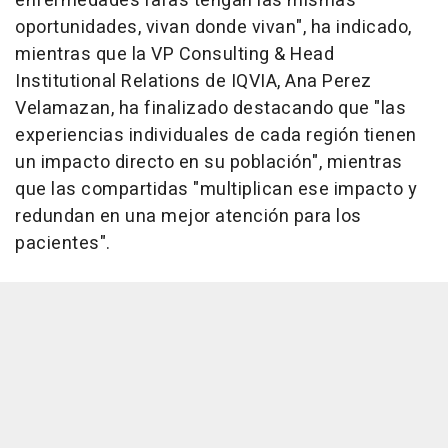
enfermedades raras tengan las mismas
oportunidades, vivan donde vivan", ha indicado,
mientras que la VP Consulting & Head
Institutional Relations de IQVIA, Ana Perez
Velamazan, ha finalizado destacando que "las
experiencias individuales de cada región tienen
un impacto directo en su población", mientras
que las compartidas "multiplican ese impacto y
redundan en una mejor atención para los
pacientes".