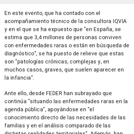
En este evento, que ha contado con el
acompañamiento técnico de la consultora IQVIA
y en el que se ha expuesto que "en España, se
estima que 3,4 millones de personas conviven
con enfermedades raras o están en búsqueda de
diagnóstico", se ha puesto de relieve que estas
son "patologías crónicas, complejas y, en
muchos casos, graves, que suelen aparecer en
la infancia".
Ante ello, desde FEDER han subrayado que
continúa "situando las enfermedades raras en la
agenda pública", apoyándose en "el
conocimiento directo de las necesidades de las
familias y en el análisis comparado de las
distintas realidades territoriales". Además, han