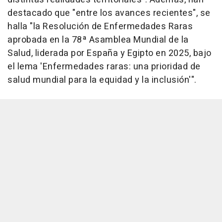
destacado que "entre los avances recientes", se
halla "la Resolución de Enfermedades Raras
aprobada en la 78ª Asamblea Mundial de la
Salud, liderada por España y Egipto en 2025, bajo
el lema 'Enfermedades raras: una prioridad de
salud mundial para la equidad y la inclusión'".