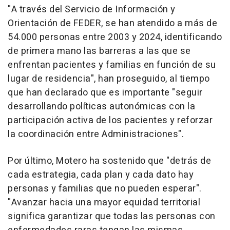
"A través del Servicio de Información y
Orientación de FEDER, se han atendido a más de
54.000 personas entre 2003 y 2024, identificando
de primera mano las barreras a las que se
enfrentan pacientes y familias en función de su
lugar de residencia", han proseguido, al tiempo
que han declarado que es importante "seguir
desarrollando políticas autonómicas con la
participación activa de los pacientes y reforzar
la coordinación entre Administraciones".
Por último, Motero ha sostenido que "detrás de
cada estrategia, cada plan y cada dato hay
personas y familias que no pueden esperar".
"Avanzar hacia una mayor equidad territorial
significa garantizar que todas las personas con