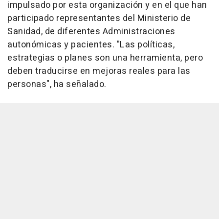
impulsado por esta organización y en el que han
participado representantes del Ministerio de
Sanidad, de diferentes Administraciones
autonómicas y pacientes. "Las políticas,
estrategias o planes son una herramienta, pero
deben traducirse en mejoras reales para las
personas", ha señalado.