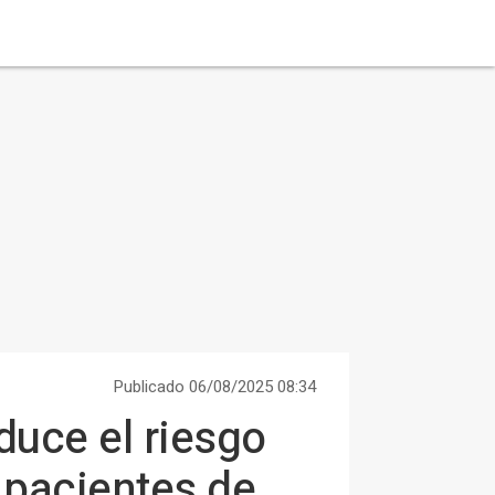
Publicado 06/08/2025 08:34
educe el riesgo
 pacientes de