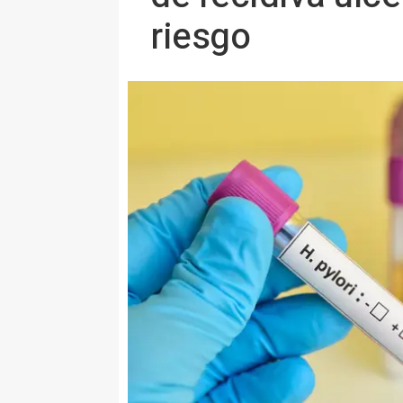
riesgo