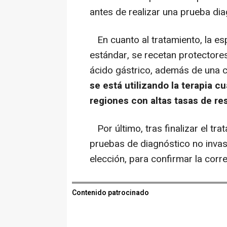
antes de realizar una prueba dia
En cuanto al tratamiento, la es
estándar, se recetan protector
ácido gástrico, además de una c
se está utilizando la terapia 
regiones con altas tasas de res
Por último, tras finalizar el tr
pruebas de diagnóstico no invasi
elección, para confirmar la corre
Contenido patrocinado