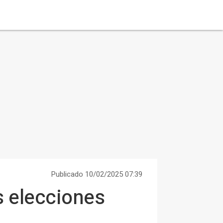
Publicado 10/02/2025 07:39
as elecciones