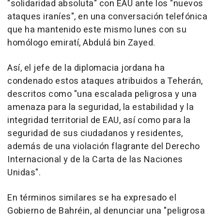
"solidaridad absoluta" con EAU ante los "nuevos
ataques iraníes", en una conversación telefónica
que ha mantenido este mismo lunes con su
homólogo emiratí, Abdulá bin Zayed.
Así, el jefe de la diplomacia jordana ha
condenado estos ataques atribuidos a Teherán,
descritos como "una escalada peligrosa y una
amenaza para la seguridad, la estabilidad y la
integridad territorial de EAU, así como para la
seguridad de sus ciudadanos y residentes,
además de una violación flagrante del Derecho
Internacional y de la Carta de las Naciones
Unidas".
En términos similares se ha expresado el
Gobierno de Bahréin, al denunciar una "peligrosa