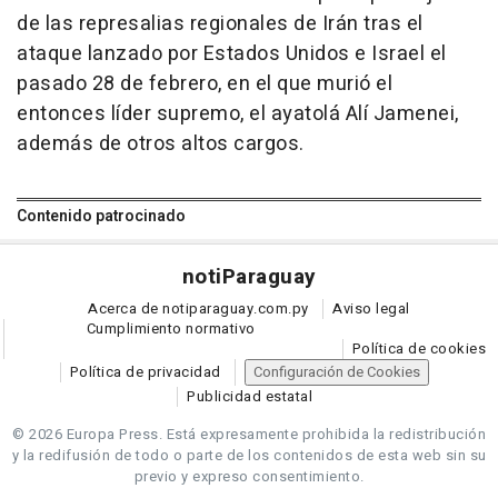
de las represalias regionales de Irán tras el
ataque lanzado por Estados Unidos e Israel el
pasado 28 de febrero, en el que murió el
entonces líder supremo, el ayatolá Alí Jamenei,
además de otros altos cargos.
Contenido patrocinado
noti
Paraguay
Acerca de notiparaguay.com.py
Aviso legal
Cumplimiento normativo
Política de cookies
Política de privacidad
Configuración de Cookies
Publicidad estatal
© 2026 Europa Press.
Está expresamente prohibida la redistribución
y la redifusión de todo o parte de los contenidos de esta web sin su
previo y expreso consentimiento.