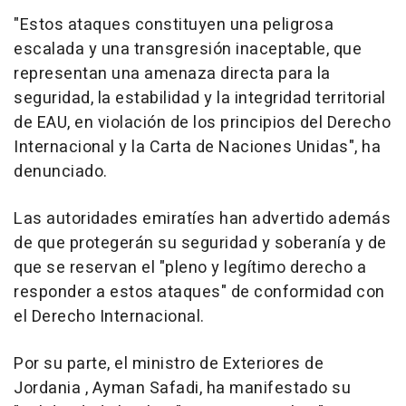
"Estos ataques constituyen una peligrosa
escalada y una transgresión inaceptable, que
representan una amenaza directa para la
seguridad, la estabilidad y la integridad territorial
de EAU, en violación de los principios del Derecho
Internacional y la Carta de Naciones Unidas", ha
denunciado.
Las autoridades emiratíes han advertido además
de que protegerán su seguridad y soberanía y de
que se reservan el "pleno y legítimo derecho a
responder a estos ataques" de conformidad con
el Derecho Internacional.
Por su parte, el ministro de Exteriores de
Jordania , Ayman Safadi, ha manifestado su