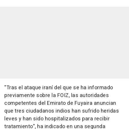
"Tras el ataque iraní del que se ha informado
previamente sobre la FOIZ, las autoridades
competentes del Emirato de Fuyaira anuncian
que tres ciudadanos indios han sufrido heridas
leves y han sido hospitalizados para recibir
tratamiento", ha indicado en una segunda