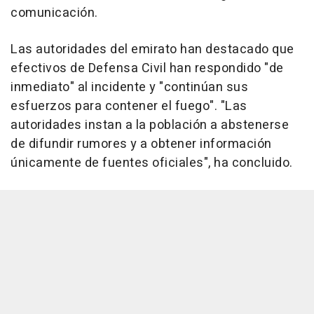
comunicación.
Las autoridades del emirato han destacado que
efectivos de Defensa Civil han respondido "de
inmediato" al incidente y "continúan sus
esfuerzos para contener el fuego". "Las
autoridades instan a la población a abstenerse
de difundir rumores y a obtener información
únicamente de fuentes oficiales", ha concluido.