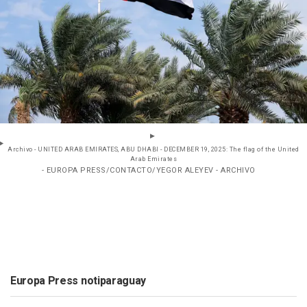
Archivo - UNITED ARAB EMIRATES, ABU DHABI - DECEMBER 19, 2025: The flag of the United
Arab Emirates
- EUROPA PRESS/CONTACTO/YEGOR ALEYEV - ARCHIVO
Europa Press notiparaguay