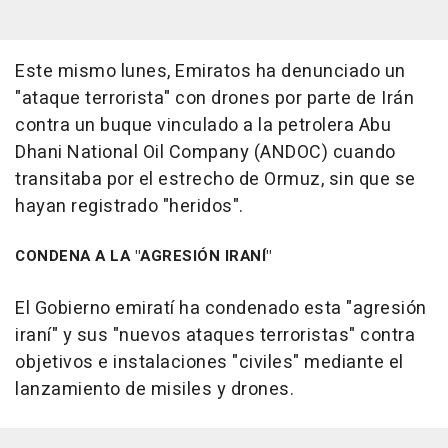
Este mismo lunes, Emiratos ha denunciado un
"ataque terrorista" con drones por parte de Irán
contra un buque vinculado a la petrolera Abu
Dhani National Oil Company (ANDOC) cuando
transitaba por el estrecho de Ormuz, sin que se
hayan registrado "heridos".
CONDENA A LA "AGRESIÓN IRANÍ"
El Gobierno emiratí ha condenado esta "agresión
iraní" y sus "nuevos ataques terroristas" contra
objetivos e instalaciones "civiles" mediante el
lanzamiento de misiles y drones.