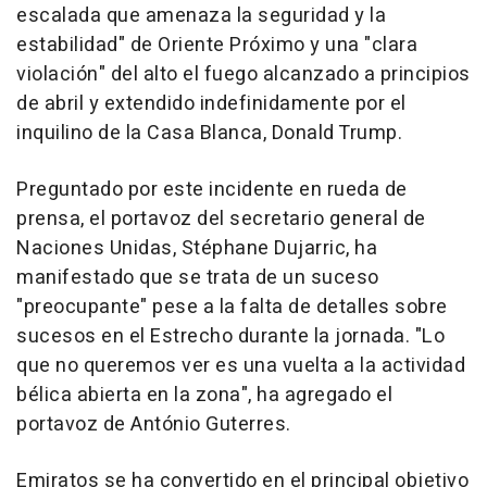
escalada que amenaza la seguridad y la
estabilidad" de Oriente Próximo y una "clara
violación" del alto el fuego alcanzado a principios
de abril y extendido indefinidamente por el
inquilino de la Casa Blanca, Donald Trump.
Preguntado por este incidente en rueda de
prensa, el portavoz del secretario general de
Naciones Unidas, Stéphane Dujarric, ha
manifestado que se trata de un suceso
"preocupante" pese a la falta de detalles sobre
sucesos en el Estrecho durante la jornada. "Lo
que no queremos ver es una vuelta a la actividad
bélica abierta en la zona", ha agregado el
portavoz de António Guterres.
Emiratos se ha convertido en el principal objetivo