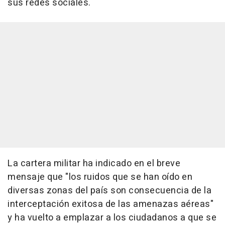
sus redes sociales.
La cartera militar ha indicado en el breve
mensaje que "los ruidos que se han oído en
diversas zonas del país son consecuencia de la
interceptación exitosa de las amenazas aéreas"
y ha vuelto a emplazar a los ciudadanos a que se