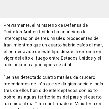
Previamente, el Ministerio de Defensa de
Emiratos Árabes Unidos ha anunciado la
interceptación de tres misiles procedentes de
Irán, mientras que un cuarto habría caído al mar,
el primer aviso de este tipo desde la entrada en
vigor del alto el fuego entre Estados Unidos y el
país asiático a principios de abril.
"Se han detectado cuatro misiles de crucero
procedentes de Irán que se dirigían hacia el país;
tres de ellos han sido interceptados con éxito
sobre las aguas territoriales del país y el cuarto
ha caído al mar", ha confirmado el Ministerio en