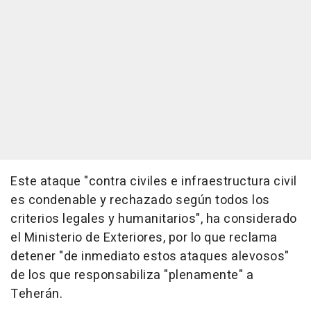
Este ataque "contra civiles e infraestructura civil
es condenable y rechazado según todos los
criterios legales y humanitarios", ha considerado
el Ministerio de Exteriores, por lo que reclama
detener "de inmediato estos ataques alevosos"
de los que responsabiliza "plenamente" a
Teherán.