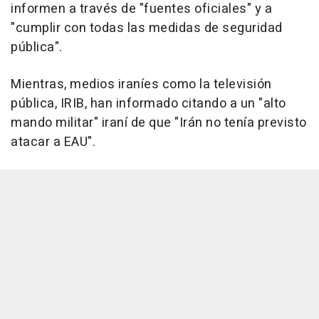
informen a través de "fuentes oficiales" y a
"cumplir con todas las medidas de seguridad
pública".
Mientras, medios iraníes como la televisión
pública, IRIB, han informado citando a un "alto
mando militar" iraní de que "Irán no tenía previsto
atacar a EAU".