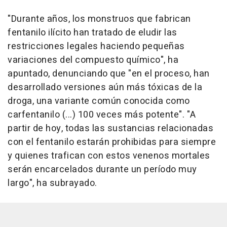
"Durante años, los monstruos que fabrican
fentanilo ilícito han tratado de eludir las
restricciones legales haciendo pequeñas
variaciones del compuesto químico", ha
apuntado, denunciando que "en el proceso, han
desarrollado versiones aún más tóxicas de la
droga, una variante común conocida como
carfentanilo (...) 100 veces más potente". "A
partir de hoy, todas las sustancias relacionadas
con el fentanilo estarán prohibidas para siempre
y quienes trafican con estos venenos mortales
serán encarcelados durante un período muy
largo", ha subrayado.