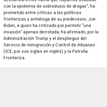
con la epidemia de sobredosis de drogas", ha
prometido entre críticas a las políticas
fronterizas y antidroga de su predecesor, Joe
Biden, a quien ha criticado por permitir "una
invasión" apenas derrotada, ha afirmado, por la
Administración Trump y el despliegue del
Servicio de Inmigración y Control de Aduanas
(ICE, por sus siglas en inglés) y la Patrulla
Fronteriza.