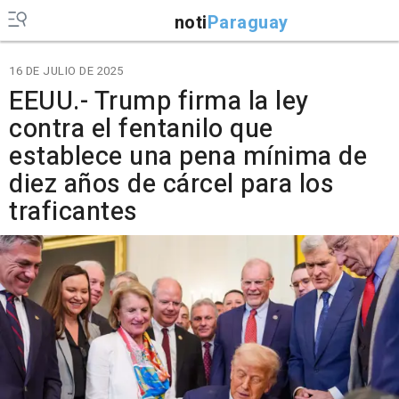
noti
Paraguay
16 DE JULIO DE 2025
EEUU.- Trump firma la ley
contra el fentanilo que
establece una pena mínima de
diez años de cárcel para los
traficantes