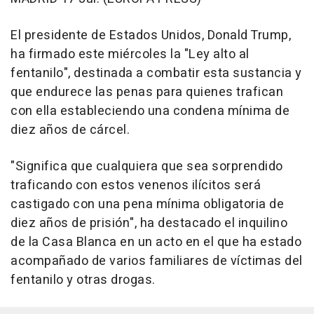
El presidente de Estados Unidos, Donald Trump,
ha firmado este miércoles la "Ley alto al
fentanilo", destinada a combatir esta sustancia y
que endurece las penas para quienes trafican
con ella estableciendo una condena mínima de
diez años de cárcel.
"Significa que cualquiera que sea sorprendido
traficando con estos venenos ilícitos será
castigado con una pena mínima obligatoria de
diez años de prisión", ha destacado el inquilino
de la Casa Blanca en un acto en el que ha estado
acompañado de varios familiares de víctimas del
fentanilo y otras drogas.