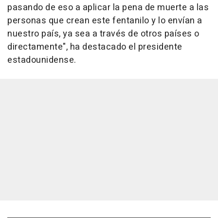
pasando de eso a aplicar la pena de muerte a las
personas que crean este fentanilo y lo envían a
nuestro país, ya sea a través de otros países o
directamente", ha destacado el presidente
estadounidense.