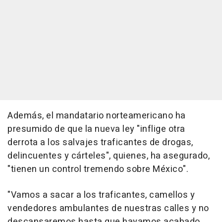
Además, el mandatario norteamericano ha
presumido de que la nueva ley "inflige otra
derrota a los salvajes traficantes de drogas,
delincuentes y cárteles", quienes, ha asegurado,
"tienen un control tremendo sobre México".
"Vamos a sacar a los traficantes, camellos y
vendedores ambulantes de nuestras calles y no
descansaremos hasta que hayamos acabado