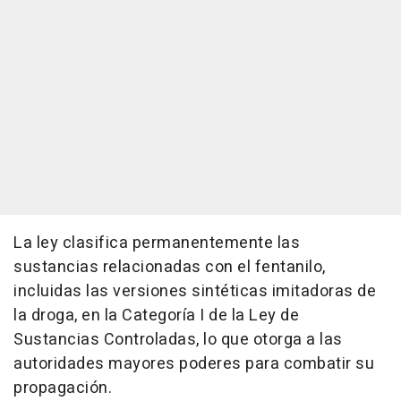
La ley clasifica permanentemente las
sustancias relacionadas con el fentanilo,
incluidas las versiones sintéticas imitadoras de
la droga, en la Categoría I de la Ley de
Sustancias Controladas, lo que otorga a las
autoridades mayores poderes para combatir su
propagación.