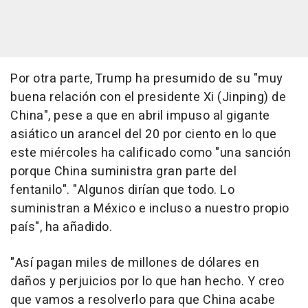
Por otra parte, Trump ha presumido de su "muy
buena relación con el presidente Xi (Jinping) de
China", pese a que en abril impuso al gigante
asiático un arancel del 20 por ciento en lo que
este miércoles ha calificado como "una sanción
porque China suministra gran parte del
fentanilo". "Algunos dirían que todo. Lo
suministran a México e incluso a nuestro propio
país", ha añadido.
"Así pagan miles de millones de dólares en
daños y perjuicios por lo que han hecho. Y creo
que vamos a resolverlo para que China acabe