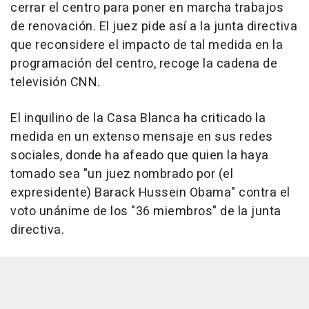
cerrar el centro para poner en marcha trabajos
de renovación. El juez pide así a la junta directiva
que reconsidere el impacto de tal medida en la
programación del centro, recoge la cadena de
televisión CNN.
El inquilino de la Casa Blanca ha criticado la
medida en un extenso mensaje en sus redes
sociales, donde ha afeado que quien la haya
tomado sea "un juez nombrado por (el
expresidente) Barack Hussein Obama" contra el
voto unánime de los "36 miembros" de la junta
directiva.