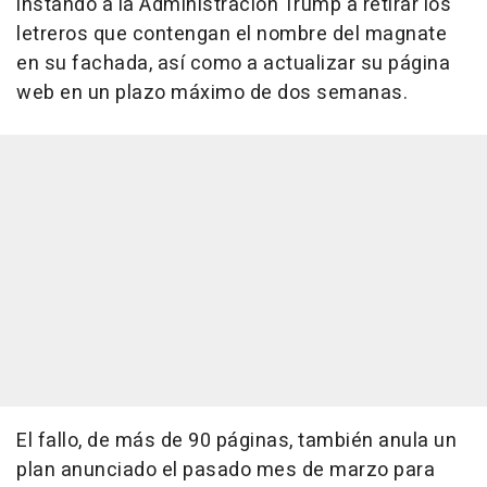
instando a la Administración Trump a retirar los
letreros que contengan el nombre del magnate
en su fachada, así como a actualizar su página
web en un plazo máximo de dos semanas.
El fallo, de más de 90 páginas, también anula un
plan anunciado el pasado mes de marzo para