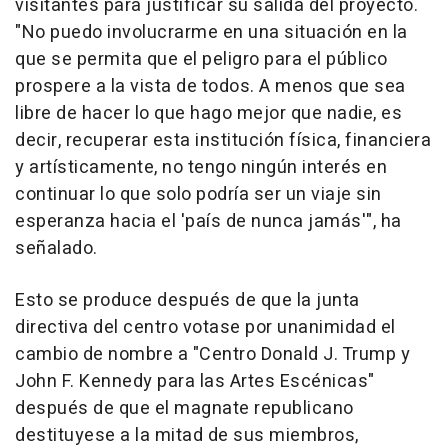
visitantes para justificar su salida del proyecto.
"No puedo involucrarme en una situación en la
que se permita que el peligro para el público
prospere a la vista de todos. A menos que sea
libre de hacer lo que hago mejor que nadie, es
decir, recuperar esta institución física, financiera
y artísticamente, no tengo ningún interés en
continuar lo que solo podría ser un viaje sin
esperanza hacia el 'país de nunca jamás'", ha
señalado.
Esto se produce después de que la junta
directiva del centro votase por unanimidad el
cambio de nombre a "Centro Donald J. Trump y
John F. Kennedy para las Artes Escénicas"
después de que el magnate republicano
destituyese a la mitad de sus miembros,