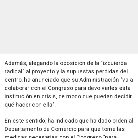
Además, alegando la oposición de la "izquierda
radical" al proyecto y la supuestas pérdidas del
centro, ha anunciado que su Administración "va a
colaborar con el Congreso para devolverles esta
institución en crisis, de modo que puedan decidir
qué hacer con ella".
En este sentido, ha indicado que ha dado orden al
Departamento de Comercio para que tome las
medidas necesarias con el Congreso "para