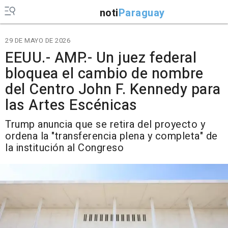
noti
Paraguay
29 DE MAYO DE 2026
EEUU.- AMP.- Un juez federal
bloquea el cambio de nombre
del Centro John F. Kennedy para
las Artes Escénicas
Trump anuncia que se retira del proyecto y
ordena la "transferencia plena y completa" de
la institución al Congreso