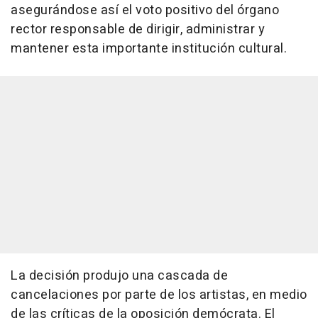
asegurándose así el voto positivo del órgano
rector responsable de dirigir, administrar y
mantener esta importante institución cultural.
La decisión produjo una cascada de
cancelaciones por parte de los artistas, en medio
de las críticas de la oposición demócrata. El