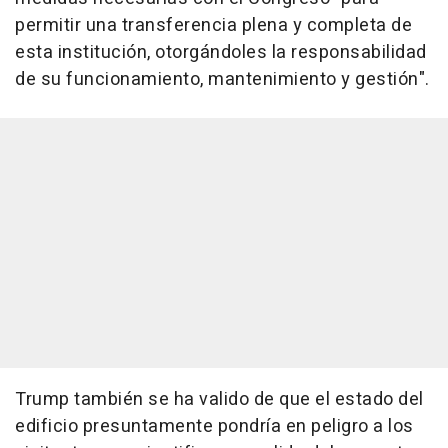
permitir una transferencia plena y completa de
esta institución, otorgándoles la responsabilidad
de su funcionamiento, mantenimiento y gestión".
Trump también se ha valido de que el estado del
edificio presuntamente pondría en peligro a los