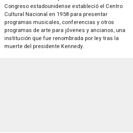
Congreso estadounidense estableció el Centro
Cultural Nacional en 1958 para presentar
programas musicales, conferencias y otros
programas de arte para jóvenes y ancianos, una
institución que fue renombrada por ley tras la
muerte del presidente Kennedy.