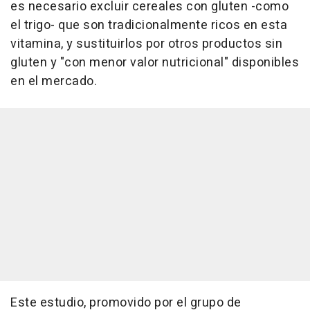
es necesario excluir cereales con gluten -como
el trigo- que son tradicionalmente ricos en esta
vitamina, y sustituirlos por otros productos sin
gluten y "con menor valor nutricional" disponibles
en el mercado.
Este estudio, promovido por el grupo de