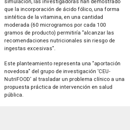
simulación, las investigadoras han demostrado
que la incorporación de ácido fólico, una forma
sintética de la vitamina, en una cantidad
moderada (60 microgramos por cada 100
gramos de producto) permitiría "alcanzar las
recomendaciones nutricionales sin riesgo de
ingestas excesivas".
Este planteamiento representa una "aportación
novedosa" del grupo de investigación 'CEU-
NutriFOOD' al trasladar un problema clínico a una
propuesta práctica de intervención en salud
pública.