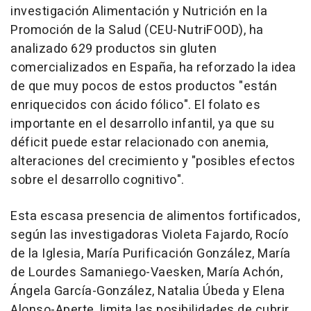
investigación Alimentación y Nutrición en la
Promoción de la Salud (CEU-NutriFOOD), ha
analizado 629 productos sin gluten
comercializados en España, ha reforzado la idea
de que muy pocos de estos productos "están
enriquecidos con ácido fólico". El folato es
importante en el desarrollo infantil, ya que su
déficit puede estar relacionado con anemia,
alteraciones del crecimiento y "posibles efectos
sobre el desarrollo cognitivo".
Esta escasa presencia de alimentos fortificados,
según las investigadoras Violeta Fajardo, Rocío
de la Iglesia, María Purificación González, María
de Lourdes Samaniego-Vaesken, María Achón,
Ángela García-González, Natalia Úbeda y Elena
Alonso-Aperte, limita las posibilidades de cubrir