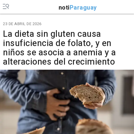
noti
Paraguay
23 DE ABRIL DE 2026
La dieta sin gluten causa
insuficiencia de folato, y en
niños se asocia a anemia y a
alteraciones del crecimiento