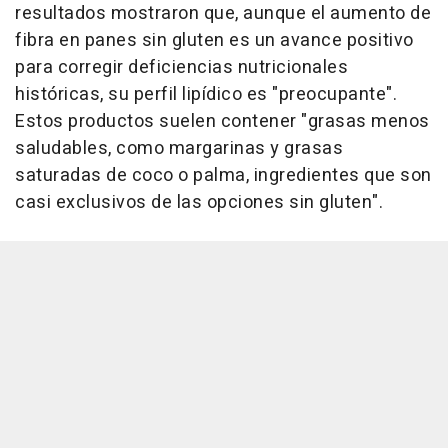
resultados mostraron que, aunque el aumento de
fibra en panes sin gluten es un avance positivo
para corregir deficiencias nutricionales
históricas, su perfil lipídico es "preocupante".
Estos productos suelen contener "grasas menos
saludables, como margarinas y grasas
saturadas de coco o palma, ingredientes que son
casi exclusivos de las opciones sin gluten".