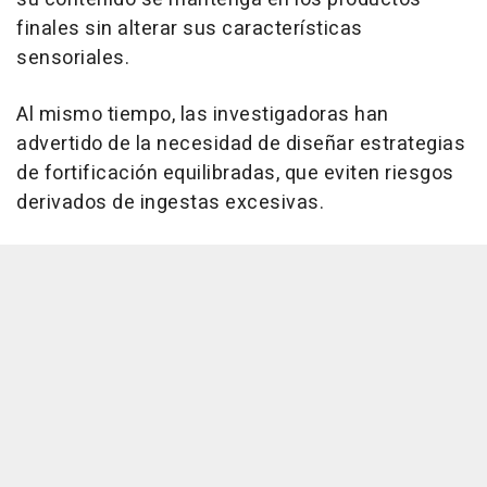
finales sin alterar sus características
sensoriales.
Al mismo tiempo, las investigadoras han
advertido de la necesidad de diseñar estrategias
de fortificación equilibradas, que eviten riesgos
derivados de ingestas excesivas.