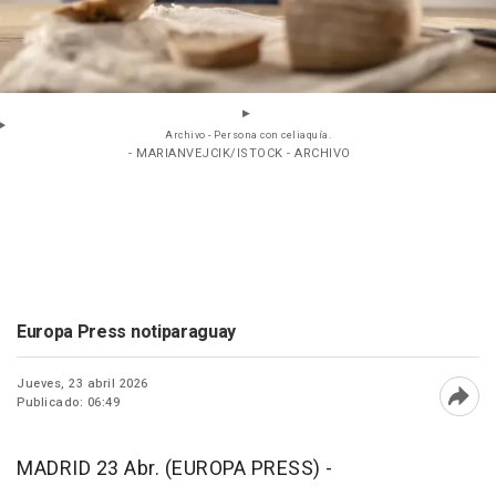
Archivo - Persona con celiaquía.
- MARIANVEJCIK/ISTOCK - ARCHIVO
Europa Press notiparaguay
Jueves, 23 abril 2026
Publicado: 06:49
Abri
MADRID 23 Abr. (EUROPA PRESS) -