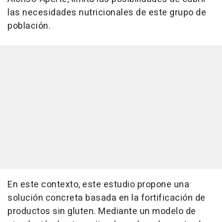
las necesidades nutricionales de este grupo de
población.
En este contexto, este estudio propone una
solución concreta basada en la fortificación de
productos sin gluten. Mediante un modelo de