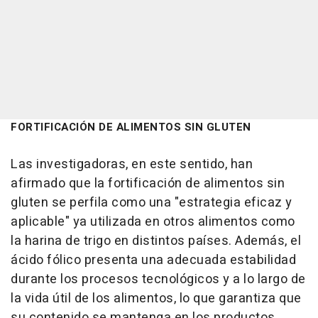
FORTIFICACIÓN DE ALIMENTOS SIN GLUTEN
Las investigadoras, en este sentido, han
afirmado que la fortificación de alimentos sin
gluten se perfila como una "estrategia eficaz y
aplicable" ya utilizada en otros alimentos como
la harina de trigo en distintos países. Además, el
ácido fólico presenta una adecuada estabilidad
durante los procesos tecnológicos y a lo largo de
la vida útil de los alimentos, lo que garantiza que
su contenido se mantenga en los productos