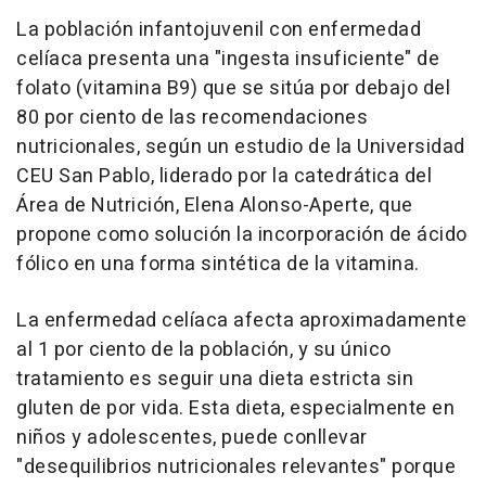
La población infantojuvenil con enfermedad
celíaca presenta una "ingesta insuficiente" de
folato (vitamina B9) que se sitúa por debajo del
80 por ciento de las recomendaciones
nutricionales, según un estudio de la Universidad
CEU San Pablo, liderado por la catedrática del
Área de Nutrición, Elena Alonso-Aperte, que
propone como solución la incorporación de ácido
fólico en una forma sintética de la vitamina.
La enfermedad celíaca afecta aproximadamente
al 1 por ciento de la población, y su único
tratamiento es seguir una dieta estricta sin
gluten de por vida. Esta dieta, especialmente en
niños y adolescentes, puede conllevar
"desequilibrios nutricionales relevantes" porque