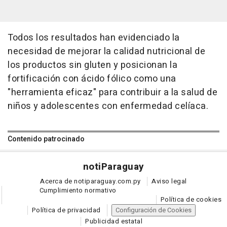
Todos los resultados han evidenciado la
necesidad de mejorar la calidad nutricional de
los productos sin gluten y posicionan la
fortificación con ácido fólico como una
"herramienta eficaz" para contribuir a la salud de
niños y adolescentes con enfermedad celíaca.
Contenido patrocinado
noti
Paraguay
Acerca de notiparaguay.com.py
Aviso legal
Cumplimiento normativo
Política de cookies
Política de privacidad
Configuración de Cookies
Publicidad estatal