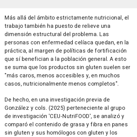
Más allá del ámbito estrictamente nutricional, el
trabajo también ha puesto de relieve una
dimensión estructural del problema. Las
personas con enfermedad celíaca quedan, en la
práctica, al margen de políticas de fortificación
que sí benefician a la población general. A esto
se suma que los productos sin gluten suelen ser
"más caros, menos accesibles y, en muchos
casos, nutricionalmente menos completos".
De hecho, en una investigación previa de
González y cols. (2025) perteneciente al grupo
de investigación 'CEU-NutriFOOD', se analizó y
comparó el contenido de grasa y fibra en panes
sin gluten y sus homólogos con gluten y los