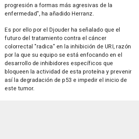
progresión a formas más agresivas de la
enfermedad", ha añadido Herranz.
Es por ello por el Djouder ha señalado que el
futuro del tratamiento contra el cáncer
colorrectal "radica" en la inhibición de URI, razón
por la que su equipo se está enfocando en el
desarrollo de inhibidores específicos que
bloqueen la actividad de esta proteína y prevenir
así la degradación de p53 e impedir el inicio de
este tumor.