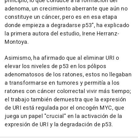
principio, lo que conduce a la formación del
adenoma, un crecimiento aberrante que aún no
constituye un cáncer, pero es en esa etapa
donde empieza a degradarse p53", ha explicado
la primera autora del estudio, Irene Herranz-
Montoya.
Asimismo, ha afirmado que al eliminar URI o
elevar los niveles de p53 en los pólipos
adenomatosos de los ratones, estos no llegaban
a transformarse en tumores y permitía a los
ratones con cáncer colorrectal vivir más tiempo;
el trabajo también demuestra que la expresión
de URI está regulada por el oncogén MYC, que
juega un papel "crucial" en la activación de la
expresión de URI y la degradación de p53.