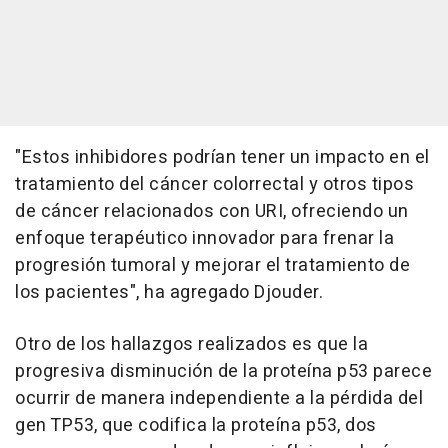
"Estos inhibidores podrían tener un impacto en el
tratamiento del cáncer colorrectal y otros tipos
de cáncer relacionados con URI, ofreciendo un
enfoque terapéutico innovador para frenar la
progresión tumoral y mejorar el tratamiento de
los pacientes", ha agregado Djouder.
Otro de los hallazgos realizados es que la
progresiva disminución de la proteína p53 parece
ocurrir de manera independiente a la pérdida del
gen TP53, que codifica la proteína p53, dos