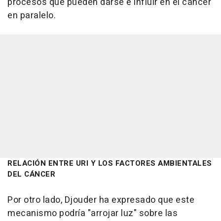
procesos que pueden darse e influir en el cáncer
en paralelo.
RELACIÓN ENTRE URI Y LOS FACTORES AMBIENTALES
DEL CÁNCER
Por otro lado, Djouder ha expresado que este
mecanismo podría "arrojar luz" sobre las