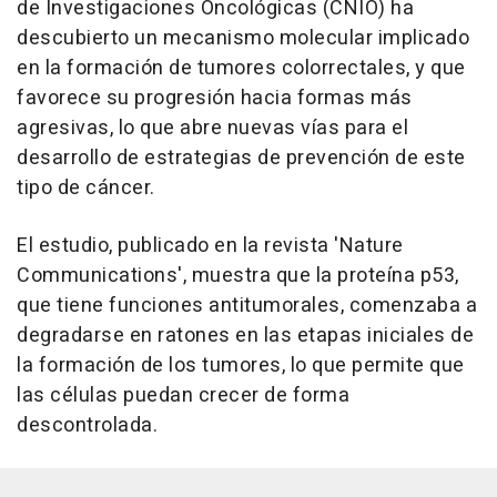
de Investigaciones Oncológicas (CNIO) ha
descubierto un mecanismo molecular implicado
en la formación de tumores colorrectales, y que
favorece su progresión hacia formas más
agresivas, lo que abre nuevas vías para el
desarrollo de estrategias de prevención de este
tipo de cáncer.
El estudio, publicado en la revista 'Nature
Communications', muestra que la proteína p53,
que tiene funciones antitumorales, comenzaba a
degradarse en ratones en las etapas iniciales de
la formación de los tumores, lo que permite que
las células puedan crecer de forma
descontrolada.