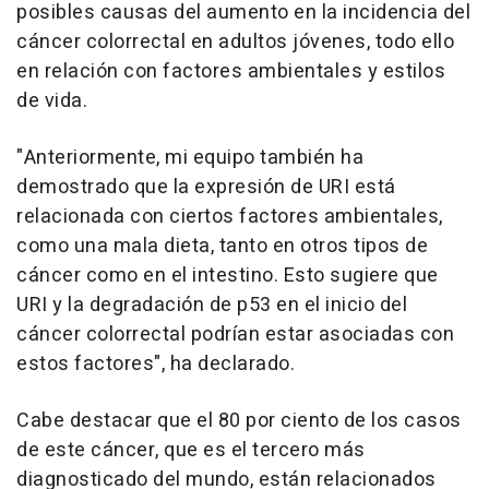
posibles causas del aumento en la incidencia del
cáncer colorrectal en adultos jóvenes, todo ello
en relación con factores ambientales y estilos
de vida.
"Anteriormente, mi equipo también ha
demostrado que la expresión de URI está
relacionada con ciertos factores ambientales,
como una mala dieta, tanto en otros tipos de
cáncer como en el intestino. Esto sugiere que
URI y la degradación de p53 en el inicio del
cáncer colorrectal podrían estar asociadas con
estos factores", ha declarado.
Cabe destacar que el 80 por ciento de los casos
de este cáncer, que es el tercero más
diagnosticado del mundo, están relacionados