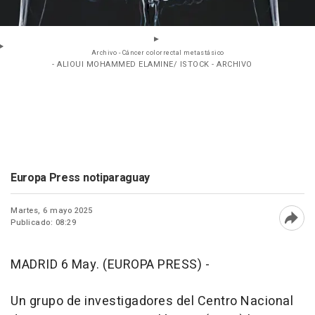
Archivo - Cáncer colorrectal metastásico
- ALIOUI MOHAMMED ELAMINE/ ISTOCK - ARCHIVO
Europa Press notiparaguay
Martes, 6 mayo 2025
Publicado: 08:29
Abri
MADRID 6 May. (EUROPA PRESS) -
Un grupo de investigadores del Centro Nacional