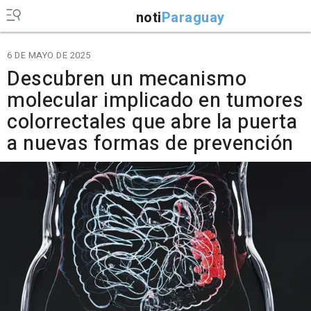
noti
Paraguay
6 DE MAYO DE 2025
Descubren un mecanismo
molecular implicado en tumores
colorrectales que abre la puerta
a nuevas formas de prevención