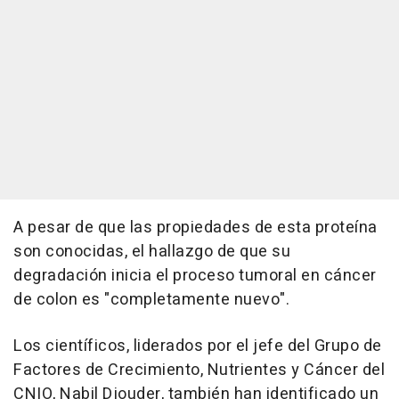
A pesar de que las propiedades de esta proteína
son conocidas, el hallazgo de que su
degradación inicia el proceso tumoral en cáncer
de colon es "completamente nuevo".
Los científicos, liderados por el jefe del Grupo de
Factores de Crecimiento, Nutrientes y Cáncer del
CNIO, Nabil Djouder, también han identificado un