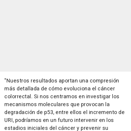
"Nuestros resultados aportan una compresión
más detallada de cómo evoluciona el cáncer
colorrectal. Si nos centramos en investigar los
mecanismos moleculares que provocan la
degradación de p53, entre ellos el incremento de
URI, podríamos en un futuro intervenir en los
estadios iniciales del cáncer y prevenir su