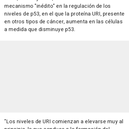
mecanismo "inédito" en la regulación de los
niveles de p53, en el que la proteína URI, presente
en otros tipos de cáncer, aumenta en las células
a medida que disminuye p53.
"Los niveles de URI comienzan a elevarse muy al