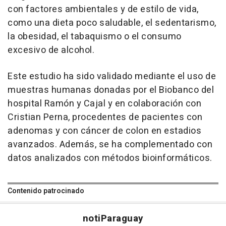
con factores ambientales y de estilo de vida,
como una dieta poco saludable, el sedentarismo,
la obesidad, el tabaquismo o el consumo
excesivo de alcohol.
Este estudio ha sido validado mediante el uso de
muestras humanas donadas por el Biobanco del
hospital Ramón y Cajal y en colaboración con
Cristian Perna, procedentes de pacientes con
adenomas y con cáncer de colon en estadios
avanzados. Además, se ha complementado con
datos analizados con métodos bioinformáticos.
Contenido patrocinado
noti
Paraguay